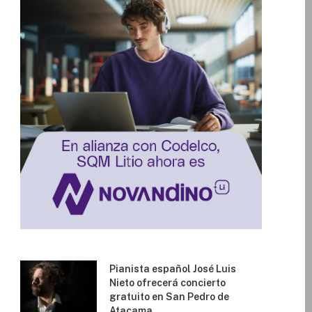
Pianista español José Luis
Nieto ofrecerá concierto
gratuito en San Pedro de
Atacama