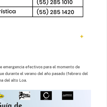
 de emergencia efectivos para el momento de
ue durante el verano del año pasado (febrero del
na del alto Loa.