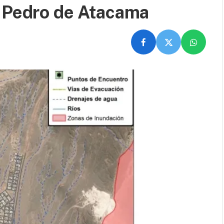
n Pedro de Atacama