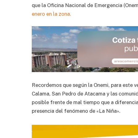
que la Oficina Nacional de Emergencia (Onem
enero en la zona.
Recordemos que según la Onemi, para este ve
Calama, San Pedro de Atacama y las comunidad
posible frente de mal tiempo que a diferencia
presencia del fenómeno de «La Niña».