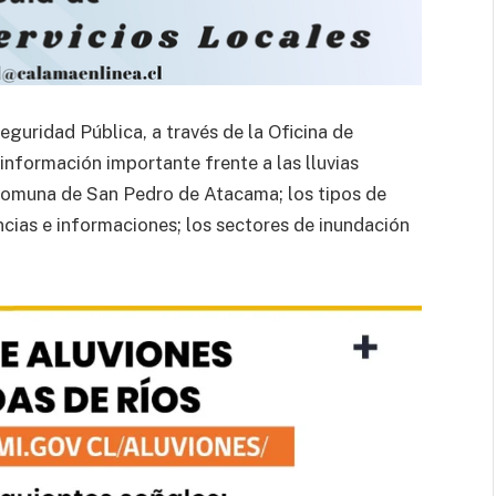
guridad Pública, a través de la Oficina de
información importante frente a las lluvias
 comuna de San Pedro de Atacama; los tipos de
ias e informaciones; los sectores de inundación