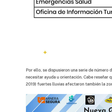
Por ello, se dispusieron una serie de número
necesitar ayuda u orientación. Cabe reseñar q
2019) fuertes lluvias afectaron también la zo