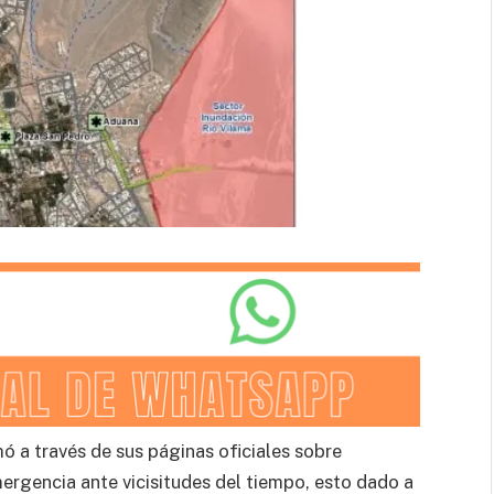
 a través de sus páginas oficiales sobre
rgencia ante vicisitudes del tiempo, esto dado a