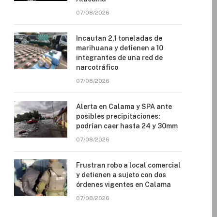
07/08/2026
Incautan 2,1 toneladas de
marihuana y detienen a 10
integrantes de una red de
narcotráfico
07/08/2026
Alerta en Calama y SPA ante
posibles precipitaciones:
podrían caer hasta 24 y 30mm
07/08/2026
Frustran robo a local comercial
y detienen a sujeto con dos
órdenes vigentes en Calama
07/08/2026