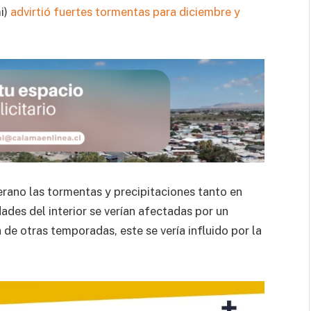
i)
advirtió fuertes tormentas para diciembre y
rano las tormentas y precipitaciones tanto en
es del interior se verían afectadas por un
 de otras temporadas, este se vería influido por la