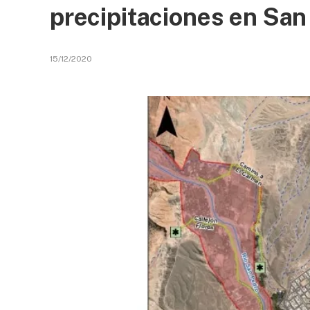
precipitaciones en Sa
15/12/2020