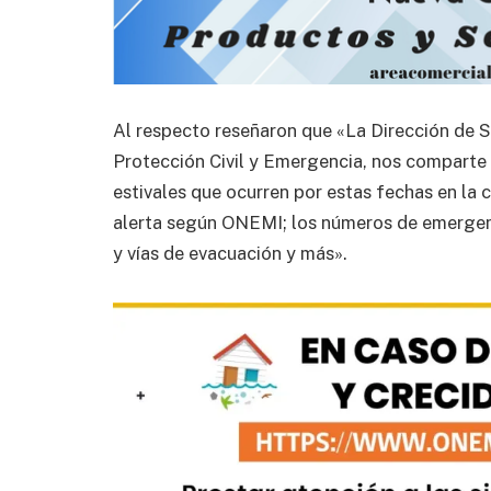
Al respecto reseñaron que «La Dirección de Se
Protección Civil y Emergencia, nos comparte 
estivales que ocurren por estas fechas en la
alerta según ONEMI; los números de emergenc
y vías de evacuación y más».