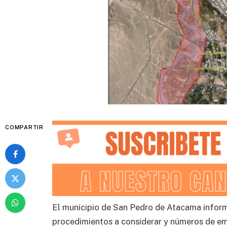
COMPARTIR
El municipio de San Pedro de Atacama informó
procedimientos a considerar y números de eme