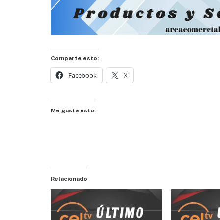
Comparte esto:
Facebook
X
Me gusta esto:
Relacionado