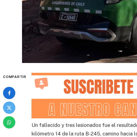
COMPARTIR
Un fallecido y tres lesionados fue el resulta
kilómetro 14 de la ruta B-245, camino hacia l