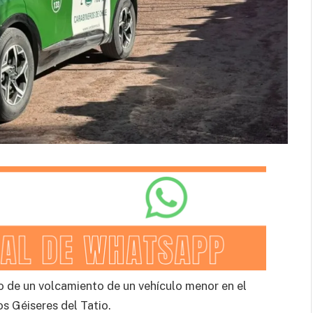
do de un volcamiento de un vehículo menor en el
os Géiseres del Tatio.