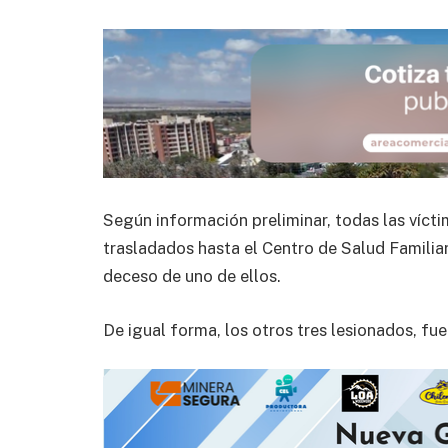
Según información preliminar, todas las vícti
trasladados hasta el Centro de Salud Famili
deceso de uno de ellos.
De igual forma, los otros tres lesionados, fu