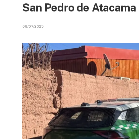
San Pedro de Atacama
06/07/2025