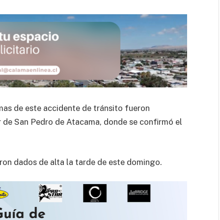
mas de este accidente de tránsito fueron
ar de San Pedro de Atacama, donde se confirmó el
eron dados de alta la tarde de este domingo.