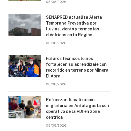
08/08/2026
SENAPRED actualiza Alerta
Temprana Preventiva por
lluvias, viento y tormentas
eléctricas en la Región
08/08/2026
Futuros técnicos loínos
fortalecen su aprendizaje con
recorrido en terreno por Minera
El Abra
08/08/2026
Refuerzan fiscalización
migratoria en Antofagasta con
operativo de la PDI en zona
céntrica
08/08/2026