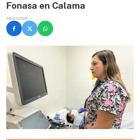
Fonasa en Calama
08/07/2025