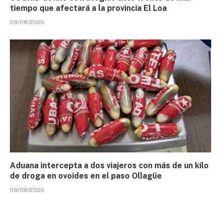
tiempo que afectará a la provincia El Loa
09/08/2026
Aduana intercepta a dos viajeros con más de un kilo
de droga en ovoides en el paso Ollagüe
09/08/2026