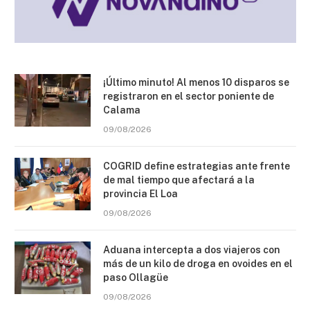
¡Último minuto! Al menos 10 disparos se
registraron en el sector poniente de
Calama
09/08/2026
COGRID define estrategias ante frente
de mal tiempo que afectará a la
provincia El Loa
09/08/2026
Aduana intercepta a dos viajeros con
más de un kilo de droga en ovoides en el
paso Ollagüe
09/08/2026