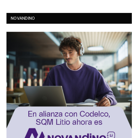
NOVANDINO