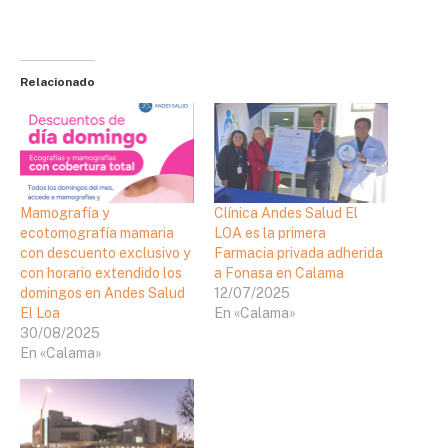
Relacionado
Mamografía y
Clínica Andes Salud El
ecotomografía mamaria
LOA es la primera
con descuento exclusivo y
Farmacia privada adherida
con horario extendido los
a Fonasa en Calama
domingos en Andes Salud
12/07/2025
El Loa
En «Calama»
30/08/2025
En «Calama»