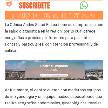
La Clínica Andes Salud El Loa tiene un compromiso con
la salud diagnóstica en la región, por lo cual ofrece
ecografías a precios preferentes para pacientes
Fonasa y particulares, con atención profesional y de
calidad.
Actualmente, el centro cuenta con modernos equipos
de imagenología y un equipo médico especializado que
realiza ecografías abdominales, ginecológicas, renales,