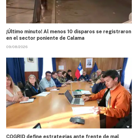
¡Último minuto! Al menos 10 disparos se registraron
en el sector poniente de Calama
09/08/2026
COGRID define estrategias ante frente de mal