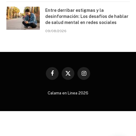
Entre derribar estigmas y la
desinformación: Los desafíos de hablar
de salud mental en redes sociales
09/08/2026
Facebook
X
Instagram
(Twitter)
Calama en Linea 2026