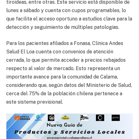
tiroideas, entre otras. Este servicio está disponible de
lunes a sábado y cuenta con cupos programables, lo
que facilita el acceso oportuno a estudios clave para la
detección y seguimiento de múltiples patologías.
Para los pacientes afiliados a Fonasa, Clínica Andes
Salud El Loa cuenta con convenios de atención
cerrada, lo que permite acceder a precios rebajados
respecto al valor de mercado. Esto representa un
importante avance para la comunidad de Calama,
considerando que, según datos del Ministerio de Salud,
cerca del 75% de la población chilena pertenece a
este sistema previsional.