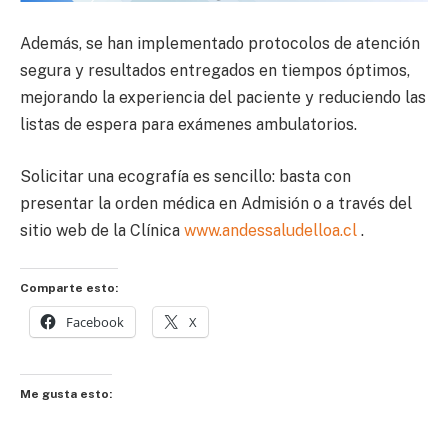
Además, se han implementado protocolos de atención
segura y resultados entregados en tiempos óptimos,
mejorando la experiencia del paciente y reduciendo las
listas de espera para exámenes ambulatorios.
Solicitar una ecografía es sencillo: basta con
presentar la orden médica en Admisión o a través del
sitio web de la Clínica
www.andessaludelloa.cl
.
Comparte esto:
Facebook
X
Me gusta esto: