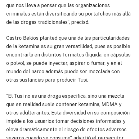
que nos lleva a pensar que las organizaciones
criminales están diversificando su portafolios más allá
de las drogas tradicionales”, precisó.
Castro Bekios planteó que una de las particularidades
de la ketamina es su gran versatilidad, pues es posible
encontrarla en distintos formatos (líquida, en cápsulas
o polvo), se puede inyectar, aspirar o fumar, y en el
mundo del narco además puede ser mezclada con
otras sustancias para producir Tusi.
“El Tusi no es una droga específica, sino una mezcla
que en realidad suele contener ketamina, MDMA y
otros adulterantes. Esta diversidad en su composición
impide a los usuarios tomar decisiones informadas y
eleva dramáticamente el riesgo de efectos adversos
severos cuando se consume”, advirtió el persecutor.