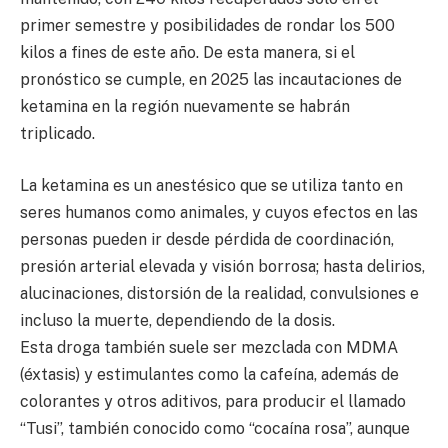
primer semestre y posibilidades de rondar los 500
kilos a fines de este año. De esta manera, si el
pronóstico se cumple, en 2025 las incautaciones de
ketamina en la región nuevamente se habrán
triplicado.
La ketamina es un anestésico que se utiliza tanto en
seres humanos como animales, y cuyos efectos en las
personas pueden ir desde pérdida de coordinación,
presión arterial elevada y visión borrosa; hasta delirios,
alucinaciones, distorsión de la realidad, convulsiones e
incluso la muerte, dependiendo de la dosis.
Esta droga también suele ser mezclada con MDMA
(éxtasis) y estimulantes como la cafeína, además de
colorantes y otros aditivos, para producir el llamado
“Tusi”, también conocido como “cocaína rosa”, aunque