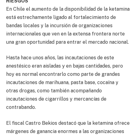
RIESGOS
En Chile el aumento de la disponibilidad de la ketamina
está estrechamente ligado al fortalecimiento de
bandas locales y la incursión de organizaciones
internacionales que ven en la extensa frontera norte
una gran oportunidad para entrar el mercado nacional.
Hasta hace unos años, las incautaciones de este
anestésico eran aisladas y en bajas cantidades, pero
hoy es normal encontrarlo como parte de grandes
incautaciones de marihuana, pasta base, cocaína y
otras drogas, como también acompañando
incautaciones de cigarrillos y mercancías de
contrabando.
El fiscal Castro Bekios destacó que la ketamina ofrece
márgenes de ganancia enormes a las organizaciones