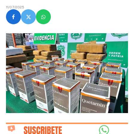
11/07/2025