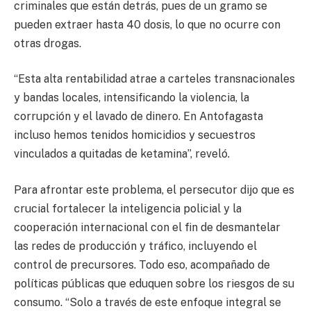
criminales que están detrás, pues de un gramo se
pueden extraer hasta 40 dosis, lo que no ocurre con
otras drogas.
“Esta alta rentabilidad atrae a carteles transnacionales
y bandas locales, intensificando la violencia, la
corrupción y el lavado de dinero. En Antofagasta
incluso hemos tenidos homicidios y secuestros
vinculados a quitadas de ketamina”, reveló.
Para afrontar este problema, el persecutor dijo que es
crucial fortalecer la inteligencia policial y la
cooperación internacional con el fin de desmantelar
las redes de producción y tráfico, incluyendo el
control de precursores. Todo eso, acompañado de
políticas públicas que eduquen sobre los riesgos de su
consumo. “Solo a través de este enfoque integral se