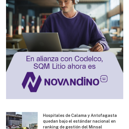
Hospitales de Calama y Antofagasta
quedan bajo el estándar nacional en
ranking de gestión del Minsal