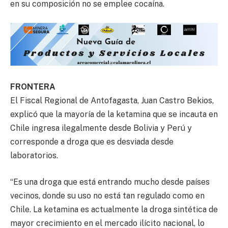
en su composición no se emplee cocaína.
FRONTERA
El Fiscal Regional de Antofagasta, Juan Castro Bekios,
explicó que la mayoría de la ketamina que se incauta en
Chile ingresa ilegalmente desde Bolivia y Perú y
corresponde a droga que es desviada desde
laboratorios.
“Es una droga que está entrando mucho desde países
vecinos, donde su uso no está tan regulado como en
Chile. La ketamina es actualmente la droga sintética de
mayor crecimiento en el mercado ilícito nacional, lo