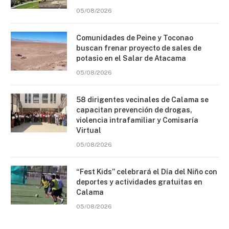
05/08/2026
Comunidades de Peine y Toconao
buscan frenar proyecto de sales de
potasio en el Salar de Atacama
05/08/2026
58 dirigentes vecinales de Calama se
capacitan prevención de drogas,
violencia intrafamiliar y Comisaría
Virtual
05/08/2026
“Fest Kids” celebrará el Día del Niño con
deportes y actividades gratuitas en
Calama
05/08/2026