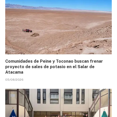
Comunidades de Peine y Toconao buscan frenar
proyecto de sales de potasio en el Salar de
Atacama
05/08/2026