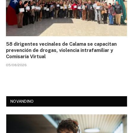
58 dirigentes vecinales de Calama se capacitan
prevención de drogas, violencia intrafamiliar y
Comisaría Virtual
05/08/2026
NOVANDINO