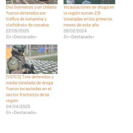
Dos bolivianos y un chileno
Incautaciones de droga en
fueron detenidos por
la región suman 2,8
tráfico de ketamina y
toneladas en los primeros
clorhidrato de cocaína
meses de este año
22/05/2025
28/02/2024
En «Destacado»
En «Destacado»
[VIDEO] Tres detenidos y
media tonelada de droga
fueron incautadas en el
sector fronterizo de la
región
04/04/2025
En «Destacado»