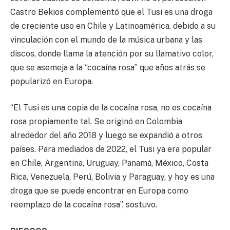
Castro Bekios complementó que el Tusi es una droga
de creciente uso en Chile y Latinoamérica, debido a su
vinculación con el mundo de la música urbana y las
discos, donde llama la atención por su llamativo color,
que se asemeja a la “cocaína rosa” que años atrás se
popularizó en Europa.
“El Tusi es una copia de la cocaína rosa, no es cocaína
rosa propiamente tal. Se originó en Colombia
alrededor del año 2018 y luego se expandió a otros
países. Para mediados de 2022, el Tusi ya era popular
en Chile, Argentina, Uruguay, Panamá, México, Costa
Rica, Venezuela, Perú, Bolivia y Paraguay, y hoy es una
droga que se puede encontrar en Europa como
reemplazo de la cocaína rosa”, sostuvo.