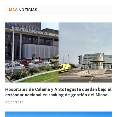
MÁS
NOTICIAS
Hospitales de Calama y Antofagasta quedan bajo el
estándar nacional en ranking de gestión del Minsal
05/08/2026