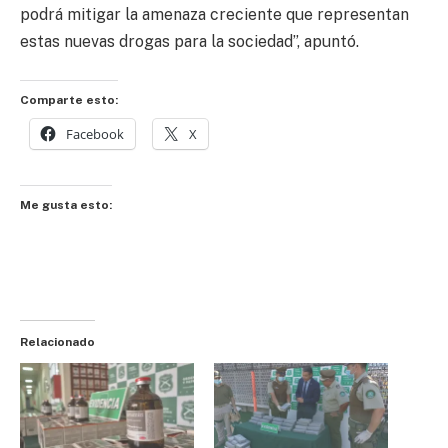
podrá mitigar la amenaza creciente que representan
estas nuevas drogas para la sociedad”, apuntó.
Comparte esto:
Facebook
X
Me gusta esto:
Relacionado