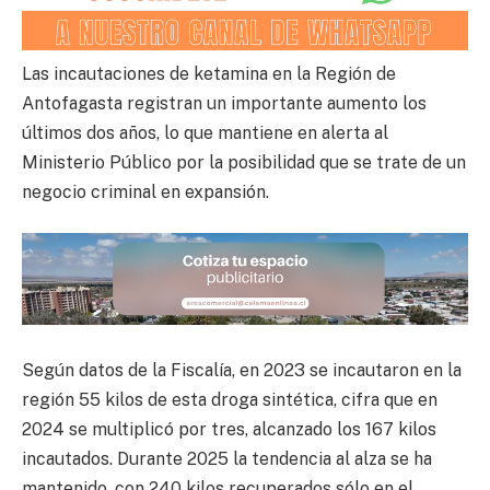
Las incautaciones de ketamina en la Región de
Antofagasta registran un importante aumento los
últimos dos años, lo que mantiene en alerta al
Ministerio Público por la posibilidad que se trate de un
negocio criminal en expansión.
Según datos de la Fiscalía, en 2023 se incautaron en la
región 55 kilos de esta droga sintética, cifra que en
2024 se multiplicó por tres, alcanzado los 167 kilos
incautados. Durante 2025 la tendencia al alza se ha
mantenido, con 240 kilos recuperados sólo en el