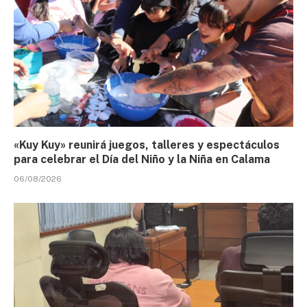
«Kuy Kuy» reunirá juegos, talleres y espectáculos
para celebrar el Día del Niño y la Niña en Calama
06/08/2026