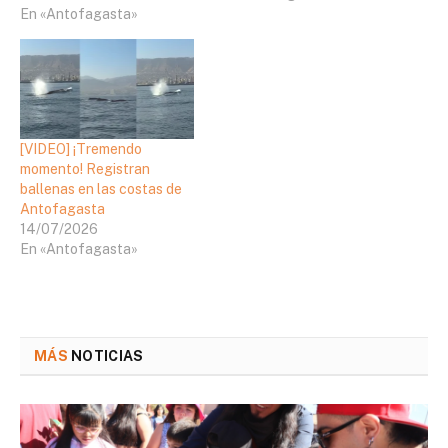
En «Antofagasta»
[VIDEO] ¡Tremendo
momento! Registran
ballenas en las costas de
Antofagasta
14/07/2026
En «Antofagasta»
MÁS
NOTICIAS