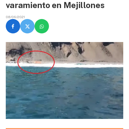
varamiento en Mejillones
08/06/2021