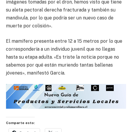
imágenes tomadas por el dron, hemos visto que tiene
su aleta pectoral derecha fracturada y también su
mandivula, por lo que podría ser un nuevo caso de
muerte por colisión».
El mamífero presenta entre 12 a 15 metros por lo que
correspondería a un individuo juvenil que no llegas
hasta su etapa adulta. «Es triste la noticia porque no
sabemos por qué están muriendo tantas ballenas
jóvenes», manifestó García.
Comparte esto: