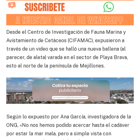
Desde el ​Centro de Investigación de Fauna Marina y
Avistamiento de Cetáceos (CIFAMAC), expusieron a
través de un video que se halló una nueva ballena (al
parecer, de aleta) varada en el sector de Playa Brava,
esto al norte de la península de Mejillones.
Según lo expuesto por Ana García, investigadora de la
ONG, «No nos hemos podido acercar hasta el cadáver
por estar la mar mala, pero a simple vista con