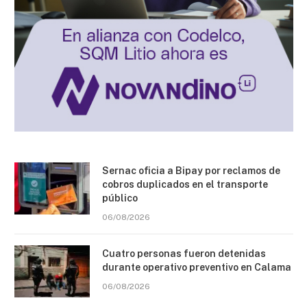
Sernac oficia a Bipay por reclamos de
cobros duplicados en el transporte
público
06/08/2026
Cuatro personas fueron detenidas
durante operativo preventivo en Calama
06/08/2026