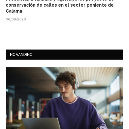
conservación de calles en el sector poniente de
Calama
06/08/2026
NOVANDINO