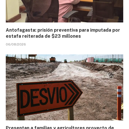
Antofagasta: prisión preventiva para imputada por
estafa reiterada de $23 millones
06/08/2026
Presentan a familias y agricultores proyecto de