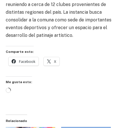
reuniendo a cerca de 12 clubes provenientes de
distintas regiones del país. La instancia busca
consolidar a la comuna como sede de importantes
eventos deportivos y ofrecer un espacio para el
desarrollo del patinaje artístico.
Comparte esto:
Facebook
X
Me gusta esto:
Cargando...
Relacionado