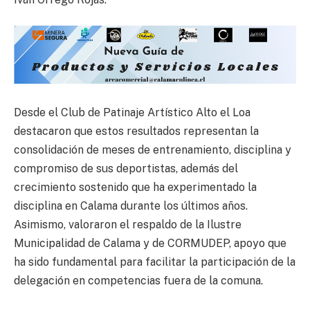
Desde el Club de Patinaje Artístico Alto el Loa
destacaron que estos resultados representan la
consolidación de meses de entrenamiento, disciplina y
compromiso de sus deportistas, además del
crecimiento sostenido que ha experimentado la
disciplina en Calama durante los últimos años.
Asimismo, valoraron el respaldo de la Ilustre
Municipalidad de Calama y de CORMUDEP, apoyo que
ha sido fundamental para facilitar la participación de la
delegación en competencias fuera de la comuna.