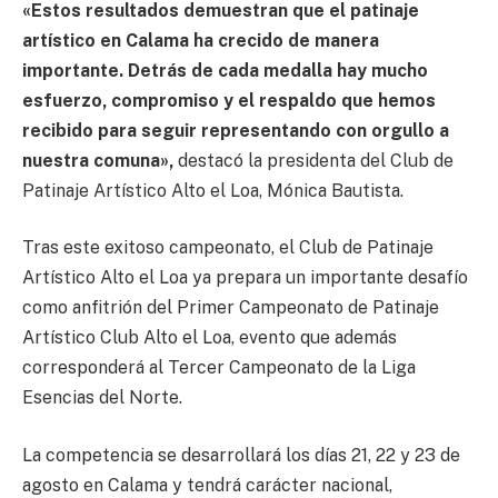
«Estos resultados demuestran que el patinaje
artístico en Calama ha crecido de manera
importante. Detrás de cada medalla hay mucho
esfuerzo, compromiso y el respaldo que hemos
recibido para seguir representando con orgullo a
nuestra comuna»,
destacó la presidenta del Club de
Patinaje Artístico Alto el Loa, Mónica Bautista.
Tras este exitoso campeonato, el Club de Patinaje
Artístico Alto el Loa ya prepara un importante desafío
como anfitrión del Primer Campeonato de Patinaje
Artístico Club Alto el Loa, evento que además
corresponderá al Tercer Campeonato de la Liga
Esencias del Norte.
La competencia se desarrollará los días 21, 22 y 23 de
agosto en Calama y tendrá carácter nacional,