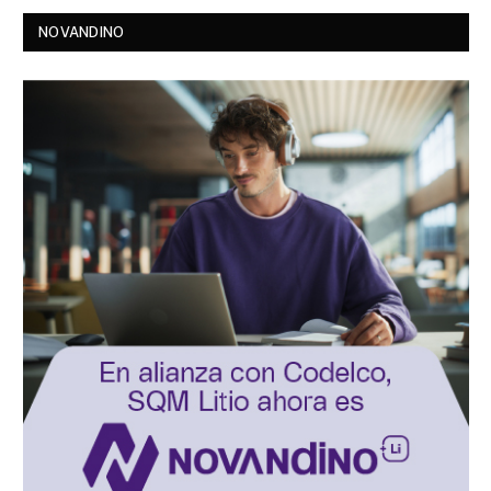
NOVANDINO