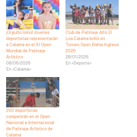
¡Orgullo loíno! Jóvenes
Club de Patinaje Alto El
deportistas representarán
Loa Calama brilló en
a Calama en el XI Open
Torneo Open Bahía Inglesa
Mundial de Patinaje
2026
Artístico
28/01/2026
08/06/2026
En «Deporte»
En «Calama»
200 deportistas
competirán en el Open
Nacional e Internacional
de Patinaje Artístico de
Calama