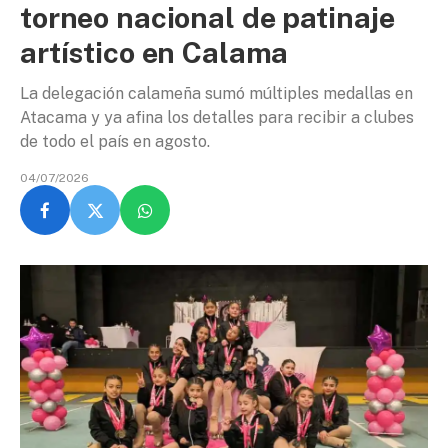
torneo nacional de patinaje
artístico en Calama
La delegación calameña sumó múltiples medallas en
Atacama y ya afina los detalles para recibir a clubes
de todo el país en agosto.
04/07/2026