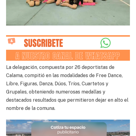
La delegación, compuesta por 26 deportistas de
Calama, compitió en las modalidades de Free Dance,
Libre, Figuras, Danza, Dúos, Tríos, Cuartetos y
Grupales, obteniendo numerosas medallas y
destacados resultados que permitieron dejar en alto el
nombre de la comuna.