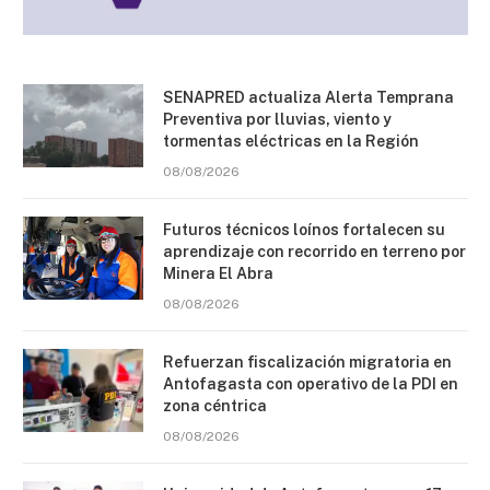
SENAPRED actualiza Alerta Temprana
Preventiva por lluvias, viento y
tormentas eléctricas en la Región
08/08/2026
Futuros técnicos loínos fortalecen su
aprendizaje con recorrido en terreno por
Minera El Abra
08/08/2026
Refuerzan fiscalización migratoria en
Antofagasta con operativo de la PDI en
zona céntrica
08/08/2026