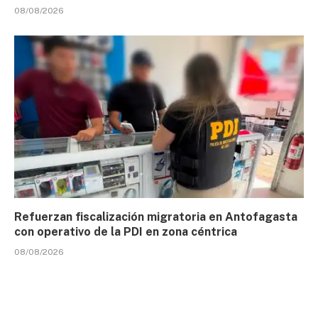
08/08/2026
Refuerzan fiscalización migratoria en Antofagasta
con operativo de la PDI en zona céntrica
08/08/2026