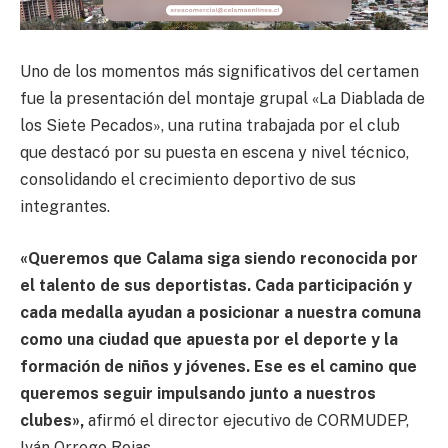
Uno de los momentos más significativos del certamen
fue la presentación del montaje grupal «La Diablada de
los Siete Pecados», una rutina trabajada por el club
que destacó por su puesta en escena y nivel técnico,
consolidando el crecimiento deportivo de sus
integrantes.
«Queremos que Calama siga siendo reconocida por
el talento de sus deportistas. Cada participación y
cada medalla ayudan a posicionar a nuestra comuna
como una ciudad que apuesta por el deporte y la
formación de niños y jóvenes. Ese es el camino que
queremos seguir impulsando junto a nuestros
clubes»,
afirmó el director ejecutivo de CORMUDEP,
Iván Orrego Rojas.