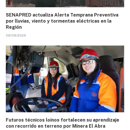
SENAPRED actualiza Alerta Temprana Preventiva
por lluvias, viento y tormentas eléctricas en la
Región
08/08/2026
Futuros técnicos loínos fortalecen su aprendizaje
con recorrido en terreno por Minera El Abra