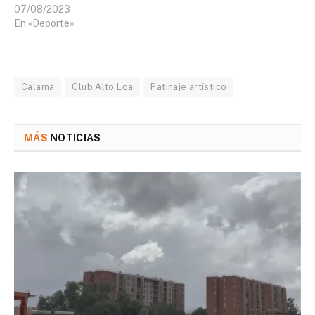
07/08/2023
En «Deporte»
Calama
Club Alto Loa
Patinaje artístico
MÁS
NOTICIAS