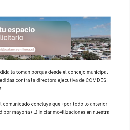
dida la toman porque desde el concejo municipal
edidas contra la directora ejecutiva de COMDES,
s.
 el comunicado concluye que «por todo lo anterior
 por mayoría (…) iniciar movilizaciones en nuestra