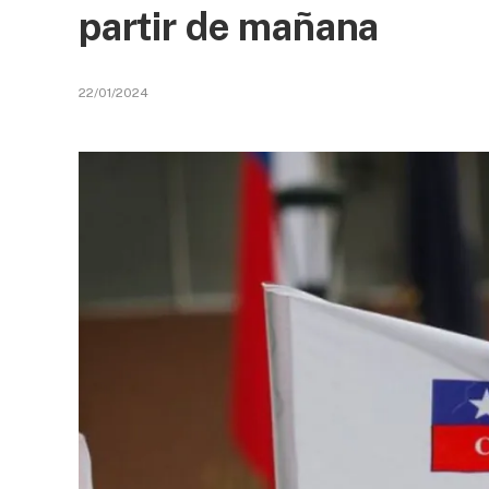
partir de mañana
22/01/2024