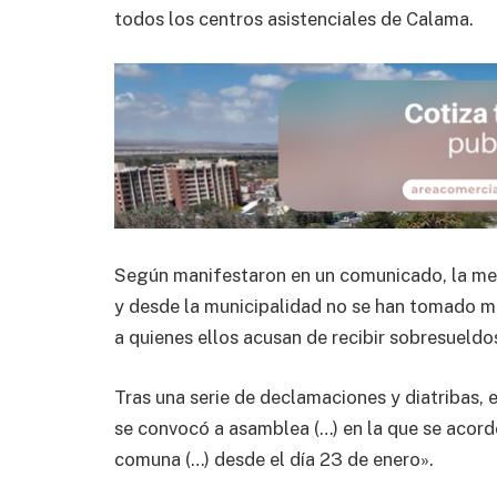
todos los centros asistenciales de Calama.
Según manifestaron en un comunicado, la me
y desde la municipalidad no se han tomado m
a quienes ellos acusan de recibir sobresueldo
Tras una serie de declamaciones y diatribas,
se convocó a asamblea (…) en la que se acordó
comuna (…) desde el día 23 de enero».