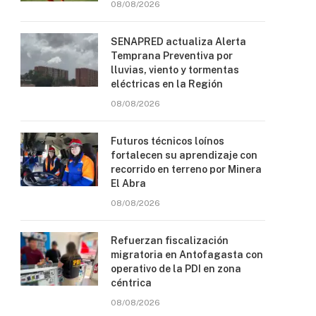
08/08/2026
SENAPRED actualiza Alerta
Temprana Preventiva por
lluvias, viento y tormentas
eléctricas en la Región
08/08/2026
Futuros técnicos loínos
fortalecen su aprendizaje con
recorrido en terreno por Minera
El Abra
08/08/2026
Refuerzan fiscalización
migratoria en Antofagasta con
operativo de la PDI en zona
céntrica
08/08/2026