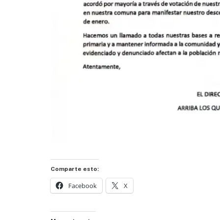
Comparte esto:
Facebook
X