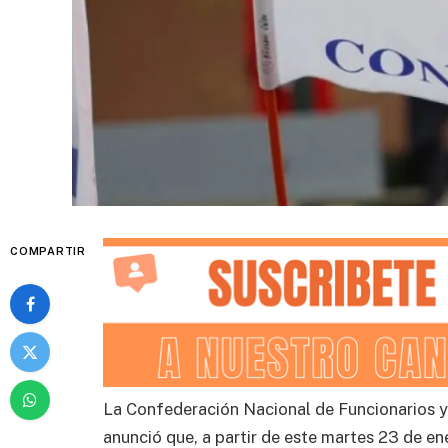
COMPARTIR
La Confederación Nacional de Funcionarios 
anunció que, a partir de este martes 23 de en