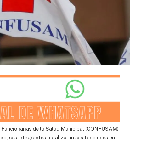
y Funcionarias de la Salud Municipal (CONFUSAM)
ero, sus integrantes paralizarán sus funciones en