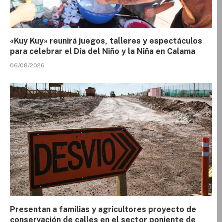
«Kuy Kuy» reunirá juegos, talleres y espectáculos
para celebrar el Día del Niño y la Niña en Calama
06/08/2026
Presentan a familias y agricultores proyecto de
conservación de calles en el sector poniente de