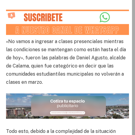
«No vamos a ingresar a clases presenciales mientras
las condiciones se mantengan como están hasta el día
de hoy», fueron las palabras de Daniel Agusto, alcalde
de Calama, quien fue categórico en decir que las
comunidades estudiantiles municipales no volverán a
clases en marzo.
Todo esto, debido a la complejidad de la situación