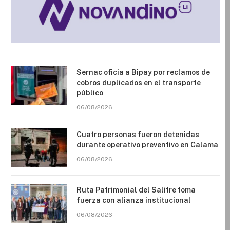
Sernac oficia a Bipay por reclamos de
cobros duplicados en el transporte
público
06/08/2026
Cuatro personas fueron detenidas
durante operativo preventivo en Calama
06/08/2026
Ruta Patrimonial del Salitre toma
fuerza con alianza institucional
06/08/2026