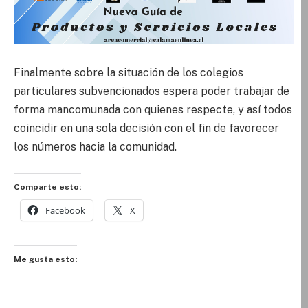
Finalmente sobre la situación de los colegios
particulares subvencionados espera poder trabajar de
forma mancomunada con quienes respecte, y así todos
coincidir en una sola decisión con el fin de favorecer
los números hacia la comunidad.
Comparte esto:
Facebook
X
Me gusta esto: