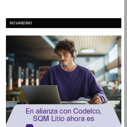
NOVANDINO