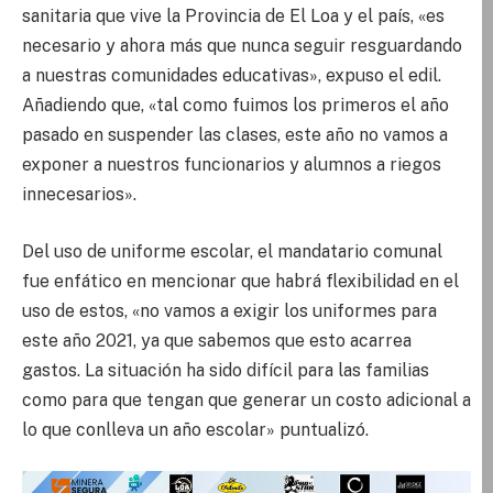
sanitaria que vive la Provincia de El Loa y el país, «es
necesario y ahora más que nunca seguir resguardando
a nuestras comunidades educativas», expuso el edil.
Añadiendo que, «tal como fuimos los primeros el año
pasado en suspender las clases, este año no vamos a
exponer a nuestros funcionarios y alumnos a riegos
innecesarios».
Del uso de uniforme escolar, el mandatario comunal
fue enfático en mencionar que habrá flexibilidad en el
uso de estos, «no vamos a exigir los uniformes para
este año 2021, ya que sabemos que esto acarrea
gastos. La situación ha sido difícil para las familias
como para que tengan que generar un costo adicional a
lo que conlleva un año escolar» puntualizó.