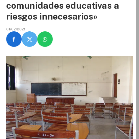
comunidades educativas a
riesgos innecesarios»
01/02/2021