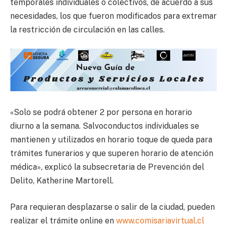
temporales individuales o colectivos, de acuerdo a sus
necesidades, los que fueron modificados para extremar
la restricción de circulación en las calles.
«Solo se podrá obtener 2 por persona en horario
diurno a la semana. Salvoconductos individuales se
mantienen y utilizados en horario toque de queda para
trámites funerarios y que superen horario de atención
médica», explicó la subsecretaria de Prevención del
Delito, Katherine Martorell.
Para requieran desplazarse o salir de la ciudad, pueden
realizar el trámite online en
www.comisariavirtual.cl