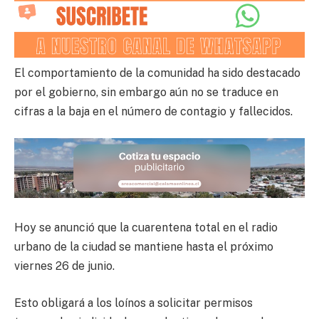
El comportamiento de la comunidad ha sido destacado
por el gobierno, sin embargo aún no se traduce en
cifras a la baja en el número de contagio y fallecidos.
Hoy se anunció que la cuarentena total en el radio
urbano de la ciudad se mantiene hasta el próximo
viernes 26 de junio.
Esto obligará a los loínos a solicitar permisos