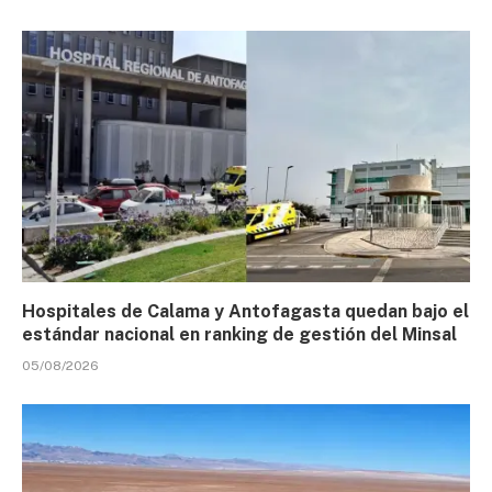
Hospitales de Calama y Antofagasta quedan bajo el
estándar nacional en ranking de gestión del Minsal
05/08/2026