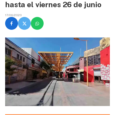
hasta el viernes 26 de junio
17/06/2020