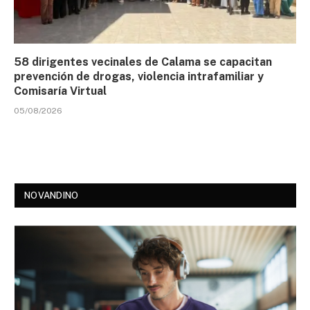
58 dirigentes vecinales de Calama se capacitan
prevención de drogas, violencia intrafamiliar y
Comisaría Virtual
05/08/2026
NOVANDINO