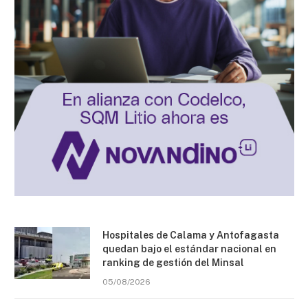
Hospitales de Calama y Antofagasta
quedan bajo el estándar nacional en
ranking de gestión del Minsal
05/08/2026