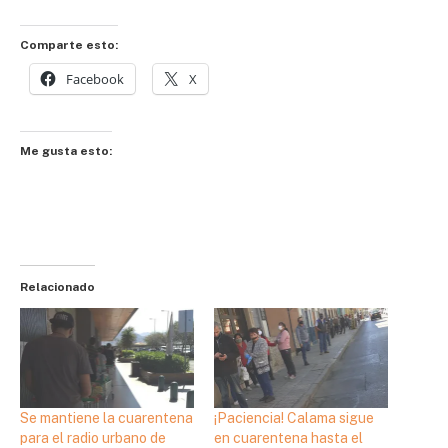
Comparte esto:
Facebook
X
Me gusta esto:
Relacionado
Se mantiene la cuarentena
¡Paciencia! Calama sigue
para el radio urbano de
en cuarentena hasta el