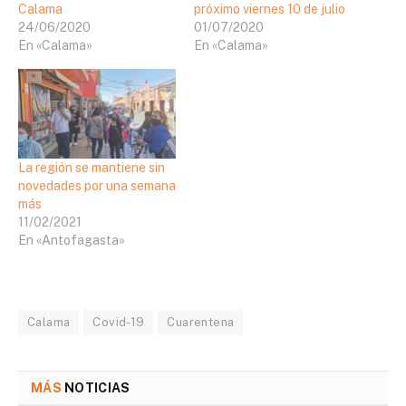
Calama
próximo viernes 10 de julio
24/06/2020
01/07/2020
En «Calama»
En «Calama»
La región se mantiene sin
novedades por una semana
más
11/02/2021
En «Antofagasta»
Calama
Covid-19
Cuarentena
MÁS
NOTICIAS