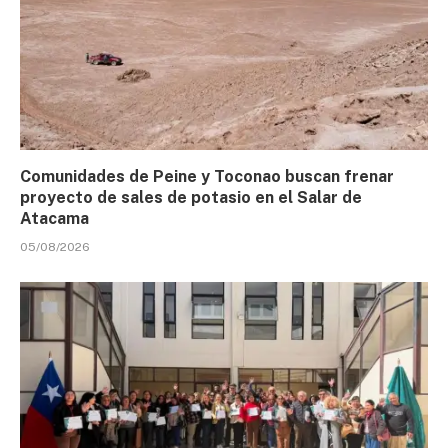
Comunidades de Peine y Toconao buscan frenar
proyecto de sales de potasio en el Salar de
Atacama
05/08/2026