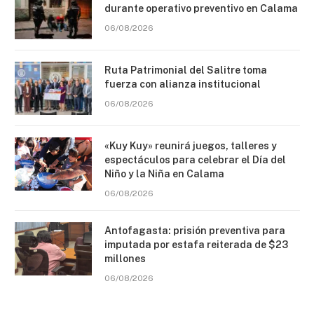
durante operativo preventivo en Calama
06/08/2026
Ruta Patrimonial del Salitre toma
fuerza con alianza institucional
06/08/2026
«Kuy Kuy» reunirá juegos, talleres y
espectáculos para celebrar el Día del
Niño y la Niña en Calama
06/08/2026
Antofagasta: prisión preventiva para
imputada por estafa reiterada de $23
millones
06/08/2026