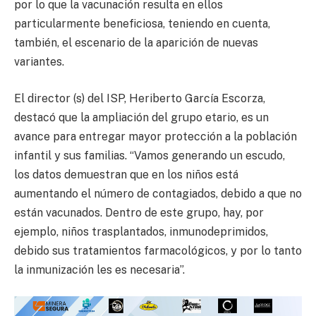
por lo que la vacunación resulta en ellos
particularmente beneficiosa, teniendo en cuenta,
también, el escenario de la aparición de nuevas
variantes.
El director (s) del ISP, Heriberto García Escorza,
destacó que la ampliación del grupo etario, es un
avance para entregar mayor protección a la población
infantil y sus familias. “Vamos generando un escudo,
los datos demuestran que en los niños está
aumentando el número de contagiados, debido a que no
están vacunados. Dentro de este grupo, hay, por
ejemplo, niños trasplantados, inmunodeprimidos,
debido sus tratamientos farmacológicos, y por lo tanto
la inmunización les es necesaria”.