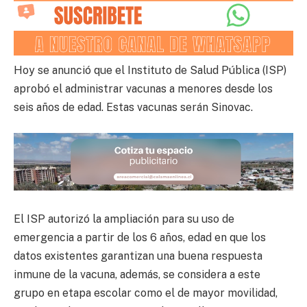
Hoy se anunció que el Instituto de Salud Pública (ISP)
aprobó el administrar vacunas a menores desde los
seis años de edad. Estas vacunas serán Sinovac.
El ISP autorizó la ampliación para su uso de
emergencia a partir de los 6 años, edad en que los
datos existentes garantizan una buena respuesta
inmune de la vacuna, además, se considera a este
grupo en etapa escolar como el de mayor movilidad,