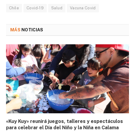
Chile
Covid-19
Salud
Vacuna Covid
MÁS
NOTICIAS
«Kuy Kuy» reunirá juegos, talleres y espectáculos
para celebrar el Día del Niño y la Niña en Calama