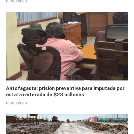
06/08/2026
Antofagasta: prisión preventiva para imputada por
estafa reiterada de $23 millones
06/08/2026