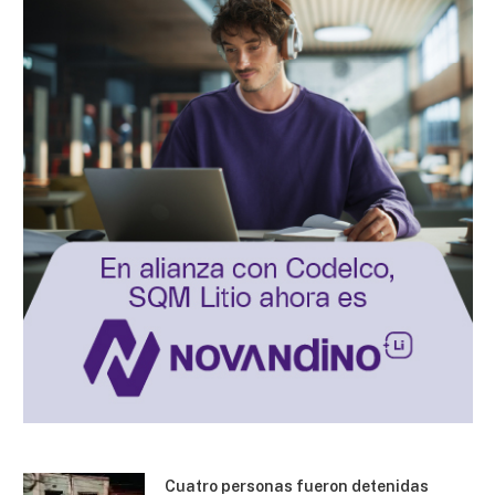
Cuatro personas fueron detenidas