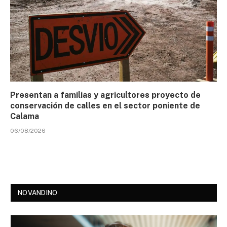
Presentan a familias y agricultores proyecto de
conservación de calles en el sector poniente de
Calama
06/08/2026
NOVANDINO