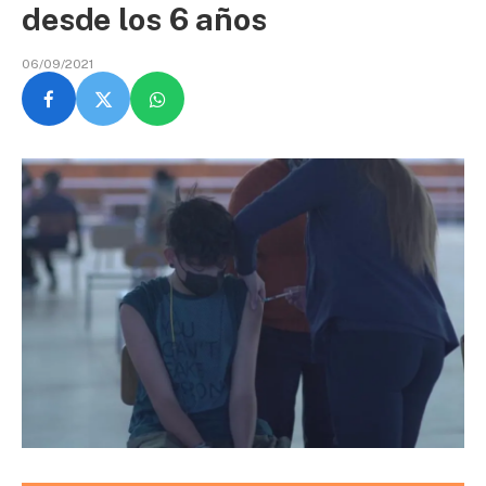
desde los 6 años
06/09/2021