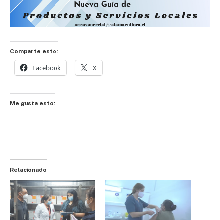
Comparte esto:
Facebook
X
Me gusta esto:
Relacionado