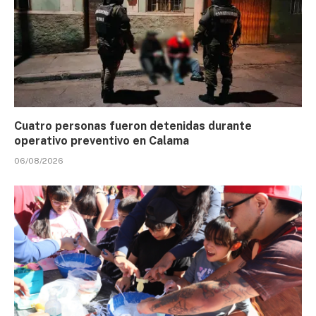
Cuatro personas fueron detenidas durante
operativo preventivo en Calama
06/08/2026