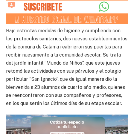
Bajo estrictas medidas de higiene y cumpliendo con
los protocolos sanitarios, dos nuevos establecimientos
de la comuna de Calama reabrieron sus puertas para
recibir nuevamente a la comunidad escolar. Se trata
del jardín infantil “Mundo de Niños”, que este jueves
retomó las actividades con sus párvulos y el colegio
particular “San Ignacio”, que de igual manera dio la
bienvenida a 23 alumnos de cuarto año medio, quienes
se reencontraron con sus compañeros y profesores,
en los que serán los últimos días de su etapa escolar.