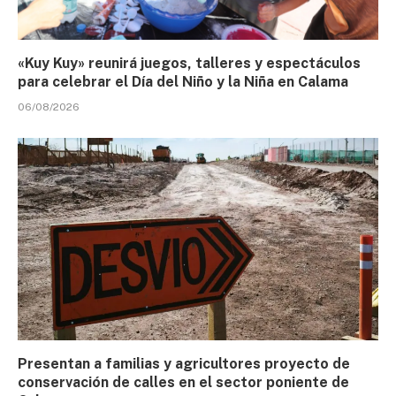
«Kuy Kuy» reunirá juegos, talleres y espectáculos
para celebrar el Día del Niño y la Niña en Calama
06/08/2026
Presentan a familias y agricultores proyecto de
conservación de calles en el sector poniente de