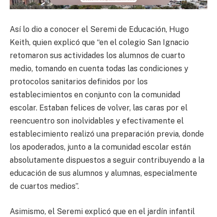
Así lo dio a conocer el Seremi de Educación, Hugo
Keith, quien explicó que “en el colegio San Ignacio
retomaron sus actividades los alumnos de cuarto
medio, tomando en cuenta todas las condiciones y
protocolos sanitarios definidos por los
establecimientos en conjunto con la comunidad
escolar. Estaban felices de volver, las caras por el
reencuentro son inolvidables y efectivamente el
establecimiento realizó una preparación previa, donde
los apoderados, junto a la comunidad escolar están
absolutamente dispuestos a seguir contribuyendo a la
educación de sus alumnos y alumnas, especialmente
de cuartos medios”.
Asimismo, el Seremi explicó que en el jardín infantil