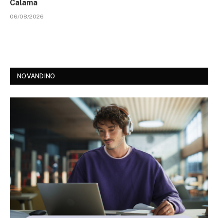
Calama
06/08/2026
NOVANDINO