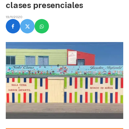
clases presenciales
19/11/2020