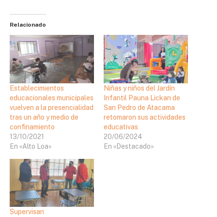
Relacionado
Establecimientos
Niñas y niños del Jardín
educacionales municipales
Infantil Pauna Lickan de
vuelven a la presencialidad
San Pedro de Atacama
tras un año y medio de
retomaron sus actividades
confinamiento
educativas
13/10/2021
20/06/2024
En «Alto Loa»
En «Destacado»
Supervisan