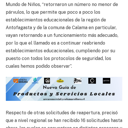
Mundo de Niños, “retornaron un número no menor de
párvulos, lo que permite que poco a poco los
establecimientos educacionales de la región de
Antofagasta y de la comuna de Calama en particular,
vayan retornando a un funcionamiento más adecuado,
por lo que el llamado es a continuar reabriendo
establecimientos educacionales, cumpliendo por su
puesto con todos los protocolos de seguridad, los
cuales hemos podido observar”.
Respecto de otras solicitudes de reapertura, precisó
que a nivel regional se han recibido 16 solicitudes hasta