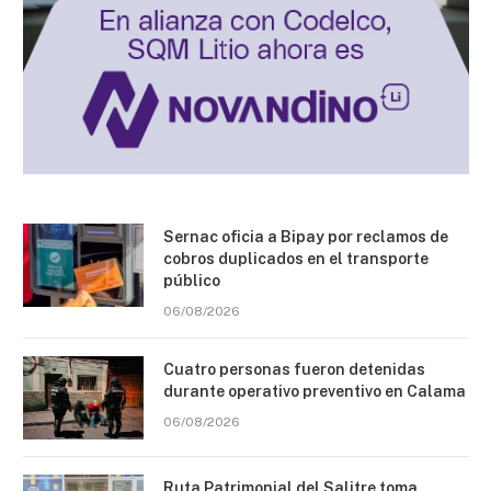
Sernac oficia a Bipay por reclamos de
cobros duplicados en el transporte
público
06/08/2026
Cuatro personas fueron detenidas
durante operativo preventivo en Calama
06/08/2026
Ruta Patrimonial del Salitre toma