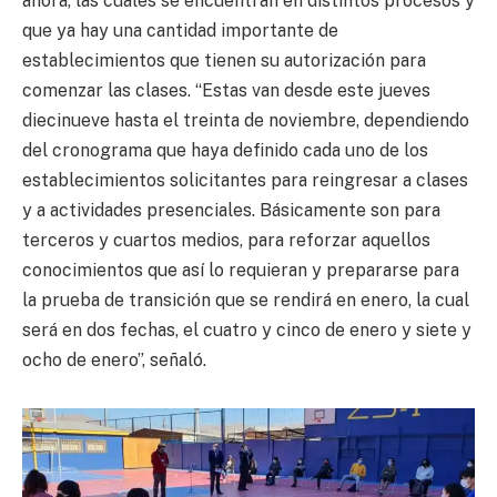
ahora, las cuales se encuentran en distintos procesos y
que ya hay una cantidad importante de
establecimientos que tienen su autorización para
comenzar las clases. “Estas van desde este jueves
diecinueve hasta el treinta de noviembre, dependiendo
del cronograma que haya definido cada uno de los
establecimientos solicitantes para reingresar a clases
y a actividades presenciales. Básicamente son para
terceros y cuartos medios, para reforzar aquellos
conocimientos que así lo requieran y prepararse para
la prueba de transición que se rendirá en enero, la cual
será en dos fechas, el cuatro y cinco de enero y siete y
ocho de enero”, señaló.