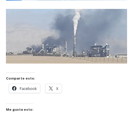
Comparte esto:
Facebook
X
Me gusta esto: