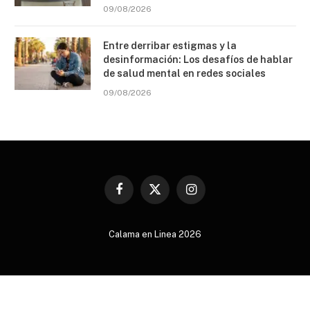
09/08/2026
Entre derribar estigmas y la
desinformación: Los desafíos de hablar
de salud mental en redes sociales
09/08/2026
Facebook
X
Instagram
(Twitter)
Calama en Linea 2026