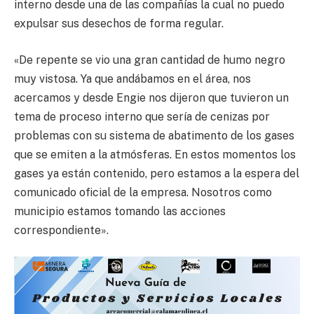
interno desde una de las compañías la cual no puedo
expulsar sus desechos de forma regular.
«De repente se vio una gran cantidad de humo negro
muy vistosa. Ya que andábamos en el área, nos
acercamos y desde Engie nos dijeron que tuvieron un
tema de proceso interno que sería de cenizas por
problemas con su sistema de abatimento de los gases
que se emiten a la atmósferas. En estos momentos los
gases ya están contenido, pero estamos a la espera del
comunicado oficial de la empresa. Nosotros como
municipio estamos tomando las acciones
correspondiente».