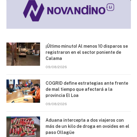
¡Último minuto! Al menos 10 disparos se
registraron en el sector poniente de
Calama
09/08/2026
COGRID define estrategias ante frente
de mal tiempo que afectará a la
provincia El Loa
09/08/2026
Aduana intercepta a dos viajeros con
más de un kilo de droga en ovoides en el
paso Ollagüe