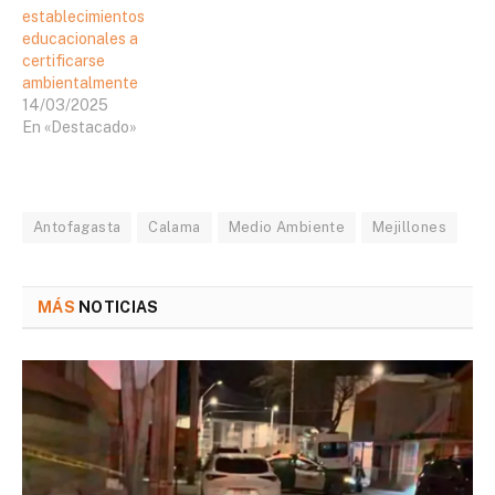
establecimientos
educacionales a
certificarse
ambientalmente
14/03/2025
En «Destacado»
Antofagasta
Calama
Medio Ambiente
Mejillones
MÁS
NOTICIAS