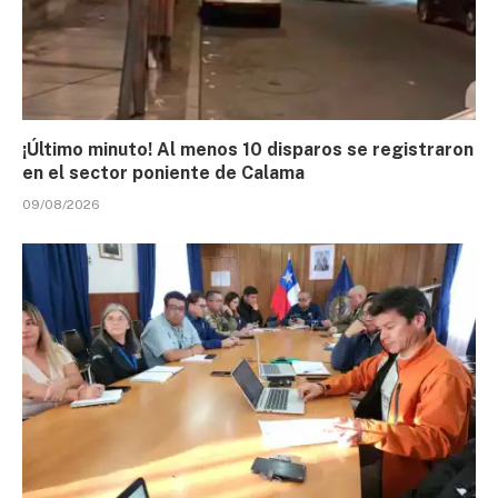
¡Último minuto! Al menos 10 disparos se registraron
en el sector poniente de Calama
09/08/2026