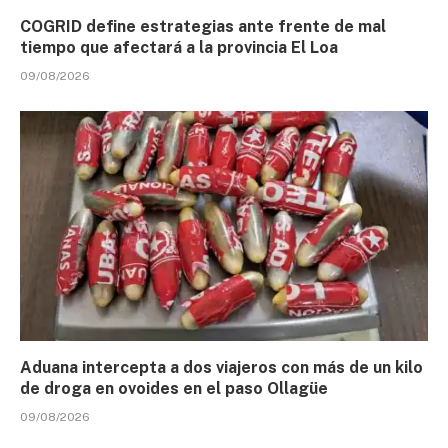
COGRID define estrategias ante frente de mal
tiempo que afectará a la provincia El Loa
09/08/2026
Aduana intercepta a dos viajeros con más de un kilo
de droga en ovoides en el paso Ollagüe
09/08/2026