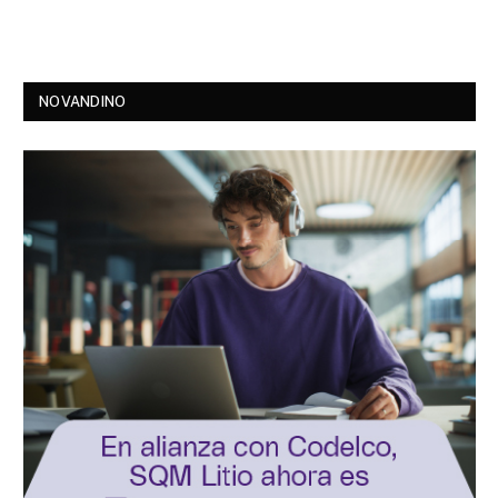
NOVANDINO