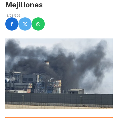
Mejillones
13/08/2021