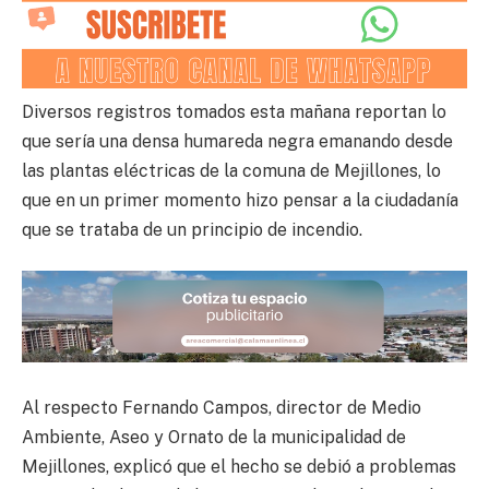
Diversos registros tomados esta mañana reportan lo
que sería una densa humareda negra emanando desde
las plantas eléctricas de la comuna de Mejillones, lo
que en un primer momento hizo pensar a la ciudadanía
que se trataba de un principio de incendio.
Al respecto Fernando Campos, director de Medio
Ambiente, Aseo y Ornato de la municipalidad de
Mejillones, explicó que el hecho se debió a problemas