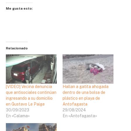
Me gusta esto:
Relacionado
[VIDEO] Vecina denuncia
Hallan a gatita ahogada
que antisociales continúan
dentro de una bolsa de
ingresando a su domicilio
plástico en playa de
en Gustavo Le Paige
Antofagasta
30/09/2023
29/08/2024
En «Calama»
En «Antofagasta»