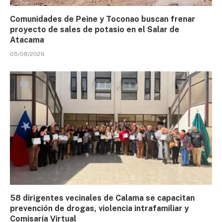
Comunidades de Peine y Toconao buscan frenar
proyecto de sales de potasio en el Salar de
Atacama
05/08/2026
58 dirigentes vecinales de Calama se capacitan
prevención de drogas, violencia intrafamiliar y
Comisaría Virtual