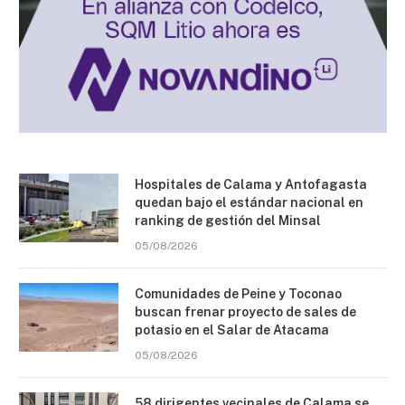
Hospitales de Calama y Antofagasta
quedan bajo el estándar nacional en
ranking de gestión del Minsal
05/08/2026
Comunidades de Peine y Toconao
buscan frenar proyecto de sales de
potasio en el Salar de Atacama
05/08/2026
58 dirigentes vecinales de Calama se