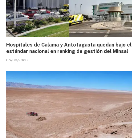
Hospitales de Calama y Antofagasta quedan bajo el
estándar nacional en ranking de gestión del Minsal
05/08/2026