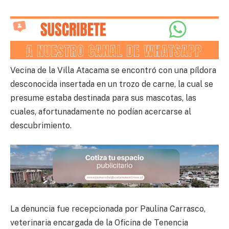
Vecina de la Villa Atacama se encontró con una píldora
desconocida insertada en un trozo de carne, la cual se
presume estaba destinada para sus mascotas, las
cuales, afortunadamente no podían acercarse al
descubrimiento.
La denuncia fue recepcionada por Paulina Carrasco,
veterinaria encargada de la Oficina de Tenencia