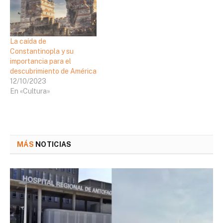
La caída de
Constantinopla y su
importancia para el
descubrimiento de América
12/10/2023
En «Cultura»
MÁS
NOTICIAS