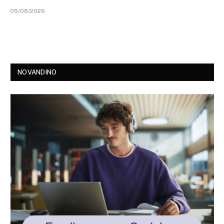
05/08/2026
NOVANDINO