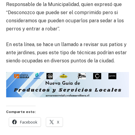
Responsable de la Municipalidad, quien expresó que
“Desconozco que puede ser el comprimido pero si
consideramos que pueden ocuparlos para sedar a los
perros y entrar a robar”.
En esta línea, se hace un llamado a revisar sus patios y
ante jardines, pues este tipo de técnicas podrían estar
siendo ocupadas en diversos puntos de la ciudad.
Comparte esto:
Facebook
X