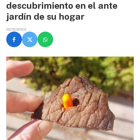
descubrimiento en el ante
jardín de su hogar
02/12/2023