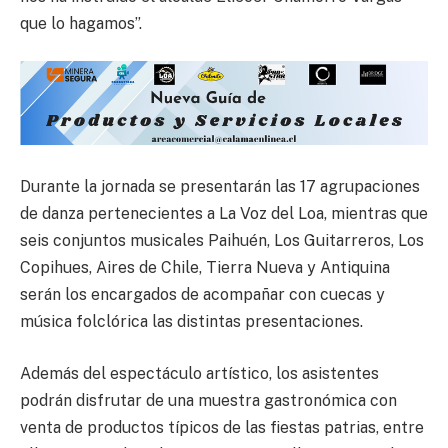
que lo hagamos”.
Durante la jornada se presentarán las 17 agrupaciones
de danza pertenecientes a La Voz del Loa, mientras que
seis conjuntos musicales Paihuén, Los Guitarreros, Los
Copihues, Aires de Chile, Tierra Nueva y Antiquina
serán los encargados de acompañar con cuecas y
música folclórica las distintas presentaciones.
Además del espectáculo artístico, los asistentes
podrán disfrutar de una muestra gastronómica con
venta de productos típicos de las fiestas patrias, entre