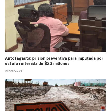
Antofagasta: prisión preventiva para imputada por
estafa reiterada de $23 millones
06/08/2026