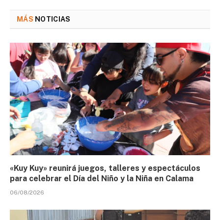
MÁS
NOTICIAS
«Kuy Kuy» reunirá juegos, talleres y espectáculos
para celebrar el Día del Niño y la Niña en Calama
06/08/2026