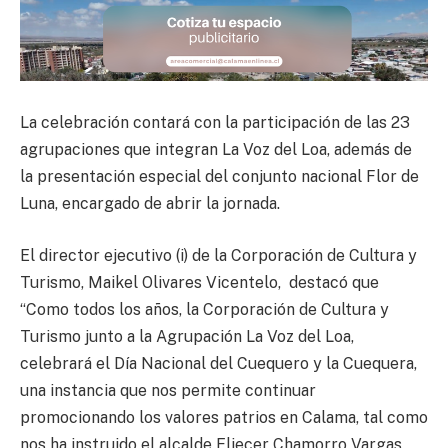
La celebración contará con la participación de las 23
agrupaciones que integran La Voz del Loa, además de
la presentación especial del conjunto nacional Flor de
Luna, encargado de abrir la jornada.
El director ejecutivo (i) de la Corporación de Cultura y
Turismo, Maikel Olivares Vicentelo, destacó que
“Como todos los años, la Corporación de Cultura y
Turismo junto a la Agrupación La Voz del Loa,
celebrará el Día Nacional del Cuequero y la Cuequera,
una instancia que nos permite continuar
promocionando los valores patrios en Calama, tal como
nos ha instruido el alcalde Eliecer Chamorro Vargas