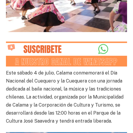
Este sábado 4 de julio, Calama conmemorará el Día
Nacional del Cuequero y la Cuequera con una jornada
dedicada al baile nacional, la música y las tradiciones
chilenas. La actividad, organizada por la Municipalidad
de Calama y la Corporación de Cultura y Turismo, se
desarrollará desde las 12:00 horas en el Parque de la
Cultura José Saavedra y tendrá entrada liberada.