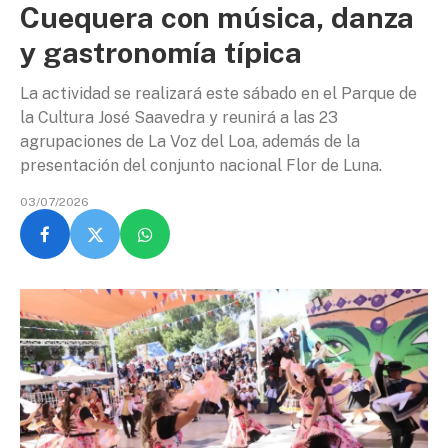
Cuequera con música, danza
y gastronomía típica
La actividad se realizará este sábado en el Parque de
la Cultura José Saavedra y reunirá a las 23
agrupaciones de La Voz del Loa, además de la
presentación del conjunto nacional Flor de Luna.
03/07/2026