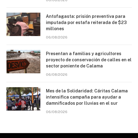
06/08/2026
Antofagasta: prisión preventiva para
imputada por estafa reiterada de $23
millones
06/08/2026
Presentan a familias y agricultores
proyecto de conservación de calles en el
sector poniente de Calama
06/08/2026
Mes de la Solidaridad: Cáritas Calama
intensifica campaña para ayudar a
damnificados por lluvias en el sur
06/08/2026