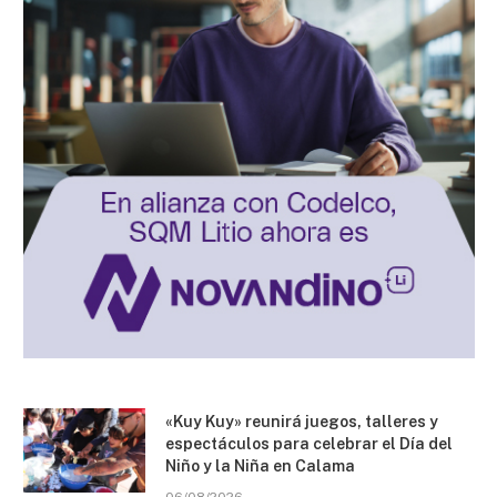
«Kuy Kuy» reunirá juegos, talleres y
espectáculos para celebrar el Día del
Niño y la Niña en Calama