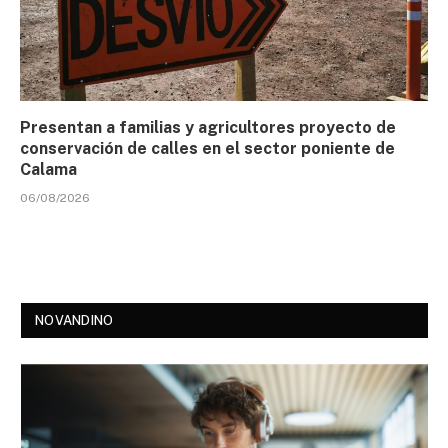
Presentan a familias y agricultores proyecto de
conservación de calles en el sector poniente de
Calama
06/08/2026
NOVANDINO