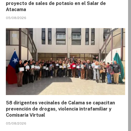
proyecto de sales de potasio en el Salar de
Atacama
05/08/2026
58 dirigentes vecinales de Calama se capacitan
prevención de drogas, violencia intrafamiliar y
Comisaría Virtual
05/08/2026