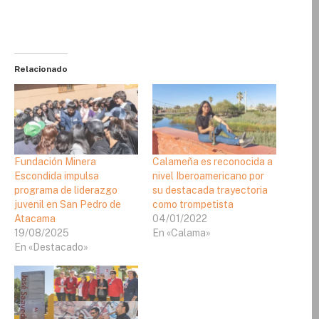
Relacionado
Fundación Minera
Calameña es reconocida a
Escondida impulsa
nivel Iberoamericano por
programa de liderazgo
su destacada trayectoria
juvenil en San Pedro de
como trompetista
Atacama
04/01/2022
19/08/2025
En «Calama»
En «Destacado»