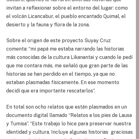
invitan a reflexionar sobre el entorno del lugar: como
el volcán Licancabur, el pueblo encantado Quimal, el
desierto y la fauna y flora de la zona.
Sobre el origen de este proyecto Suyay Cruz
comenta: “mi papá me estaba narrando las historias
más conocidas de la cultura Likanantai y cuando le pedí
que me contara más, me señaló que gran parte de las
historias se han perdido en el tiempo, ya que no
estaban plasmadas físicamente. En ese momento
decidí que era importante rescatarlos”.
En total son ocho relatos que están plasmados en un
documento digital llamado “Relatos a los pies de Lausa
y Tumisa”. “Este trabajo lo hice para preservar nuestra
identidad y cultura. Incluye algunas historias graciosas