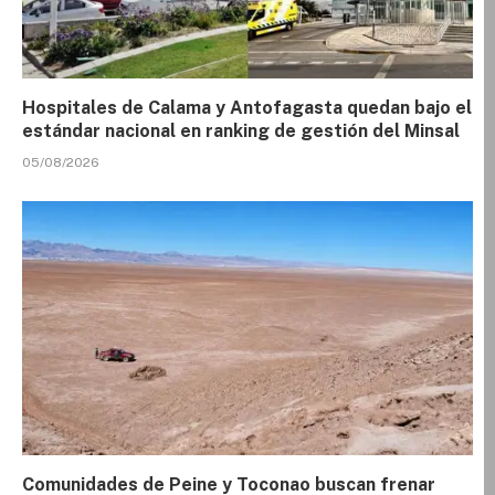
Hospitales de Calama y Antofagasta quedan bajo el
estándar nacional en ranking de gestión del Minsal
05/08/2026
Comunidades de Peine y Toconao buscan frenar