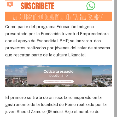
Como parte del programa Educación Indígena,
presentado por la Fundación Juventud Emprendedora,
con el apoyo de Escondida I BHP, se lanzaron dos
proyectos realizados por
jóvenes del salar de atacama
que rescatan parte de la cultura Likanatai.
El primero se trata de un recetario inspirado en la
gastronomía de la localidad de Peine realizado por la
joven Shecid Zamora (19 años). Bajo el nombre de