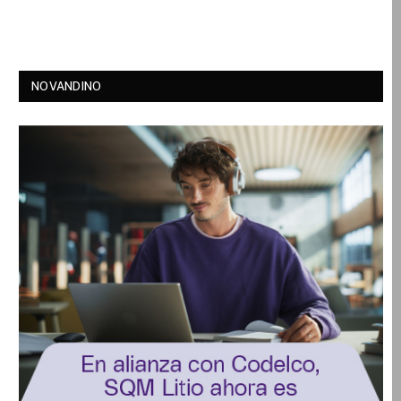
NOVANDINO