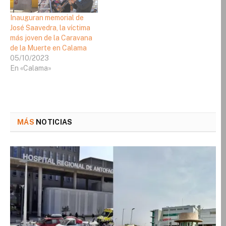
Inauguran memorial de
José Saavedra, la víctima
más joven de la Caravana
de la Muerte en Calama
05/10/2023
En «Calama»
MÁS
NOTICIAS