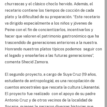
churrascas y el clásico choclo hervido. Además, el
recetario contiene los tiempos de cocción de cada
plato y la dificultad de su preparación. “Este recetario
va dirigido especialmente a los niños y jóvenes de
Peine con el fin de concientizarlos, incentivarlos y
hacer que valoren el patrimonio gastronómico que ha
trascendido de generaciones anteriores a la nuestra.
Honrando nuestros platos típicos podemos seguir con
el legado y enseñarles a las futuras generaciones”,
comenta Shecid Zamora.
El segundo proyecto, a cargo de Suya Cruz (19 años,
estudiante de antropología), es una recopilación de
cuentos ancestrales que rescata la cultura Likanantai.
El proyecto fue realizado con el apoyo de su padre
Antonio Cruz y de otros vecinos de la localidad de
Socaire, quienes le narraron diversas historias que