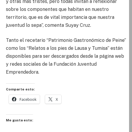
y otras más tristes, pero todas invitan a reflexionar
sobre los componentes que habitan en nuestro
territorio, que es de vital importancia que nuestra
juventud lo sepa”, comenta Suyay Cruz.
Tanto el recetario “Patrimonio Gastronómico de Peine”
como los “Relatos a los pies de Lausa y Tumisa” están
disponibles para ser descargados desde la página web
y redes sociales de la Fundación Juventud
Emprendedora.
Comparte esto:
Facebook
X
Me gusta esto: