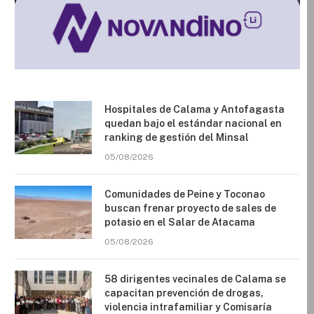
Hospitales de Calama y Antofagasta
quedan bajo el estándar nacional en
ranking de gestión del Minsal
05/08/2026
Comunidades de Peine y Toconao
buscan frenar proyecto de sales de
potasio en el Salar de Atacama
05/08/2026
58 dirigentes vecinales de Calama se
capacitan prevención de drogas,
violencia intrafamiliar y Comisaría