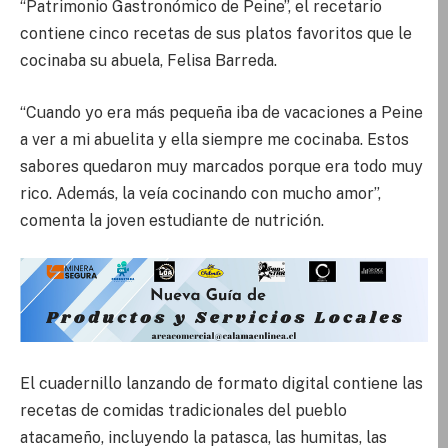
“Patrimonio Gastronómico de Peine”, el recetario
contiene cinco recetas de sus platos favoritos que le
cocinaba su abuela, Felisa Barreda.
“Cuando yo era más pequeña iba de vacaciones a Peine
a ver a mi abuelita y ella siempre me cocinaba. Estos
sabores quedaron muy marcados porque era todo muy
rico. Además, la veía cocinando con mucho amor”,
comenta la joven estudiante de nutrición.
El cuadernillo lanzando de formato digital contiene las
recetas de comidas tradicionales del pueblo
atacameño, incluyendo la patasca, las humitas, las