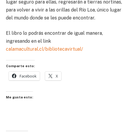
lugar seguro para ellas, regresarán a tierras nortinas,
para volver a vivir a las orillas del Río Loa, único lugar
del mundo donde se les puede encontrar.
El libro lo podrás encontrar de igual manera,
ingresando en el link
calamacultural.cl/bibliotecavirtual/
Comparte esto:
Facebook
X
Me gusta esto: