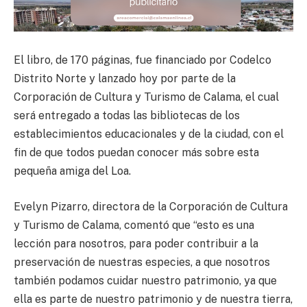
El libro, de 170 páginas, fue financiado por Codelco
Distrito Norte y lanzado hoy por parte de la
Corporación de Cultura y Turismo de Calama, el cual
será entregado a todas las bibliotecas de los
establecimientos educacionales y de la ciudad, con el
fin de que todos puedan conocer más sobre esta
pequeña amiga del Loa.
Evelyn Pizarro, directora de la Corporación de Cultura
y Turismo de Calama, comentó que “esto es una
lección para nosotros, para poder contribuir a la
preservación de nuestras especies, a que nosotros
también podamos cuidar nuestro patrimonio, ya que
ella es parte de nuestro patrimonio y de nuestra tierra,