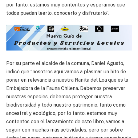
por tanto, estamos muy contentos y esperamos que
todos puedan leerlo, conocerlo y disfrutarlo”.
Por su parte el alcalde de la comuna, Daniel Agusto,
indicó que “nosotros aquí vamos a plasmar un hito de
poner en relevancia a nuestra Ranita del Loa que es la
Embajadora de la Fauna Chilena. Debemos preservar
nuestras especies, debemos proteger nuestra
biodiversidad y todo nuestro patrimonio, tanto como
ancestral y ecológico, por lo tanto, estamos muy
contentos con el lanzamiento de este libro, vamos a
seguir con muchas más actividades, pero por sobre