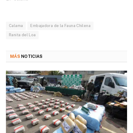
Calama
Embajadora de la Fauna Chilena
Ranita del Loa
MÁS
NOTICIAS