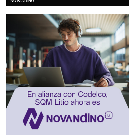
NOVANDINO