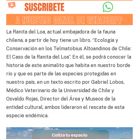
La Ranita del Loa, actual embajadora de la fauna
chilena, a partir de hoy tiene un libro. “Ecología y
Conservación en los Telmatobius Altoandinos de Chile:
El Caso de la Ranita del Loa”. En él, se podrá conocer la
historia de este animalito que habita en nuestro borde
río y que es parte de las especies protegidas en
nuestro país, en un texto escrito por Gabriel Lobos,
Médico Veterinario de la Universidad de Chile y
Osvaldo Rojas, Director del Área y Museos de la
entidad cultural, ambos lideraron el rescate de esta
especie endémica.