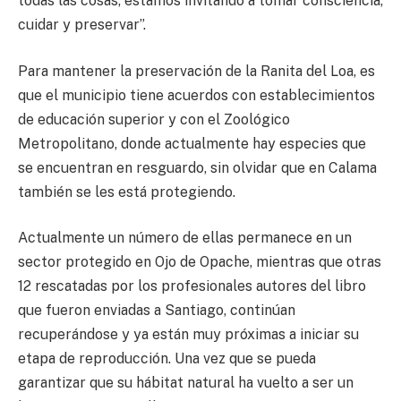
todas las cosas, estamos invitando a tomar consciencia,
cuidar y preservar”.
Para mantener la preservación de la Ranita del Loa, es
que el municipio tiene acuerdos con establecimientos
de educación superior y con el Zoológico
Metropolitano, donde actualmente hay especies que
se encuentran en resguardo, sin olvidar que en Calama
también se les está protegiendo.
Actualmente un número de ellas permanece en un
sector protegido en Ojo de Opache, mientras que otras
12 rescatadas por los profesionales autores del libro
que fueron enviadas a Santiago, continúan
recuperándose y ya están muy próximas a iniciar su
etapa de reproducción. Una vez que se pueda
garantizar que su hábitat natural ha vuelto a ser un