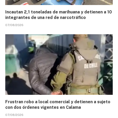
Incautan 2,1 toneladas de marihuana y detienen a 10
integrantes de una red de narcotráfico
07/08/2026
Frustran robo a local comercial y detienen a sujeto
con dos órdenes vigentes en Calama
07/08/2026