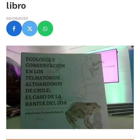
libro
06/08/2020