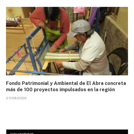
Fondo Patrimonial y Ambiental de El Abra concreta
más de 100 proyectos impulsados en la región
07/08/2026