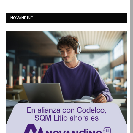
NOVANDINO