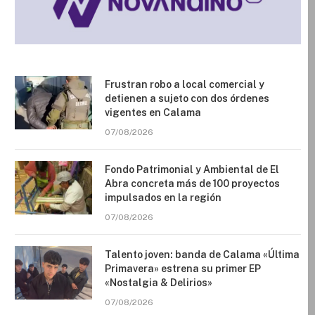
Frustran robo a local comercial y
detienen a sujeto con dos órdenes
vigentes en Calama
07/08/2026
Fondo Patrimonial y Ambiental de El
Abra concreta más de 100 proyectos
impulsados en la región
07/08/2026
Talento joven: banda de Calama «Última
Primavera» estrena su primer EP
«Nostalgia & Delirios»
07/08/2026