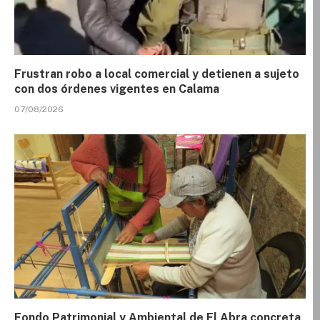
Frustran robo a local comercial y detienen a sujeto
con dos órdenes vigentes en Calama
07/08/2026
Fondo Patrimonial y Ambiental de El Abra concreta