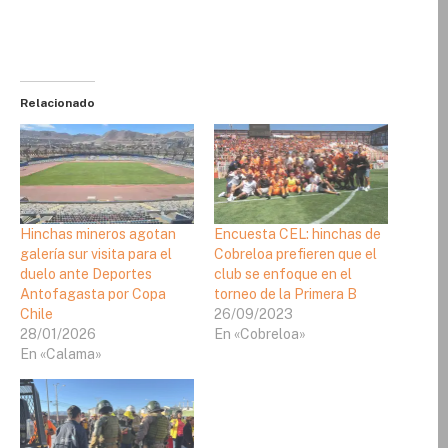
Relacionado
Hinchas mineros agotan
Encuesta CEL: hinchas de
galería sur visita para el
Cobreloa prefieren que el
duelo ante Deportes
club se enfoque en el
Antofagasta por Copa
torneo de la Primera B
Chile
26/09/2023
28/01/2026
En «Cobreloa»
En «Calama»