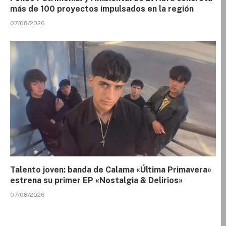
más de 100 proyectos impulsados en la región
07/08/2026
Talento joven: banda de Calama «Última Primavera»
estrena su primer EP «Nostalgia & Delirios»
07/08/2026