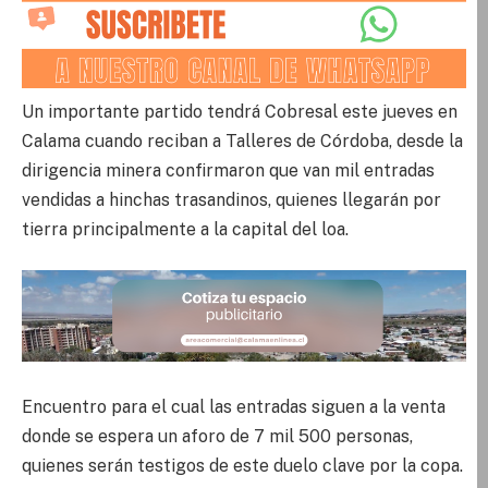
Un importante partido tendrá Cobresal este jueves en
Calama cuando reciban a Talleres de Córdoba, desde la
dirigencia minera confirmaron que van mil entradas
vendidas a hinchas trasandinos, quienes llegarán por
tierra principalmente a la capital del loa.
Encuentro para el cual las entradas siguen a la venta
donde se espera un aforo de 7 mil 500 personas,
quienes serán testigos de este duelo clave por la copa.