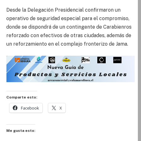
Desde la Delegación Presidencial confirmaron un
operativo de seguridad especial para el compromiso,
donde se dispondrá de un contingente de Carabienros
reforzado con efectivos de otras ciudades, además de
un reforzamiento en el complejo fronterizo de Jama.
Comparte esto:
Facebook
X
Me gusta esto: