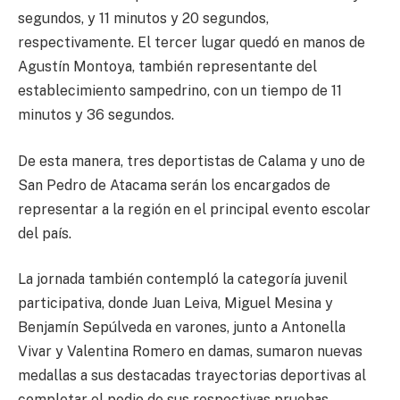
segundos, y 11 minutos y 20 segundos,
respectivamente. El tercer lugar quedó en manos de
Agustín Montoya, también representante del
establecimiento sampedrino, con un tiempo de 11
minutos y 36 segundos.
De esta manera, tres deportistas de Calama y uno de
San Pedro de Atacama serán los encargados de
representar a la región en el principal evento escolar
del país.
La jornada también contempló la categoría juvenil
participativa, donde Juan Leiva, Miguel Mesina y
Benjamín Sepúlveda en varones, junto a Antonella
Vivar y Valentina Romero en damas, sumaron nuevas
medallas a sus destacadas trayectorias deportivas al
completar el podio de sus respectivas pruebas.