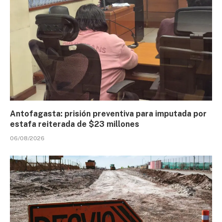
Antofagasta: prisión preventiva para imputada por
estafa reiterada de $23 millones
06/08/2026