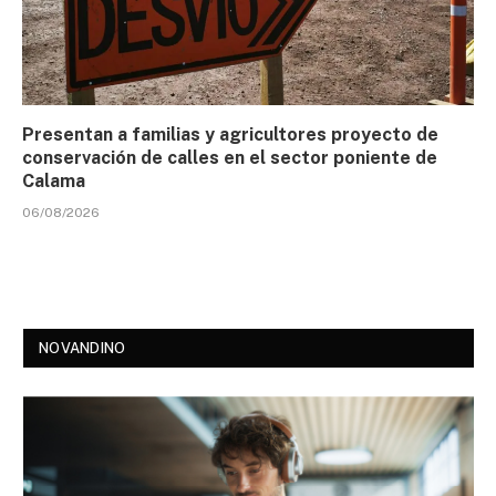
Presentan a familias y agricultores proyecto de
conservación de calles en el sector poniente de
Calama
06/08/2026
NOVANDINO