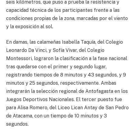
seis kilómetros, que puso a prueba la resistencia y
capacidad técnica de los participantes frente a las
condiciones propias de la zona, marcadas por el viento
y la exposición al sol.
En damas, las calameñas Isabella Taquía, del Colegio
Leonardo Da Vinci, y Sofía Vivar, del Colegio
Montessori, lograron la clasificación a la fase nacional
tras quedarse con el primer y segundo lugar,
registrando tiempos de 8 minutos y 43 segundos, y 9
minutos y 25 segundos, respectivamente. Ambas
integrarán la selección regional de Antofagasta en los
Juegos Deportivos Nacionales. El tercer puesto fue
para Alisa Romero, del Liceo Lican Antay de San Pedro
de Atacama, con un tiempo de 10 minutos y 3
segundos.