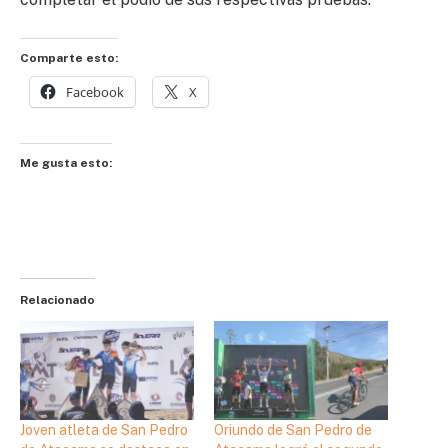
Comparte esto:
Facebook
X
Me gusta esto:
Relacionado
Joven atleta de San Pedro
Oriundo de San Pedro de