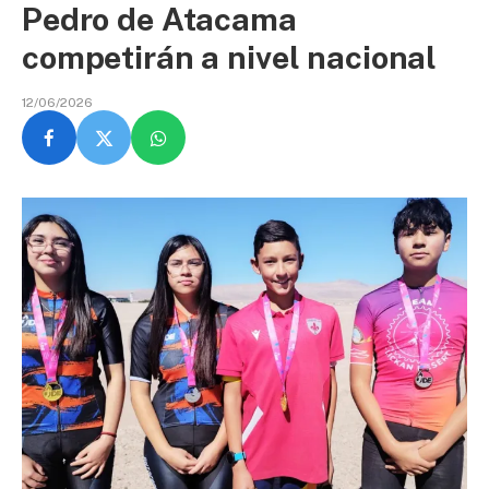
Pedro de Atacama
competirán a nivel nacional
12/06/2026