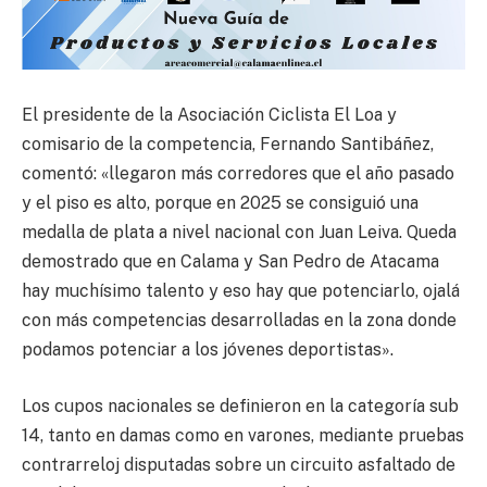
El presidente de la Asociación Ciclista El Loa y
comisario de la competencia, Fernando Santibáñez,
comentó: «llegaron más corredores que el año pasado
y el piso es alto, porque en 2025 se consiguió una
medalla de plata a nivel nacional con Juan Leiva. Queda
demostrado que en Calama y San Pedro de Atacama
hay muchísimo talento y eso hay que potenciarlo, ojalá
con más competencias desarrolladas en la zona donde
podamos potenciar a los jóvenes deportistas».
Los cupos nacionales se definieron en la categoría sub
14, tanto en damas como en varones, mediante pruebas
contrarreloj disputadas sobre un circuito asfaltado de