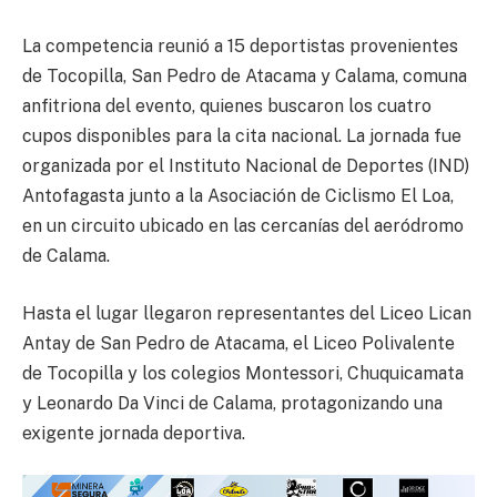
La competencia reunió a 15 deportistas provenientes
de Tocopilla, San Pedro de Atacama y Calama, comuna
anfitriona del evento, quienes buscaron los cuatro
cupos disponibles para la cita nacional. La jornada fue
organizada por el Instituto Nacional de Deportes (IND)
Antofagasta junto a la Asociación de Ciclismo El Loa,
en un circuito ubicado en las cercanías del aeródromo
de Calama.
Hasta el lugar llegaron representantes del Liceo Lican
Antay de San Pedro de Atacama, el Liceo Polivalente
de Tocopilla y los colegios Montessori, Chuquicamata
y Leonardo Da Vinci de Calama, protagonizando una
exigente jornada deportiva.