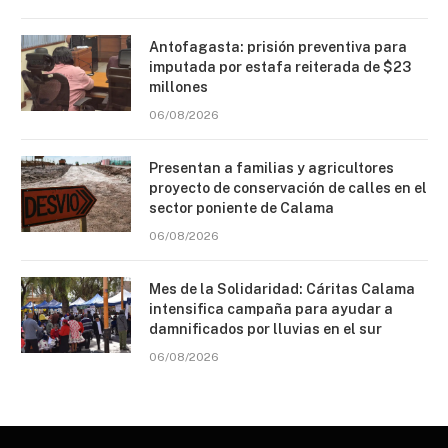
Antofagasta: prisión preventiva para
imputada por estafa reiterada de $23
millones
06/08/2026
Presentan a familias y agricultores
proyecto de conservación de calles en el
sector poniente de Calama
06/08/2026
Mes de la Solidaridad: Cáritas Calama
intensifica campaña para ayudar a
damnificados por lluvias en el sur
06/08/2026