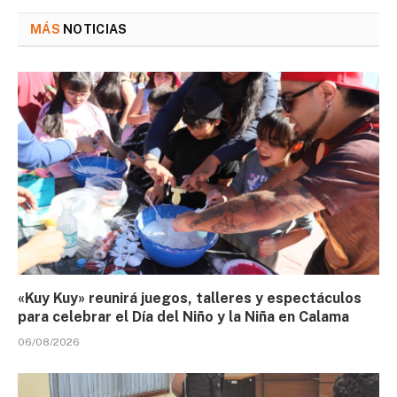
MÁS
NOTICIAS
«Kuy Kuy» reunirá juegos, talleres y espectáculos
para celebrar el Día del Niño y la Niña en Calama
06/08/2026