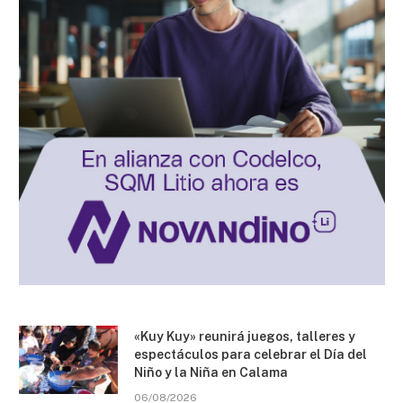
«Kuy Kuy» reunirá juegos, talleres y
espectáculos para celebrar el Día del
Niño y la Niña en Calama
06/08/2026