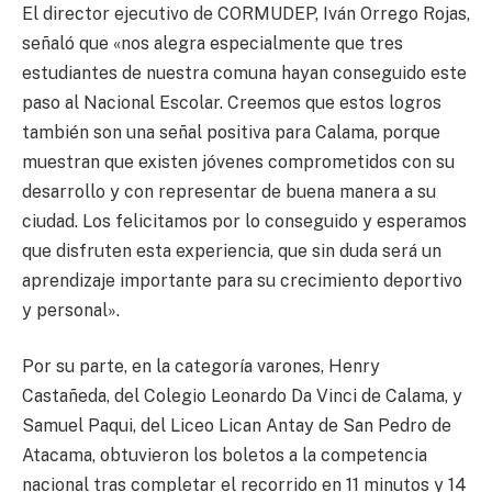
El director ejecutivo de CORMUDEP, Iván Orrego Rojas,
señaló que «nos alegra especialmente que tres
estudiantes de nuestra comuna hayan conseguido este
paso al Nacional Escolar. Creemos que estos logros
también son una señal positiva para Calama, porque
muestran que existen jóvenes comprometidos con su
desarrollo y con representar de buena manera a su
ciudad. Los felicitamos por lo conseguido y esperamos
que disfruten esta experiencia, que sin duda será un
aprendizaje importante para su crecimiento deportivo
y personal».
Por su parte, en la categoría varones, Henry
Castañeda, del Colegio Leonardo Da Vinci de Calama, y
Samuel Paqui, del Liceo Lican Antay de San Pedro de
Atacama, obtuvieron los boletos a la competencia
nacional tras completar el recorrido en 11 minutos y 14