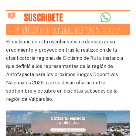
El ciclismo de ruta escolar volvió a demostrar su
crecimiento y proyección tras la realización de la
clasificatoria regional de Ciclismo de Ruta, instancia
que definió a los representantes de la región de
Antofagasta para los próximos Juegos Deportivos
Nacionales 2026, que se desarrollarán entre
septiembre y octubre en distintas subsedes de la
región de Valparaíso.