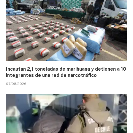
Incautan 2,1 toneladas de marihuana y detienen a 10
integrantes de una red de narcotráfico
07/08/2026