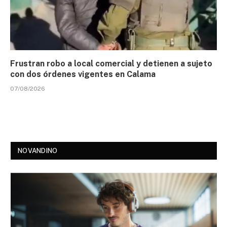
Frustran robo a local comercial y detienen a sujeto
con dos órdenes vigentes en Calama
07/08/2026
NOVANDINO