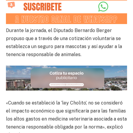
Durante la jornada, el Diputado Bernardo Berger
propuso que a través de una cotización voluntaria se
establezca un seguro para mascotas y así ayudar a la
tenencia responsable de animales.
«Cuando se estableció la ‘ley Cholito’, no se consideró
el impacto económico que significaría para las familias
los altos gastos en medicina veterinaria asociada a esta
tenencia responsable obligada por la norma», explicó