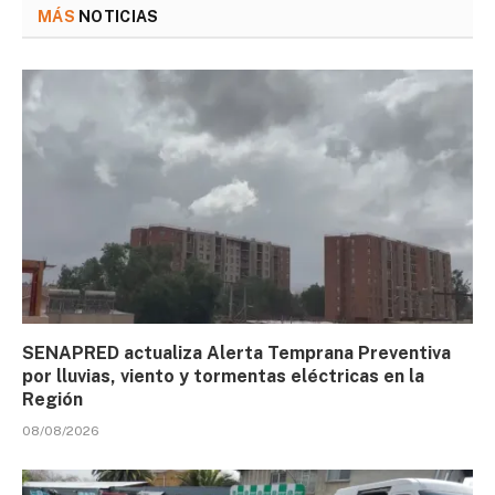
MÁS
NOTICIAS
SENAPRED actualiza Alerta Temprana Preventiva
por lluvias, viento y tormentas eléctricas en la
Región
08/08/2026