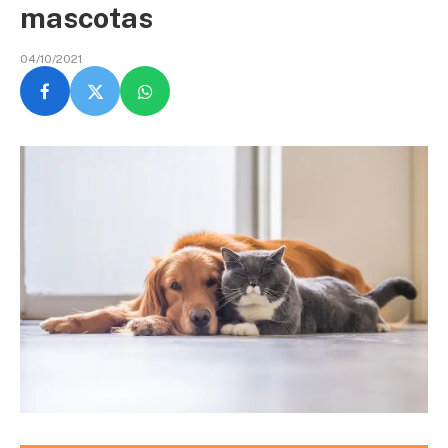
mascotas
04/10/2021