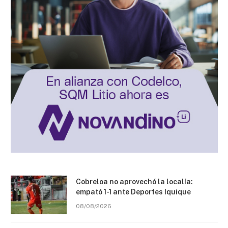
Cobreloa no aprovechó la localía:
empató 1-1 ante Deportes Iquique
08/08/2026