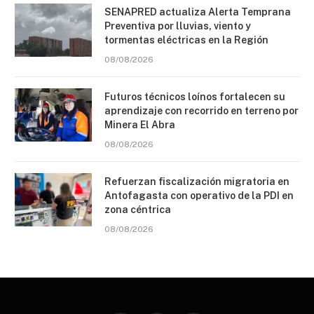
SENAPRED actualiza Alerta Temprana
Preventiva por lluvias, viento y
tormentas eléctricas en la Región
08/08/2026
Futuros técnicos loínos fortalecen su
aprendizaje con recorrido en terreno por
Minera El Abra
08/08/2026
Refuerzan fiscalización migratoria en
Antofagasta con operativo de la PDI en
zona céntrica
08/08/2026