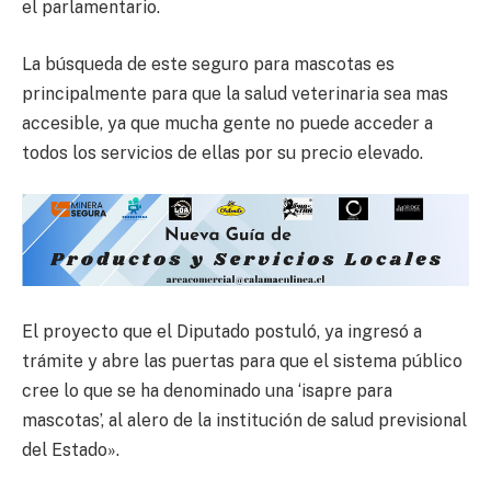
el parlamentario.
La búsqueda de este seguro para mascotas es
principalmente para que la salud veterinaria sea mas
accesible, ya que mucha gente no puede acceder a
todos los servicios de ellas por su precio elevado.
El proyecto que el Diputado postuló, ya ingresó a
trámite y abre las puertas para que el sistema público
cree lo que se ha denominado una ‘isapre para
mascotas’, al alero de la institución de salud previsional
del Estado».