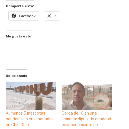
Comparte esto:
Facebook
X
Me gusta esto:
Relacionado
Al menos 5 mascotas
Cerca de 10 en una
habrían sido envenenadas
semana: diputado condenó
en Chiu Chiu
envenenamiento de