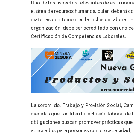
Uno de los aspectos relevantes de esta normat
el área de recursos humanos, quien deberá co
materias que fomenten la inclusión laboral. El
organización, debe ser acreditado con una ce
Certificación de Competencias Laborales.
La seremi del Trabajo y Previsión Social, Cam
medidas que faciliten la inclusión laboral de
obligaciones buscan promover prácticas que
adecuados para personas con discapacidad, 