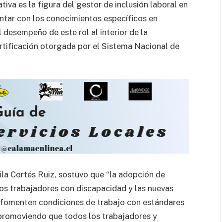
iva es la figura del gestor de inclusión laboral en
ntar con los conocimientos específicos en
 desempeño de este rol al interior de la
rtificación otorgada por el Sistema Nacional de
ila Cortés Ruiz, sostuvo que “la adopción de
 los trabajadores con discapacidad y las nuevas
 fomenten condiciones de trabajo con estándares
promoviendo que todos los trabajadores y