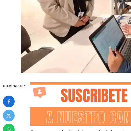
COMPARTIR