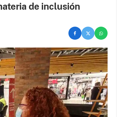
ateria de inclusión