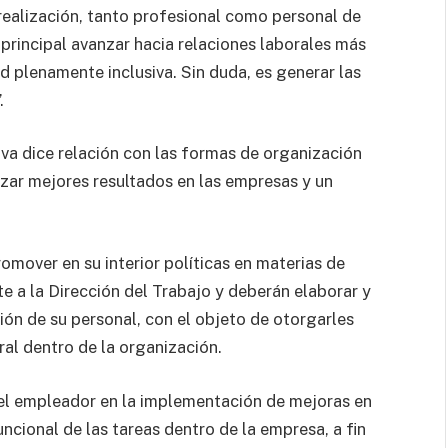
ealización, tanto profesional como personal de
 principal avanzar hacia relaciones laborales más
d plenamente inclusiva. Sin duda, es generar las
.
iva dice relación con las formas de organización
nzar mejores resultados en las empresas y un
mover en su interior políticas en materias de
e a la Dirección del Trabajo y deberán elaborar y
ón de su personal, con el objeto de otorgarles
ral dentro de la organización.
l empleador en la implementación de mejoras en
ncional de las tareas dentro de la empresa, a fin