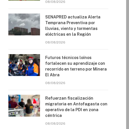
08/08/2026
SENAPRED actualiza Alerta
Temprana Preventiva por
lluvias, viento y tormentas
eléctricas en la Región
08/08/2026
Futuros técnicos loínos
fortalecen su aprendizaje con
recorrido en terreno por Minera
El Abra
08/08/2026
Refuerzan fiscalización
migratoria en Antofagasta con
operativo de la PDI en zona
céntrica
08/08/2026