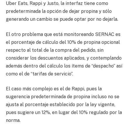
Uber Eats, Rappi y Justo, la interfaz tiene como
predeterminada la opción de dejar propina y sólo
generando un cambio se puede optar por no dejarla.
El otro problema que está monitoreando SERNAC es
el porcentaje de cálculo del 10% de propina opcional
respecto al total de la compra del pedido, sin
considerar los descuentos aplicados, y contemplando
además dentro del cálculo los ítems de “despacho” así
como el de “tarifas de servicio”.
El caso más complejo es el de Rappi, pues la
sugerencia predeterminada de propina incluso no se
ajusta al porcentaje establecido por la ley vigente,
pues sugiere un 12%, en lugar del 10% regulado por la
norma.