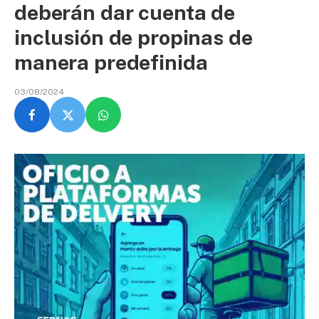
deberán dar cuenta de
inclusión de propinas de
manera predefinida
03/08/2024