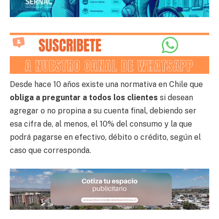
Desde hace 10 años existe una normativa en Chile que
obliga a preguntar a todos los clientes
si desean
agregar o no propina a su cuenta final, debiendo ser
esa cifra de, al menos, el 10% del consumo y la que
podrá pagarse en efectivo, débito o crédito, según el
caso que corresponda.