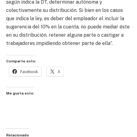
según indica la DT, determinar autónoma y
colectivamente su distribución. Si bien en los casos
que indica la ley, es deber del empleador el incluir la
sugerencia del 10% en la cuenta, no puede mediar éste
en su distribución, retener alguna parte o castigar a
trabajadores impidiendo obtener parte de ella”.
Comparte esto:
Facebook
X
Me gusta esto:
Relacionado