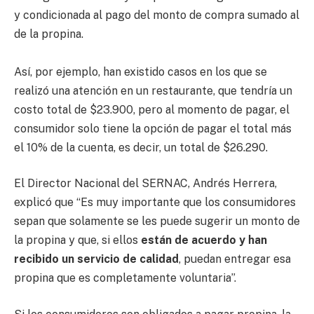
y condicionada al pago del monto de compra sumado al
de la propina.
Así, por ejemplo, han existido casos en los que se
realizó una atención en un restaurante, que tendría un
costo total de $23.900, pero al momento de pagar, el
consumidor solo tiene la opción de pagar el total más
el 10% de la cuenta, es decir, un total de $26.290.
El Director Nacional del SERNAC, Andrés Herrera,
explicó que “Es muy importante que los consumidores
sepan que solamente se les puede sugerir un monto de
la propina y que, si ellos
están de acuerdo y han
recibido un servicio de calidad
, puedan entregar esa
propina que es completamente voluntaria”.