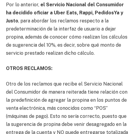
Por lo anterior,
el Servicio Nacional del Consumidor
ha decidido oficiar a Uber Eats, Rappi, PedidosYa y
Justo
, para abordar los reclamos respecto a la
predeterminación de la interfaz de usuario a dejar
propina, además de conocer cómo realizan los cálculos
de sugerencia del 10%, es decir, sobre qué monto de
servicio prestado realizan dicho cálculo.
OTROS RECLAMOS:
Otro de los reclamos que recibe el Servicio Nacional
del Consumidor de manera reiterada tiene relación con
la predefinición de agregar la propina en los puntos de
venta electrónica, más conocidos como “POS”
(máquinas de pago). Esto no sería correcto, puesto que
la sugerencia de propina debe venir desagregado en la
entrega de la cuenta y NO puede entregarse totalizada