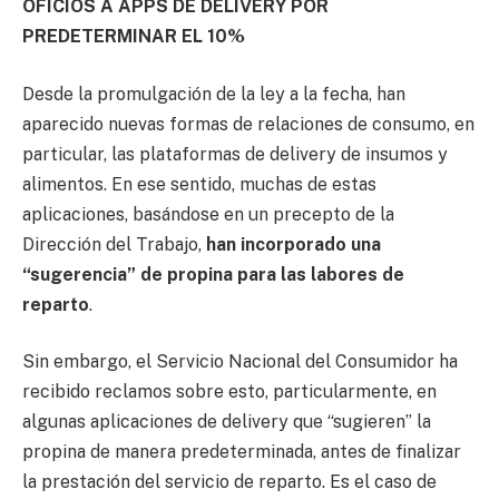
OFICIOS A APPS DE DELIVERY POR
PREDETERMINAR EL 10%
Desde la promulgación de la ley a la fecha, han
aparecido nuevas formas de relaciones de consumo, en
particular, las plataformas de delivery de insumos y
alimentos. En ese sentido, muchas de estas
aplicaciones, basándose en un precepto de la
Dirección del Trabajo,
han incorporado una
“sugerencia” de propina para las labores de
reparto
.
Sin embargo, el Servicio Nacional del Consumidor ha
recibido reclamos sobre esto, particularmente, en
algunas aplicaciones de delivery que “sugieren” la
propina de manera predeterminada, antes de finalizar
la prestación del servicio de reparto. Es el caso de