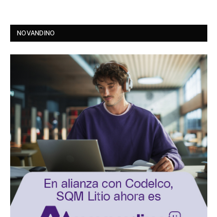
NOVANDINO