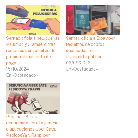
Sernac oficia a peluquerías
Sernac oficia a Bipay por
Palumbo y Glam&Co tras
reclamos de cobros
reclamos por solicitud de
duplicados en el
propina al momento de
transporte público
pago
06/08/2026
15/10/2024
En «Destacado»
En «Destacado»
Propinas: Sernac
denunciará ante la justicia
a aplicaciones Uber Eats,
PedidosYa y Rappi por