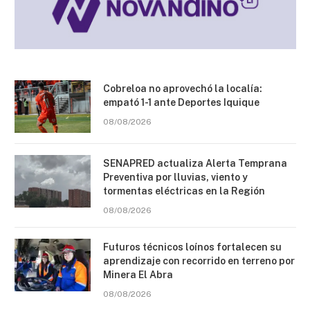
Cobreloa no aprovechó la localía:
empató 1-1 ante Deportes Iquique
08/08/2026
SENAPRED actualiza Alerta Temprana
Preventiva por lluvias, viento y
tormentas eléctricas en la Región
08/08/2026
Futuros técnicos loínos fortalecen su
aprendizaje con recorrido en terreno por
Minera El Abra
08/08/2026