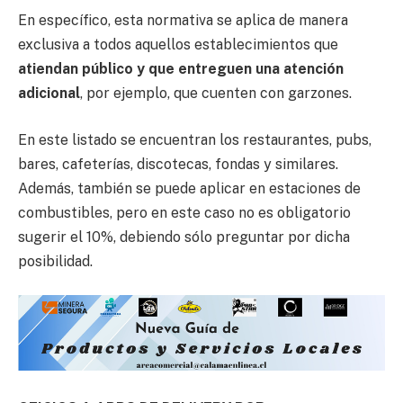
En específico, esta normativa se aplica de manera
exclusiva a todos aquellos establecimientos que
atiendan público y que entreguen una atención
adicional
, por ejemplo, que cuenten con garzones.
En este listado se encuentran los restaurantes, pubs,
bares, cafeterías, discotecas, fondas y similares.
Además, también se puede aplicar en estaciones de
combustibles, pero en este caso no es obligatorio
sugerir el 10%, debiendo sólo preguntar por dicha
posibilidad.