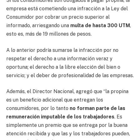
Si los consumidores son obligados a pagar propina, la
empresa está cometiendo una infracción a la Ley del
Consumidor por cobrar un precio superior al
informado, arriesgando una
multa de hasta 300 UTM
,
esto es, más de 19 millones de pesos.
A lo anterior podría sumarse la infracción por no
respetar el derecho a una información veraz y
oportuna; el derecho a la libre elección del bien o
servicio; y el deber de profesionalidad de las empresas.
Además, el Director Nacional, agregó que “la propina
es un beneficio adicional que entregan los
consumidores, por lo tanto
no forman parte de las
remuneración imputable de los trabajadores
. Es
simplemente un premio que se entrega por la buena
atención recibida y que las y los trabajadores pueden,