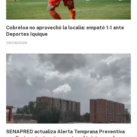
Cobreloa no aprovechó la localía: empató 1-1 ante
Deportes Iquique
08/08/2026
SENAPRED actualiza Alerta Temprana Preventiva