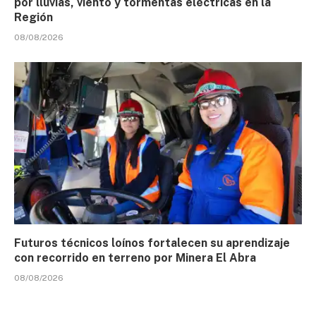
por lluvias, viento y tormentas eléctricas en la
Región
08/08/2026
Futuros técnicos loínos fortalecen su aprendizaje
con recorrido en terreno por Minera El Abra
08/08/2026