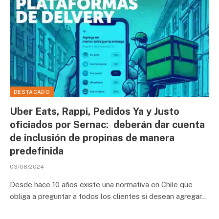
DESTACADO
Uber Eats, Rappi, Pedidos Ya y Justo
oficiados por Sernac: deberán dar cuenta
de inclusión de propinas de manera
predefinida
03/08/2024
Desde hace 10 años existe una normativa en Chile que
obliga a preguntar a todos los clientes si desean agregar…