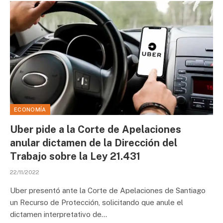
ECONOMÍA
Uber pide a la Corte de Apelaciones
anular dictamen de la Dirección del
Trabajo sobre la Ley 21.431
22/11/2022
Uber presentó ante la Corte de Apelaciones de Santiago
un Recurso de Protección, solicitando que anule el
dictamen interpretativo de…