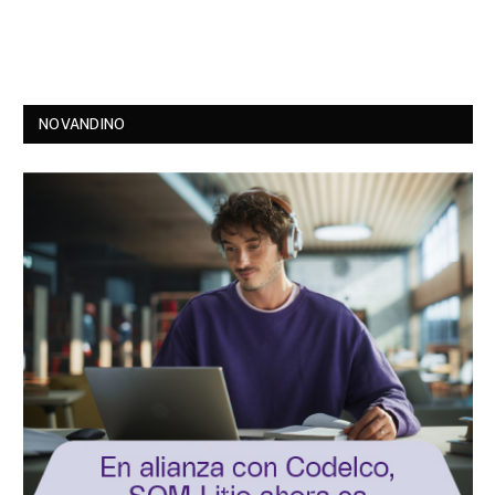
NOVANDINO