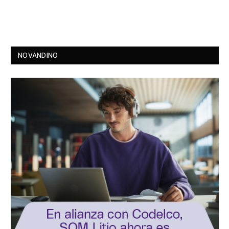
NOVANDINO