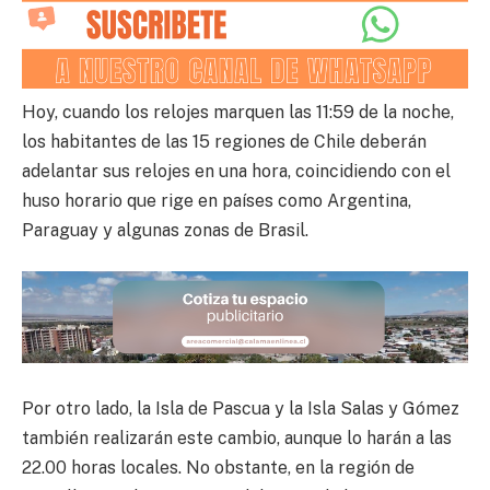
Hoy, cuando los relojes marquen las 11:59 de la noche,
los habitantes de las 15 regiones de Chile deberán
adelantar sus relojes en una hora, coincidiendo con el
huso horario que rige en países como Argentina,
Paraguay y algunas zonas de Brasil.
Por otro lado, la Isla de Pascua y la Isla Salas y Gómez
también realizarán este cambio, aunque lo harán a las
22.00 horas locales. No obstante, en la región de