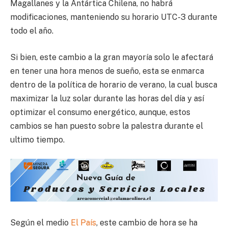
Magallanes y la Antártica Chilena, no habrá
modificaciones, manteniendo su horario UTC-3 durante
todo el año.
Si bien, este cambio a la gran mayoría solo le afectará
en tener una hora menos de sueño, esta se enmarca
dentro de la política de horario de verano, la cual busca
maximizar la luz solar durante las horas del día y así
optimizar el consumo energético, aunque, estos
cambios se han puesto sobre la palestra durante el
ultimo tiempo.
Según el medio
El País
, este cambio de hora se ha