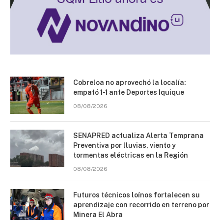
Cobreloa no aprovechó la localía:
empató 1-1 ante Deportes Iquique
08/08/2026
SENAPRED actualiza Alerta Temprana
Preventiva por lluvias, viento y
tormentas eléctricas en la Región
08/08/2026
Futuros técnicos loínos fortalecen su
aprendizaje con recorrido en terreno por
Minera El Abra