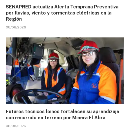
SENAPRED actualiza Alerta Temprana Preventiva
por lluvias, viento y tormentas eléctricas en la
Región
08/08/2026
Futuros técnicos loínos fortalecen su aprendizaje
con recorrido en terreno por Minera El Abra
08/08/2026