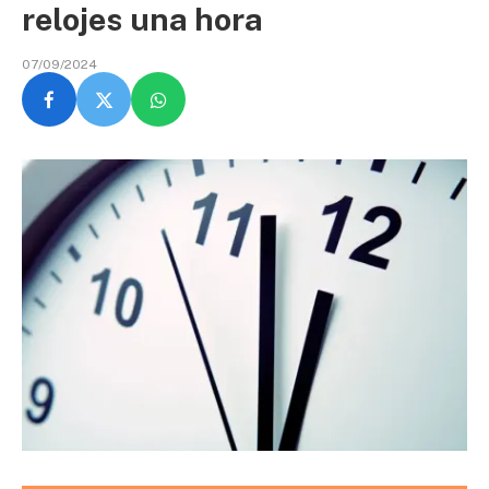
relojes una hora
07/09/2024