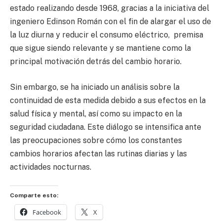
estado realizando desde 1968, gracias a la iniciativa del
ingeniero Edinson Román con el fin de alargar el uso de
la luz diurna y reducir el consumo eléctrico, premisa
que sigue siendo relevante y se mantiene como la
principal motivación detrás del cambio horario.
Sin embargo, se ha iniciado un análisis sobre la
continuidad de esta medida debido a sus efectos en la
salud física y mental, así como su impacto en la
seguridad ciudadana. Este diálogo se intensifica ante
las preocupaciones sobre cómo los constantes
cambios horarios afectan las rutinas diarias y las
actividades nocturnas.
Comparte esto:
Facebook
X