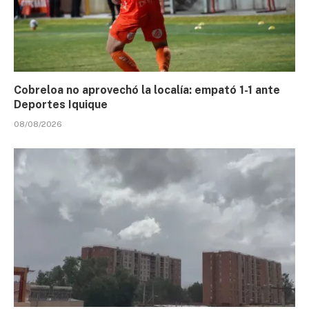
Cobreloa no aprovechó la localía: empató 1-1 ante
Deportes Iquique
08/08/2026