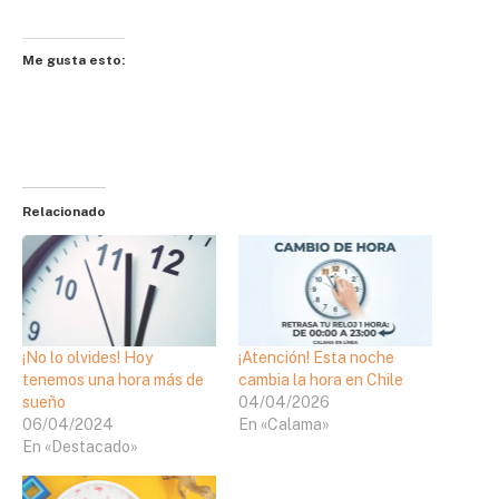
Me gusta esto:
Relacionado
¡No lo olvides! Hoy
¡Atención! Esta noche
tenemos una hora más de
cambia la hora en Chile
sueño
04/04/2026
06/04/2024
En «Calama»
En «Destacado»