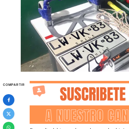
COMPARTIR