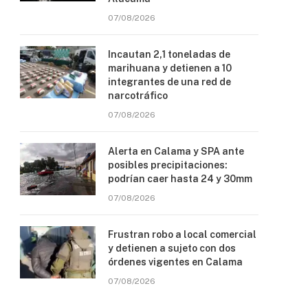
07/08/2026
Incautan 2,1 toneladas de
marihuana y detienen a 10
integrantes de una red de
narcotráfico
07/08/2026
Alerta en Calama y SPA ante
posibles precipitaciones:
podrían caer hasta 24 y 30mm
07/08/2026
Frustran robo a local comercial
y detienen a sujeto con dos
órdenes vigentes en Calama
07/08/2026