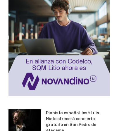
Pianista español José Luis
Nieto ofrecerá concierto
gratuito en San Pedro de
Atacama