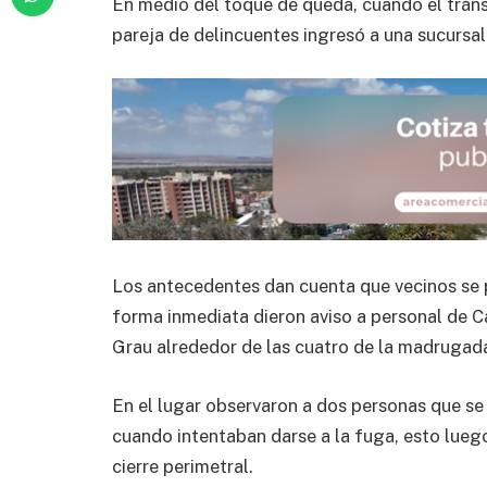
En medio del toque de queda, cuando el tráns
pareja de delincuentes ingresó a una sucursal
Los antecedentes dan cuenta que vecinos se 
forma inmediata dieron aviso a personal de C
Grau alrededor de las cuatro de la madrugad
En el lugar observaron a dos personas que se 
cuando intentaban darse a la fuga, esto luego
cierre perimetral.