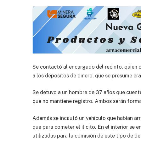
Se contactó al encargado del recinto, quien 
a los depósitos de dinero, que se presume era 
Se detuvo a un hombre de 37 años que cuenta
que no mantiene registro. Ambos serán forma
Además se incautó un vehículo que habían ar
que para cometer el ilícito. En el interior se
utilizadas para la comisión de este tipo de de