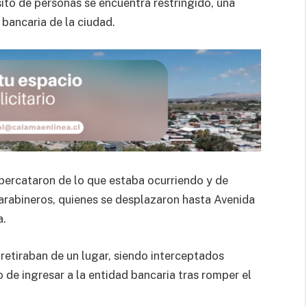
ito de personas se encuentra restringido, una
 bancaria de la ciudad.
percataron de lo que estaba ocurriendo y de
arabineros, quienes se desplazaron hasta Avenida
a.
retiraban de un lugar, siendo interceptados
 de ingresar a la entidad bancaria tras romper el