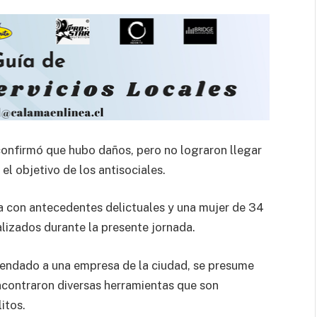
confirmó que hubo daños, pero no lograron llegar
el objetivo de los antisociales.
 con antecedentes delictuales y una mujer de 34
lizados durante la presente jornada.
rendado a una empresa de la ciudad, se presume
 encontraron diversas herramientas que son
litos.