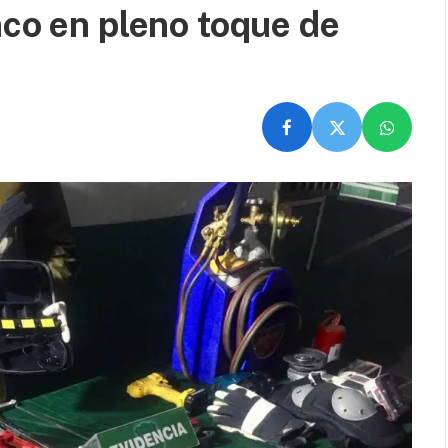
nco en pleno toque de