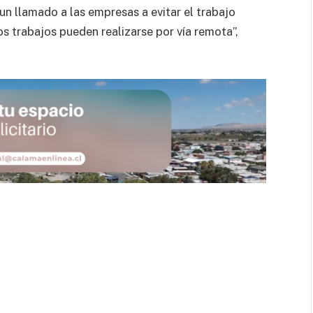
un llamado a las empresas a evitar el trabajo
os trabajos pueden realizarse por vía remota”,