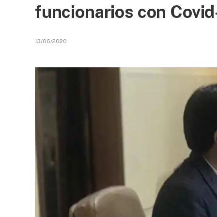
funcionarios con Covid
13/06/2020