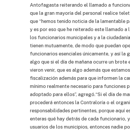
Antofagasta reiterando el llamado a funcion
que la gran mayoría del personal realice tele
que “hemos tenido noticia de la lamentable p
y es por eso que he reiterado este llamado a 
los funcionarios municipales y a la ciudadan
tienen mutuamente, de modo que puedan oper
funcionarios esenciales únicamente, y así la 
algo que si el día de mañana ocurre un brote 
vieron venir, que es algo además que estamos 
fiscalización además para que informen la ca
mínimo realmente necesario para funciones p
adoptado para ellos”, agregó.“Si el día de ma
procederá entonces la Contraloría o el organ
responsabilidades pertinentes, porque aquí 
enteras qué hay detrás de cada funcionario, y
usuarios de los municipios, entonces nadie po