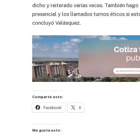
dicho y reiterado varías veces. También hago 
presencial y los llamados turnos éticos si est
concluyó Velásquez.
Comparte esto:
Facebook
X
Me gusta esto: