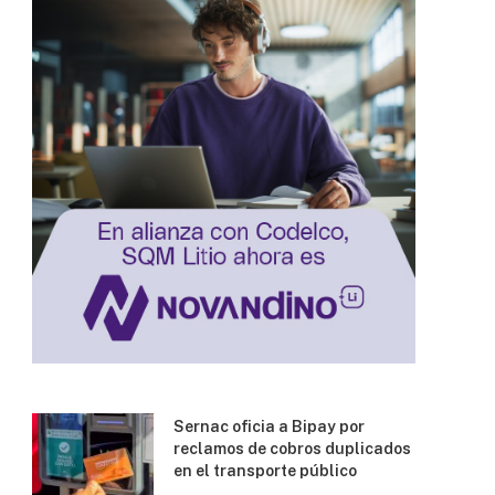
Sernac oficia a Bipay por
reclamos de cobros duplicados
en el transporte público