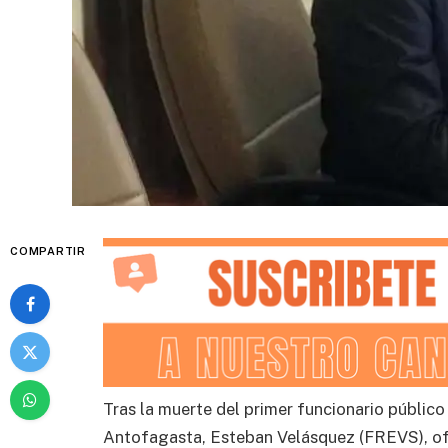
COMPARTIR
Tras la muerte del primer funcionario público
Antofagasta, Esteban Velásquez (FREVS), ofic