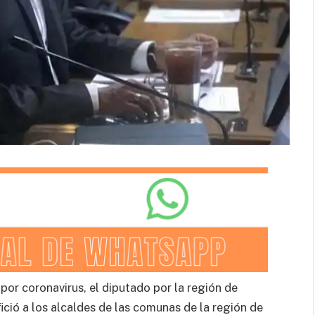
 por coronavirus, el diputado por la región de
ió a los alcaldes de las comunas de la región de