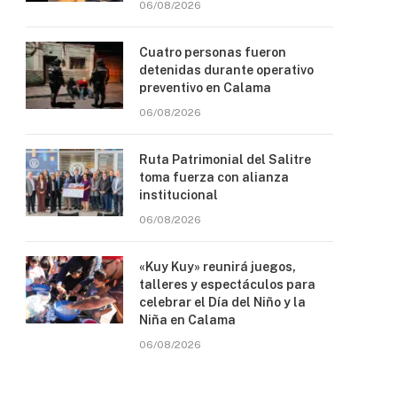
06/08/2026
Cuatro personas fueron
detenidas durante operativo
preventivo en Calama
06/08/2026
Ruta Patrimonial del Salitre
toma fuerza con alianza
institucional
06/08/2026
«Kuy Kuy» reunirá juegos,
talleres y espectáculos para
celebrar el Día del Niño y la
Niña en Calama
06/08/2026