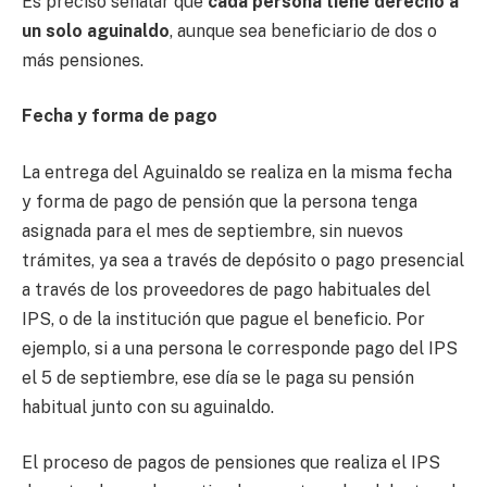
Es preciso señalar que
cada persona tiene derecho a
un solo aguinaldo
, aunque sea beneficiario de dos o
más pensiones.
Fecha y forma de pago
La entrega del Aguinaldo se realiza en la misma fecha
y forma de pago de pensión que la persona tenga
asignada para el mes de septiembre, sin nuevos
trámites, ya sea a través de depósito o pago presencial
a través de los proveedores de pago habituales del
IPS, o de la institución que pague el beneficio. Por
ejemplo, si a una persona le corresponde pago del IPS
el 5 de septiembre, ese día se le paga su pensión
habitual junto con su aguinaldo.
El proceso de pagos de pensiones que realiza el IPS