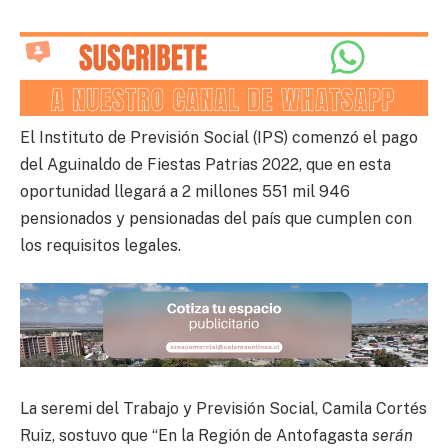
El Instituto de Previsión Social (IPS) comenzó el pago
del Aguinaldo de Fiestas Patrias 2022, que en esta
oportunidad llegará a 2 millones 551 mil 946
pensionados y pensionadas del país que cumplen con
los requisitos legales.
La seremi del Trabajo y Previsión Social, Camila Cortés
Ruiz, sostuvo que “En la Región de Antofagasta
serán