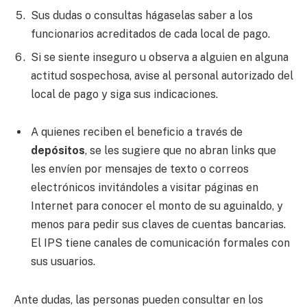
Sus dudas o consultas hágaselas saber a los
funcionarios acreditados de cada local de pago.
Si se siente inseguro u observa a alguien en alguna
actitud sospechosa, avise al personal autorizado del
local de pago y siga sus indicaciones.
A quienes reciben el beneficio a través de
depósitos
, se les sugiere que no abran links que
les envíen por mensajes de texto o correos
electrónicos invitándoles a visitar páginas en
Internet para conocer el monto de su aguinaldo, y
menos para pedir sus claves de cuentas bancarias.
El IPS tiene canales de comunicación formales con
sus usuarios.
Ante dudas, las personas pueden consultar en los