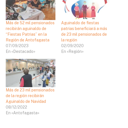
Más de 52 mil pensionados
Aguinaldo de fiestas
recibirán aguinaldo de
patrias beneficiará a más
“Fiestas Patrias” en la
de 23 mil pensionados de
Región de Antofagasta
la región
07/09/2023
02/09/2020
En «Destacado»
En «Región»
Más de 23 mil pensionados
de la región recibirán
Aguinaldo de Navidad
08/12/2022
En «Antofagasta»