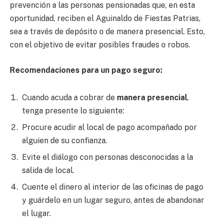
prevención a las personas pensionadas que, en esta
oportunidad, reciben el Aguinaldo de Fiestas Patrias,
sea a través de depósito o de manera presencial. Esto,
con el objetivo de evitar posibles fraudes o robos.
Recomendaciones para un pago seguro:
Cuando acuda a cobrar de
manera presencial
,
tenga presente lo siguiente:
Procure acudir al local de pago acompañado por
alguien de su confianza.
Evite el diálogo con personas desconocidas a la
salida de local.
Cuente el dinero al interior de las oficinas de pago
y guárdelo en un lugar seguro, antes de abandonar
el lugar.