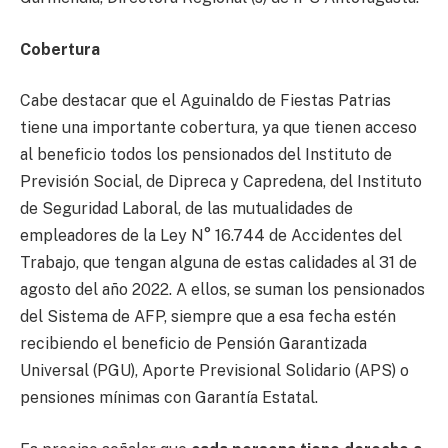
Cobertura
Cabe destacar que el Aguinaldo de Fiestas Patrias
tiene una importante cobertura, ya que tienen acceso
al beneficio todos los pensionados del Instituto de
Previsión Social, de Dipreca y Capredena, del Instituto
de Seguridad Laboral, de las mutualidades de
empleadores de la Ley N° 16.744 de Accidentes del
Trabajo, que tengan alguna de estas calidades al 31 de
agosto del año 2022. A ellos, se suman los pensionados
del Sistema de AFP, siempre que a esa fecha estén
recibiendo el beneficio de Pensión Garantizada
Universal (PGU), Aporte Previsional Solidario (APS) o
pensiones mínimas con Garantía Estatal.