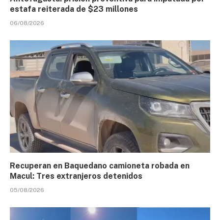
estafa reiterada de $23 millones
06/08/2026
Recuperan en Baquedano camioneta robada en
Macul: Tres extranjeros detenidos
05/08/2026