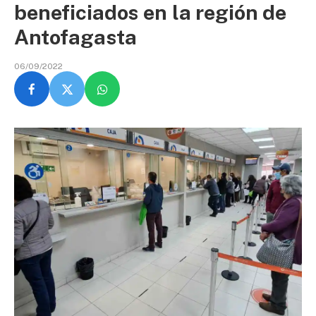
beneficiados en la región de
Antofagasta
06/09/2022