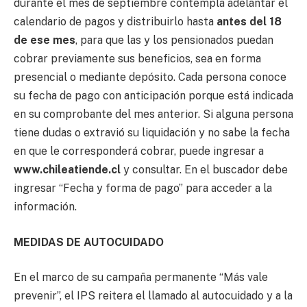
durante el mes de septiembre contempla adelantar el
calendario de pagos y distribuirlo hasta
antes del 18
de ese mes
, para que las y los pensionados puedan
cobrar previamente sus beneficios, sea en forma
presencial o mediante depósito. Cada persona conoce
su fecha de pago con anticipación porque está indicada
en su comprobante del mes anterior. Si alguna persona
tiene dudas o extravió su liquidación y no sabe la fecha
en que le corresponderá cobrar, puede ingresar a
www.chileatiende.cl
y consultar. En el buscador debe
ingresar “Fecha y forma de pago” para acceder a la
información.
MEDIDAS DE AUTOCUIDADO
En el marco de su campaña permanente “Más vale
prevenir”, el IPS reitera el llamado al autocuidado y a la