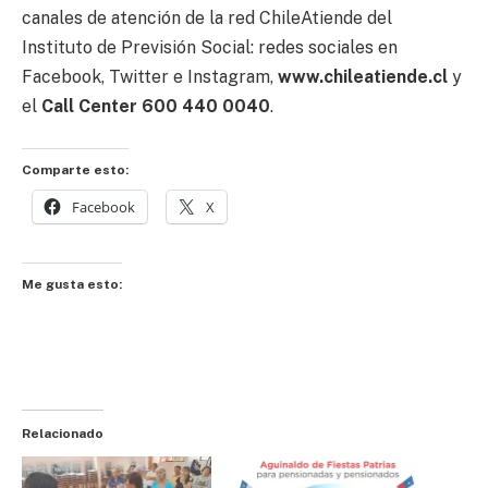
canales de atención de la red ChileAtiende del
Instituto de Previsión Social: redes sociales en
Facebook, Twitter e Instagram,
www.chileatiende.cl
y
el
Call Center 600 440 0040
.
Comparte esto:
Facebook
X
Me gusta esto:
Relacionado