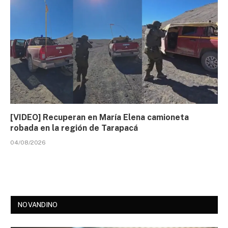
[VIDEO] Recuperan en María Elena camioneta
robada en la región de Tarapacá
04/08/2026
NOVANDINO