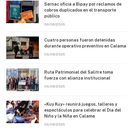
Sernac oficia a Bipay por reclamos de
cobros duplicados en el transporte
público
06/08/2026
Cuatro personas fueron detenidas
durante operativo preventivo en Calama
06/08/2026
Ruta Patrimonial del Salitre toma
fuerza con alianza institucional
06/08/2026
«Kuy Kuy» reunirá juegos, talleres y
espectáculos para celebrar el Día del
Niño y la Niña en Calama
06/08/2026