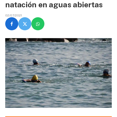
natación en aguas abiertas
02/07/2021