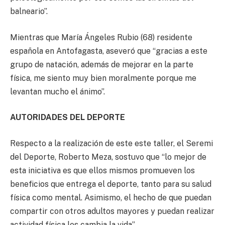
balneario”.
Mientras que María Ángeles Rubio (68) residente
española en Antofagasta, aseveró que “gracias a este
grupo de natación, además de mejorar en la parte
física, me siento muy bien moralmente porque me
levantan mucho el ánimo”.
AUTORIDADES DEL DEPORTE
Respecto a la realización de este este taller, el Seremi
del Deporte, Roberto Meza, sostuvo que “lo mejor de
esta iniciativa es que ellos mismos promueven los
beneficios que entrega el deporte, tanto para su salud
física como mental. Asimismo, el hecho de que puedan
compartir con otros adultos mayores y puedan realizar
actividad física les cambia la vida”.