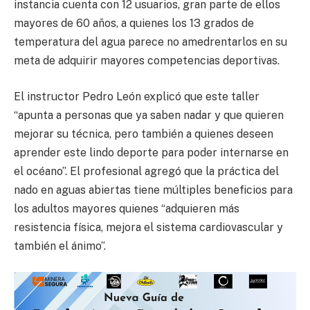
instancia cuenta con 12 usuarios, gran parte de ellos
mayores de 60 años, a quienes los 13 grados de
temperatura del agua parece no amedrentarlos en su
meta de adquirir mayores competencias deportivas.
El instructor Pedro León explicó que este taller
“apunta a personas que ya saben nadar y que quieren
mejorar su técnica, pero también a quienes deseen
aprender este lindo deporte para poder internarse en
el océano”. El profesional agregó que la práctica del
nado en aguas abiertas tiene múltiples beneficios para
los adultos mayores quienes “adquieren más
resistencia física, mejora el sistema cardiovascular y
también el ánimo”.