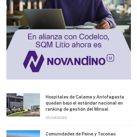
Hospitales de Calama y Antofagasta
quedan bajo el estándar nacional en
ranking de gestión del Minsal
05/08/2026
Comunidades de Peine y Toconao