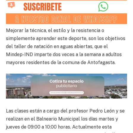
Mejorar la técnica, el estilo y la resistencia o
simplemente aprender este deporte, son los objetivos
del taller de natación en aguas abiertas, que el
Mindep-IND imparte dos veces a la semana a adultos
mayores residentes de la comuna de Antofagasta.
Las clases están a cargo del profesor Pedro León y se
realizan en el Balneario Municipal los días martes y
jueves de 09:00 a 10:00 horas. Actualmente esta