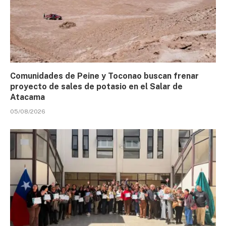
Comunidades de Peine y Toconao buscan frenar
proyecto de sales de potasio en el Salar de
Atacama
05/08/2026