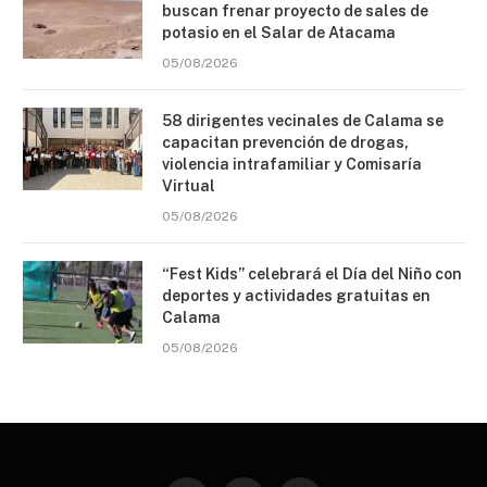
buscan frenar proyecto de sales de
potasio en el Salar de Atacama
05/08/2026
58 dirigentes vecinales de Calama se
capacitan prevención de drogas,
violencia intrafamiliar y Comisaría
Virtual
05/08/2026
“Fest Kids” celebrará el Día del Niño con
deportes y actividades gratuitas en
Calama
05/08/2026