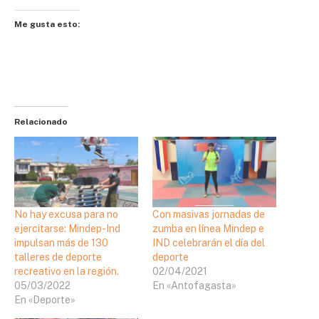
Me gusta esto:
Relacionado
No hay excusa para no
Con masivas jornadas de
ejercitarse: Mindep-Ind
zumba en línea Mindep e
impulsan más de 130
IND celebrarán el día del
talleres de deporte
deporte
recreativo en la región.
02/04/2021
05/03/2022
En «Antofagasta»
En «Deporte»