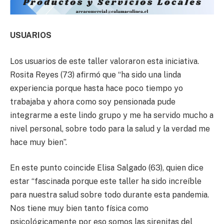
USUARIOS
Los usuarios de este taller valoraron esta iniciativa.
Rosita Reyes (73) afirmó que “ha sido una linda
experiencia porque hasta hace poco tiempo yo
trabajaba y ahora como soy pensionada pude
integrarme a este lindo grupo y me ha servido mucho a
nivel personal, sobre todo para la salud y la verdad me
hace muy bien”.
En este punto coincide Elisa Salgado (63), quien dice
estar “fascinada porque este taller ha sido increíble
para nuestra salud sobre todo durante esta pandemia.
Nos tiene muy bien tanto física como
psicológicamente por eso somos las sirenitas del