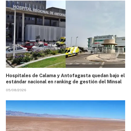
Hospitales de Calama y Antofagasta quedan bajo el
estándar nacional en ranking de gestión del Minsal
05/08/2026