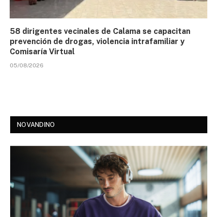
58 dirigentes vecinales de Calama se capacitan
prevención de drogas, violencia intrafamiliar y
Comisaría Virtual
05/08/2026
NOVANDINO