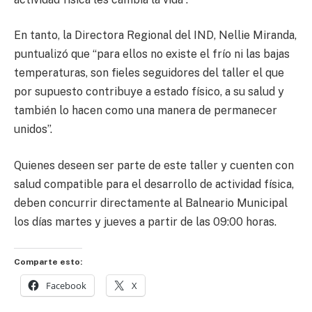
En tanto, la Directora Regional del IND, Nellie Miranda,
puntualizó que “para ellos no existe el frío ni las bajas
temperaturas, son fieles seguidores del taller el que
por supuesto contribuye a estado físico, a su salud y
también lo hacen como una manera de permanecer
unidos”.
Quienes deseen ser parte de este taller y cuenten con
salud compatible para el desarrollo de actividad física,
deben concurrir directamente al Balneario Municipal
los días martes y jueves a partir de las 09:00 horas.
Comparte esto:
Facebook
X