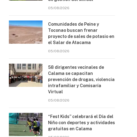
05/08/2026
Comunidades de Peine y
Toconao buscan frenar
proyecto de sales de potasio en
el Salar de Atacama
05/08/2026
58 dirigentes vecinales de
Calama se capacitan
prevención de drogas, violencia
intrafamiliar y Comisaría
Virtual
05/08/2026
“Fest Kids” celebrará el Día del
Niño con deportes y actividades
gratuitas en Calama