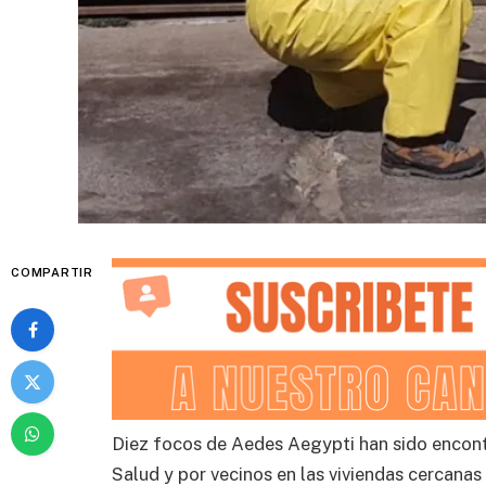
COMPARTIR
Diez focos de Aedes Aegypti han sido encontr
Salud y por vecinos en las viviendas cercanas