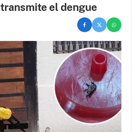
 transmite el dengue