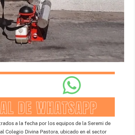
ados a la fecha por los equipos de la Seremi de
 al Colegio Divina Pastora, ubicado en el sector