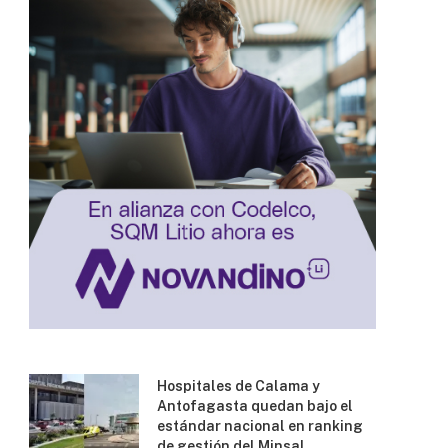
Hospitales de Calama y
Antofagasta quedan bajo el
estándar nacional en ranking
de gestión del Minsal