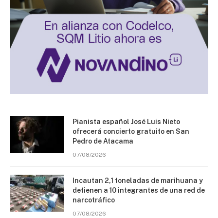
Pianista español José Luis Nieto
ofrecerá concierto gratuito en San
Pedro de Atacama
07/08/2026
Incautan 2,1 toneladas de marihuana y
detienen a 10 integrantes de una red de
narcotráfico
07/08/2026