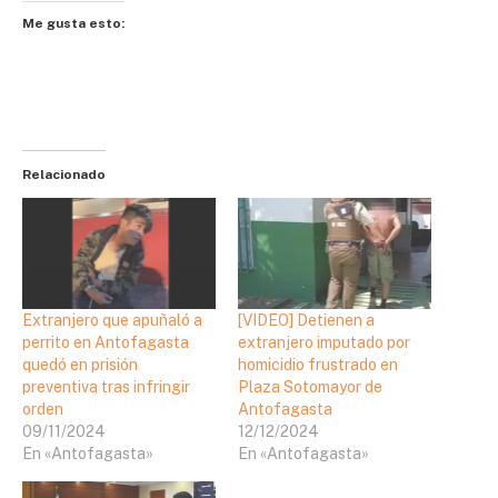
Me gusta esto:
Relacionado
Extranjero que apuñaló a
[VIDEO] Detienen a
perrito en Antofagasta
extranjero imputado por
quedó en prisión
homicidio frustrado en
preventiva tras infringir
Plaza Sotomayor de
orden
Antofagasta
09/11/2024
12/12/2024
En «Antofagasta»
En «Antofagasta»