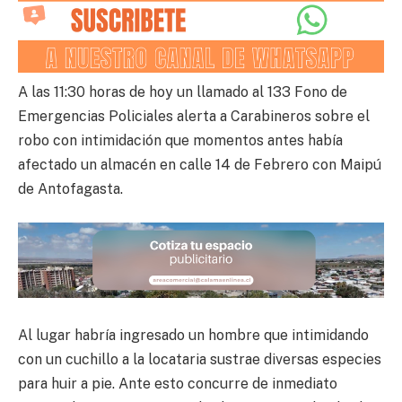
A las 11:30 horas de hoy un llamado al 133 Fono de
Emergencias Policiales alerta a Carabineros sobre el
robo con intimidación que momentos antes había
afectado un almacén en calle 14 de Febrero con Maipú
de Antofagasta.
Al lugar habría ingresado un hombre que intimidando
con un cuchillo a la locataria sustrae diversas especies
para huir a pie. Ante esto concurre de inmediato