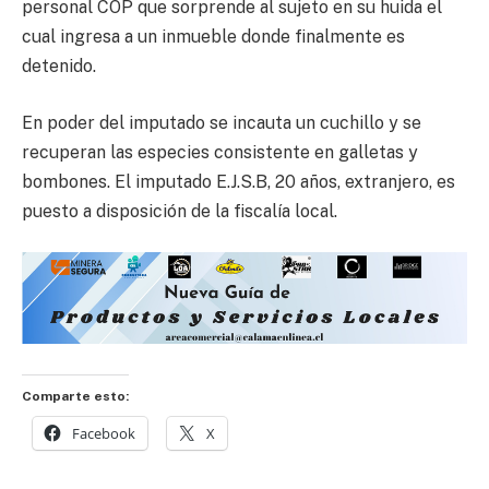
personal COP que sorprende al sujeto en su huida el
cual ingresa a un inmueble donde finalmente es
detenido.
En poder del imputado se incauta un cuchillo y se
recuperan las especies consistente en galletas y
bombones. El imputado E.J.S.B, 20 años, extranjero, es
puesto a disposición de la fiscalía local.
Comparte esto:
Facebook
X