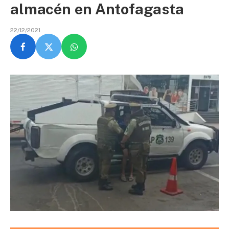
almacén en Antofagasta
22/12/2021