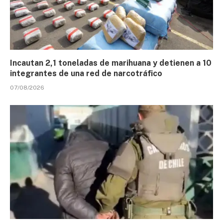
Incautan 2,1 toneladas de marihuana y detienen a 10
integrantes de una red de narcotráfico
07/08/2026