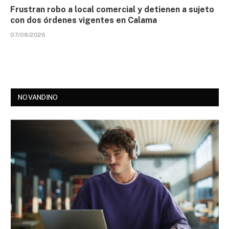
Frustran robo a local comercial y detienen a sujeto
con dos órdenes vigentes en Calama
07/08/2026
NOVANDINO