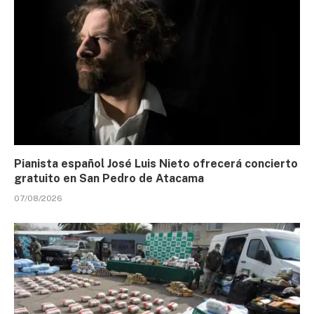
Pianista español José Luis Nieto ofrecerá concierto
gratuito en San Pedro de Atacama
07/08/2026