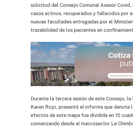
solicitud del Consejo Comunal Asesor Covid,
casos activos, recuperados y fallecidos por e
nuevas facultades entregadas por el Ministeri
trazabilidad de los pacientes en confinamient
Durante la tercera sesión de este Consejo, la
Karen Rojo, presentó el informe que denota la
efectos de este mapa fue dividida en 15 cuad
comenzando desde el macrosector La Chimba