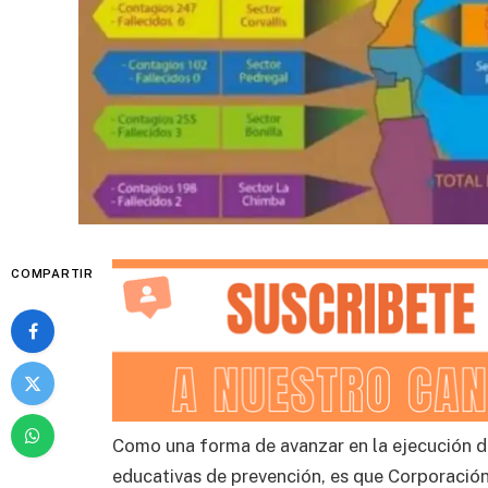
COMPARTIR
Como una forma de avanzar en la ejecución de
educativas de prevención, es que Corporación