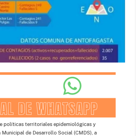
 políticas territoriales epidemiológicas y
 Municipal de Desarrollo Social (CMDS), a