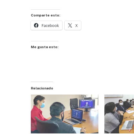
Comparte esto:
Facebook
X
Me gusta esto:
Relacionado