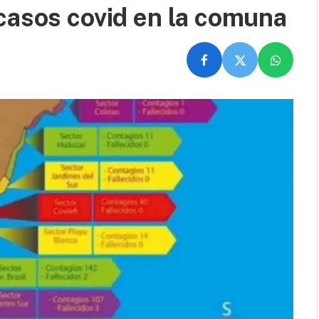
casos covid en la comuna