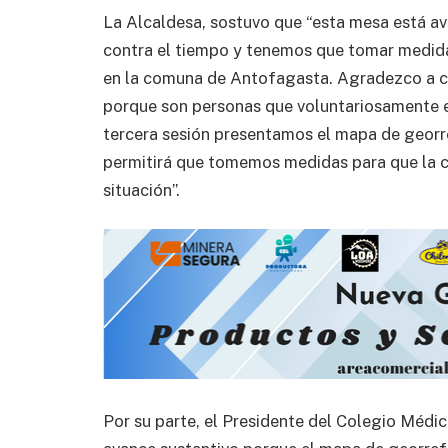
La Alcaldesa, sostuvo que “esta mesa está 
contra el tiempo y tenemos que tomar medida
en la comuna de Antofagasta. Agradezco a ca
porque son personas que voluntariosamente e
tercera sesión presentamos el mapa de georr
permitirá que tomemos medidas para que la c
situación”.
Por su parte, el Presidente del Colegio Médi