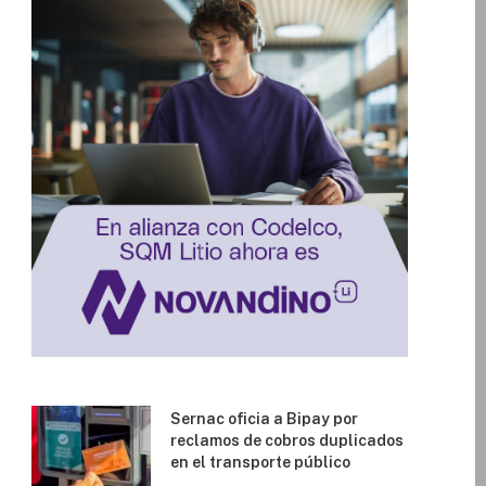
Sernac oficia a Bipay por
reclamos de cobros duplicados
en el transporte público