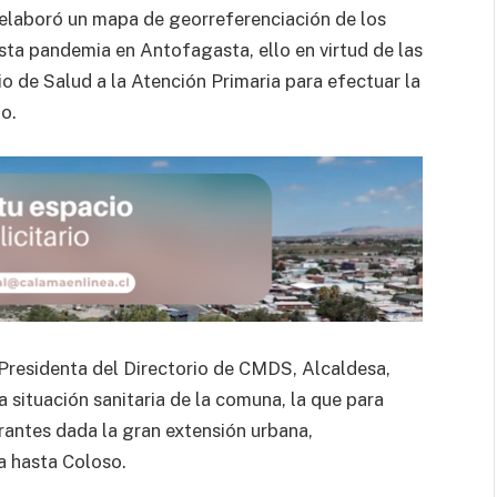
 elaboró un mapa de georreferenciación de los
sta pandemia en Antofagasta, ello en virtud de las
o de Salud a la Atención Primaria para efectuar la
o.
 Presidenta del Directorio de CMDS, Alcaldesa,
 situación sanitaria de la comuna, la que para
rantes dada la gran extensión urbana,
 hasta Coloso.