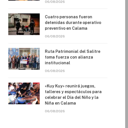
06/08/2026
Cuatro personas fueron
detenidas durante operativo
preventivo en Calama
06/08/2026
Ruta Patrimonial del Salitre
toma fuerza con alianza
institucional
06/08/2026
«Kuy Kuy» reunirá juegos,
talleres y espectáculos para
celebrar el Día del Niño y la
Niña en Calama
06/08/2026