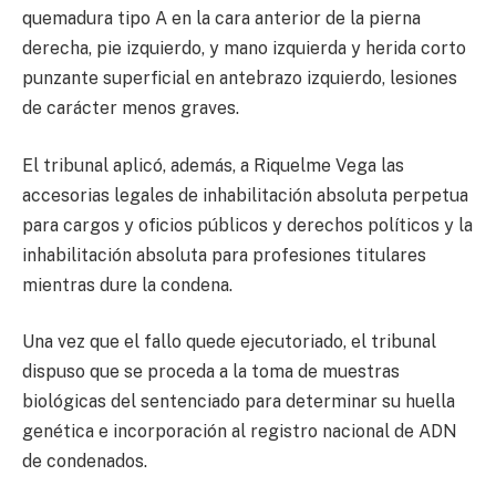
quemadura tipo A en la cara anterior de la pierna
derecha, pie izquierdo, y mano izquierda y herida corto
punzante superficial en antebrazo izquierdo, lesiones
de carácter menos graves.
El tribunal aplicó, además, a Riquelme Vega las
accesorias legales de inhabilitación absoluta perpetua
para cargos y oficios públicos y derechos políticos y la
inhabilitación absoluta para profesiones titulares
mientras dure la condena.
Una vez que el fallo quede ejecutoriado, el tribunal
dispuso que se proceda a la toma de muestras
biológicas del sentenciado para determinar su huella
genética e incorporación al registro nacional de ADN
de condenados.