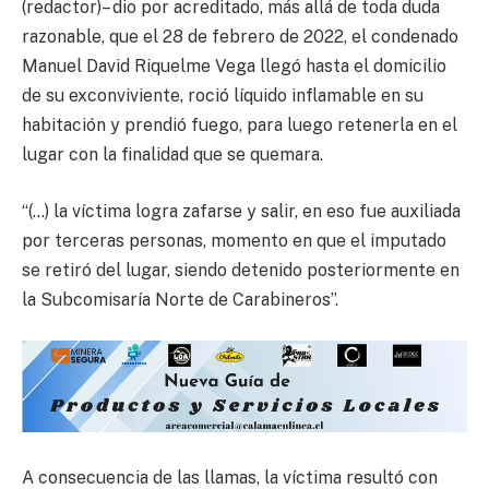
(redactor)– dio por acreditado, más allá de toda duda
razonable, que el 28 de febrero de 2022, el condenado
Manuel David Riquelme Vega llegó hasta el domicilio
de su exconviviente, roció líquido inflamable en su
habitación y prendió fuego, para luego retenerla en el
lugar con la finalidad que se quemara.
“(…) la víctima logra zafarse y salir, en eso fue auxiliada
por terceras personas, momento en que el imputado
se retiró del lugar, siendo detenido posteriormente en
la Subcomisaría Norte de Carabineros”.
A consecuencia de las llamas, la víctima resultó con