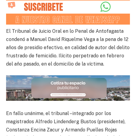
El Tribunal de Juicio Oral en lo Penal de Antofagasta
condenó a Manuel David Riquelme Vega a la pena de 12
años de presidio efectivo, en calidad de autor del delito
frustrado de femicidio. Ilícito perpetrado en febrero
del año pasado, en el domicilio de la víctima.
En fallo unánime, el tribunal –integrado por los
magistrados Alfredo Lindenderg Bustos (presidente),
Constanza Encina Zacur y Armando Puelles Rojas