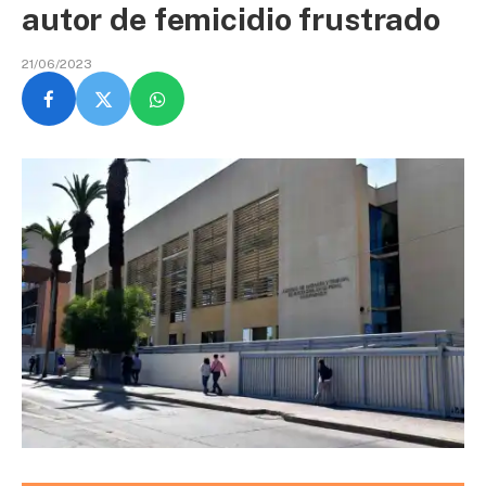
autor de femicidio frustrado
21/06/2023