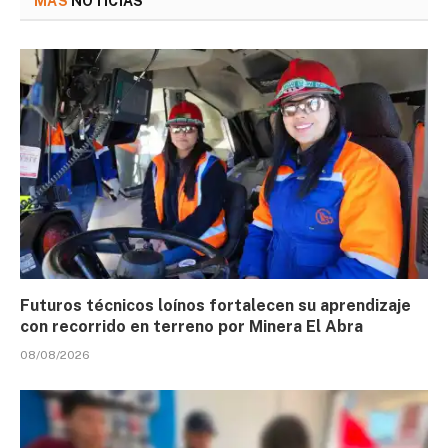
MÁS
NOTICIAS
Futuros técnicos loínos fortalecen su aprendizaje
con recorrido en terreno por Minera El Abra
08/08/2026