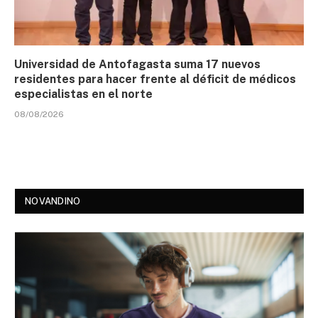
Universidad de Antofagasta suma 17 nuevos
residentes para hacer frente al déficit de médicos
especialistas en el norte
08/08/2026
NOVANDINO