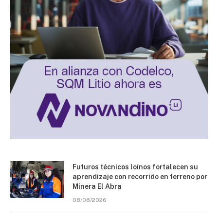
Futuros técnicos loínos fortalecen su
aprendizaje con recorrido en terreno por
Minera El Abra
08/08/2026