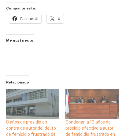
Comparte esto:
Facebook
X
Me gusta esto:
Relacionado
8 años de presidio en
Condenan a 13 años de
contra de autor del delito
presidio efectivo a autor
de femicidio frustrado de
de femicidio frustrado en