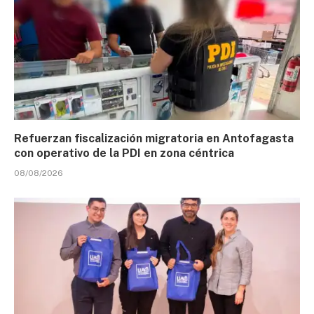
Refuerzan fiscalización migratoria en Antofagasta
con operativo de la PDI en zona céntrica
08/08/2026