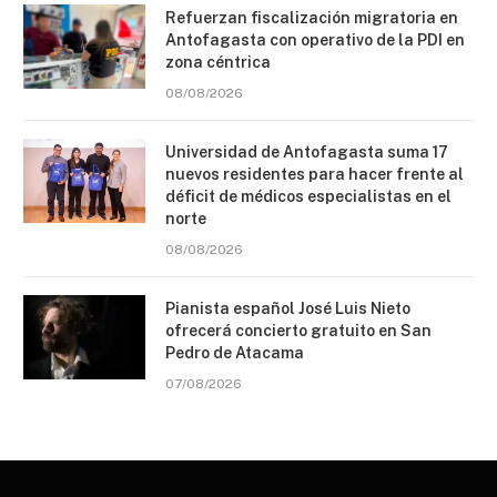
Refuerzan fiscalización migratoria en
Antofagasta con operativo de la PDI en
zona céntrica
08/08/2026
Universidad de Antofagasta suma 17
nuevos residentes para hacer frente al
déficit de médicos especialistas en el
norte
08/08/2026
Pianista español José Luis Nieto
ofrecerá concierto gratuito en San
Pedro de Atacama
07/08/2026