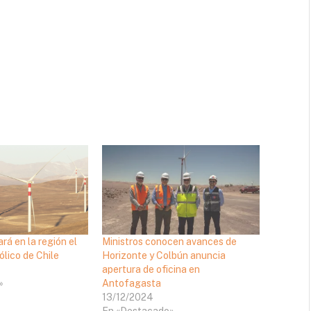
rá en la región el
Ministros conocen avances de
lico de Chile
Horizonte y Colbún anuncia
apertura de oficina en
»
Antofagasta
13/12/2024