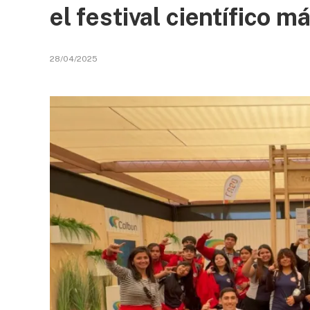
el festival científico 
28/04/2025