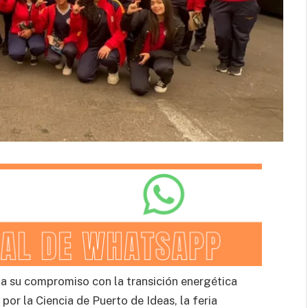
a su compromiso con la transición energética
por la Ciencia de Puerto de Ideas, la feria