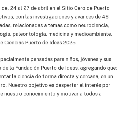
del 24 al 27 de abril en el Sitio Cero de Puerto
tivos, con las investigaciones y avances de 46
ivadas, relacionadas a temas como neurociencia,
eología, paleontología, medicina y medioambiente,
e Ciencias Puerto de Ideas 2025.
specialmente pensadas para niños, jóvenes y sus
ta de la Fundación Puerto de Ideas, agregando que:
ntar la ciencia de forma directa y cercana, en un
ro. Nuestro objetivo es despertar el interés por
de nuestro conocimiento y motivar a todos a