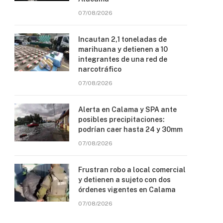
07/08/2026
Incautan 2,1 toneladas de
marihuana y detienen a 10
integrantes de una red de
narcotráfico
07/08/2026
Alerta en Calama y SPA ante
posibles precipitaciones:
podrían caer hasta 24 y 30mm
07/08/2026
Frustran robo a local comercial
y detienen a sujeto con dos
órdenes vigentes en Calama
07/08/2026