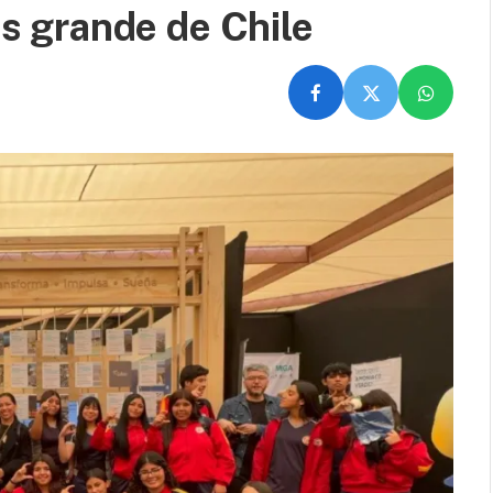
más grande de Chile