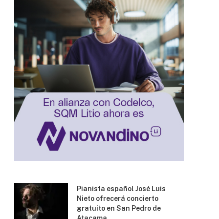
Pianista español José Luis
Nieto ofrecerá concierto
gratuito en San Pedro de
Atacama