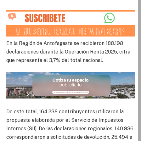
En la Región de Antofagasta se recibieron 188.198
declaraciones durante la Operación Renta 2025, cifra
que representa el 3,7% del total nacional.
De este total, 164.238 contribuyentes utilizaron la
propuesta elaborada por el Servicio de Impuestos
Internos (SII). De las declaraciones regionales, 140.936
correspondieron a solicitudes de devolución, 25.494 a