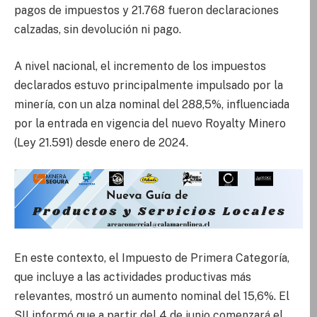
pagos de impuestos y 21.768 fueron declaraciones
calzadas, sin devolución ni pago.
A nivel nacional, el incremento de los impuestos
declarados estuvo principalmente impulsado por la
minería, con un alza nominal del 288,5%, influenciada
por la entrada en vigencia del nuevo Royalty Minero
(Ley 21.591) desde enero de 2024.
En este contexto, el Impuesto de Primera Categoría,
que incluye a las actividades productivas más
relevantes, mostró un aumento nominal del 15,6%. El
SII informó que a partir del 4 de junio comenzará el