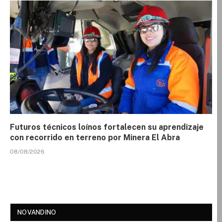
Futuros técnicos loínos fortalecen su aprendizaje
con recorrido en terreno por Minera El Abra
08/08/2026
NOVANDINO