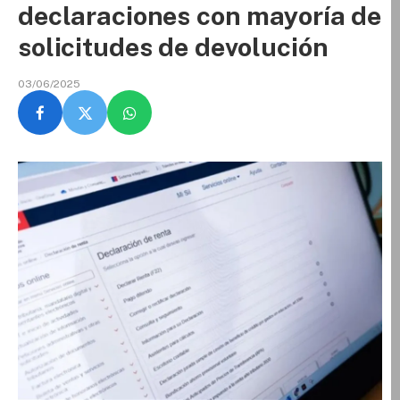
declaraciones con mayoría de
solicitudes de devolución
03/06/2025