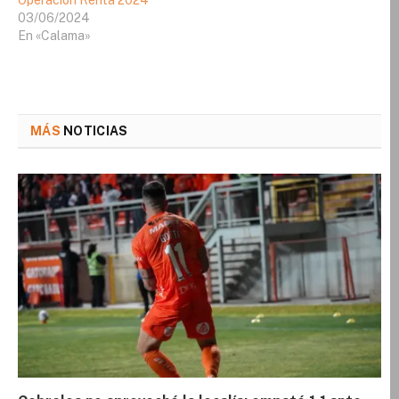
Operación Renta 2024
03/06/2024
En «Calama»
MÁS
NOTICIAS