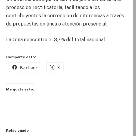
proceso de rectificatoria, facilitando a los
contribuyentes la corrección de diferencias a través
de propuestas en línea o atención presencial.
La zona concentró el 3,7% del total nacional.
Comparte esto:
Facebook
X
Me gusta esto:
Relacionado