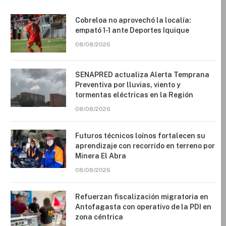
Cobreloa no aprovechó la localía:
empató 1-1 ante Deportes Iquique
08/08/2026
SENAPRED actualiza Alerta Temprana
Preventiva por lluvias, viento y
tormentas eléctricas en la Región
08/08/2026
Futuros técnicos loínos fortalecen su
aprendizaje con recorrido en terreno por
Minera El Abra
08/08/2026
Refuerzan fiscalización migratoria en
Antofagasta con operativo de la PDI en
zona céntrica