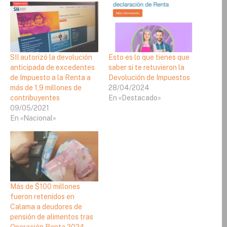
SII autorizó la devolución
Esto es lo que tienes que
anticipada de excedentes
saber si te retuvieron la
de Impuesto a la Renta a
Devolución de Impuestos
más de 1,9 millones de
28/04/2024
contribuyentes
En «Destacado»
09/05/2021
En «Nacional»
Más de $100 millones
fueron retenidos en
Calama a deudores de
pensión de alimentos tras