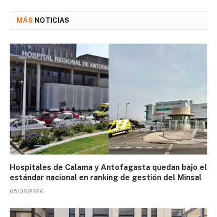
MÁS
NOTICIAS
Hospitales de Calama y Antofagasta quedan bajo el
estándar nacional en ranking de gestión del Minsal
05/08/2026