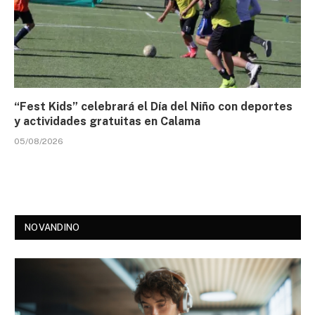
“Fest Kids” celebrará el Día del Niño con deportes
y actividades gratuitas en Calama
05/08/2026
NOVANDINO