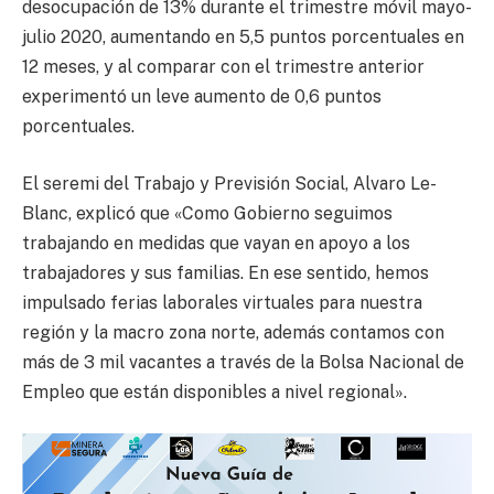
desocupación de 13% durante el trimestre móvil mayo-
julio 2020, aumentando en 5,5 puntos porcentuales en
12 meses, y al comparar con el trimestre anterior
experimentó un leve aumento de 0,6 puntos
porcentuales.
El seremi del Trabajo y Previsión Social, Alvaro Le-
Blanc, explicó que «Como Gobierno seguimos
trabajando en medidas que vayan en apoyo a los
trabajadores y sus familias. En ese sentido, hemos
impulsado ferias laborales virtuales para nuestra
región y la macro zona norte, además contamos con
más de 3 mil vacantes a través de la Bolsa Nacional de
Empleo que están disponibles a nivel regional».