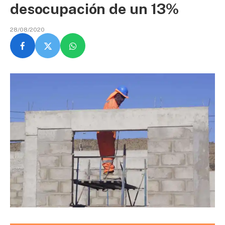
desocupación de un 13%
28/08/2020