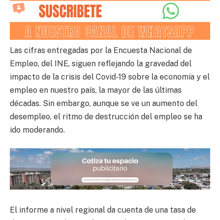
Las cifras entregadas por la Encuesta Nacional de
Empleo, del INE, siguen reflejando la gravedad del
impacto de la crisis del Covid-19 sobre la economía y el
empleo en nuestro país, la mayor de las últimas
décadas. Sin embargo, aunque se ve un aumento del
desempleo, el ritmo de destrucción del empleo se ha
ido moderando.
El informe a nivel regional da cuenta de una tasa de