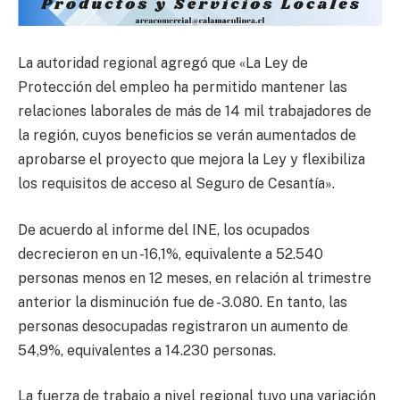
La autoridad regional agregó que «La Ley de
Protección del empleo ha permitido mantener las
relaciones laborales de más de 14 mil trabajadores de
la región, cuyos beneficios se verán aumentados de
aprobarse el proyecto que mejora la Ley y flexibiliza
los requisitos de acceso al Seguro de Cesantía».
De acuerdo al informe del INE, los ocupados
decrecieron en un -16,1%, equivalente a 52.540
personas menos en 12 meses, en relación al trimestre
anterior la disminución fue de -3.080. En tanto, las
personas desocupadas registraron un aumento de
54,9%, equivalentes a 14.230 personas.
La fuerza de trabajo a nivel regional tuvo una variación