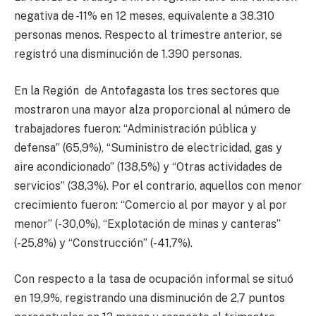
negativa de -11% en 12 meses, equivalente a 38.310
personas menos. Respecto al trimestre anterior, se
registró una disminución de 1.390 personas.
En la Región de Antofagasta los tres sectores que
mostraron una mayor alza proporcional al número de
trabajadores fueron: “Administración pública y
defensa” (65,9%), “Suministro de electricidad, gas y
aire acondicionado” (138,5%) y “Otras actividades de
servicios” (38,3%). Por el contrario, aquellos con menor
crecimiento fueron: “Comercio al por mayor y al por
menor” (-30,0%), “Explotación de minas y canteras”
(-25,8%) y “Construcción” (-41,7%).
Con respecto a la tasa de ocupación informal se situó
en 19,9%, registrando una disminución de 2,7 puntos