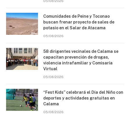
05/08/2026
Comunidades de Peine y Toconao
buscan frenar proyecto de sales de
potasio en el Salar de Atacama
05/08/2026
58 dirigentes vecinales de Calama se
capacitan prevención de drogas,
violencia intrafamiliar y Comisaría
Virtual
05/08/2026
“Fest Kids” celebrará el Día del Niño con
deportes y actividades gratuitas en
Calama
05/08/2026