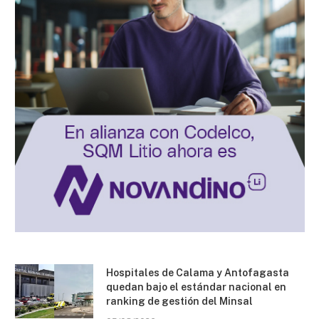
Hospitales de Calama y Antofagasta
quedan bajo el estándar nacional en
ranking de gestión del Minsal