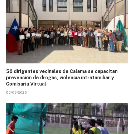
58 dirigentes vecinales de Calama se capacitan
prevención de drogas, violencia intrafamiliar y
Comisaría Virtual
05/08/2026