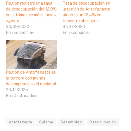
Región registró una tasa
Tasa de desocupación en
de desocupación del 12,8%
la región de Antofagasta
en el trimestre móvil junio –
alcanzó un 12,4% en
agosto
trimestre abril-junio
30/09/2020
31/07/2020
En «Economía»
En «Economía»
Región de Antofagasta es
la tercera con menos
desempleo a nivel nacional
30/12/2025
En «Destacado»
Antofagasta
Calama
Desempleo
Desocupación