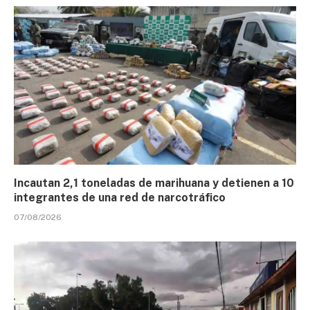
Incautan 2,1 toneladas de marihuana y detienen a 10
integrantes de una red de narcotráfico
07/08/2026