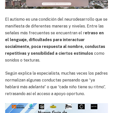
El autismo es una condición del neurodesarrollo que se
manifiesta de diferentes maneras y niveles. Entre las
señales más frecuentes se encuentran el r
etraso en
el lenguaje, dificultades para interactuar
socialmente, poca respuesta al nombre, conductas
repetitivas y sensibilidad a ciertos estímulos
como
sonidos o texturas.
Según explica la especialista, muchas veces los padres
normalizan algunas conductas pensando que “ya
hablará más adelante” o que “cada niño tiene su ritmo”,
retrasando así el acceso a apoyo oportuno.