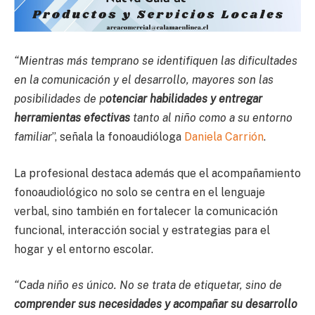
“Mientras más temprano se identifiquen las dificultades
en la comunicación y el desarrollo, mayores son las
posibilidades de p
otenciar habilidades y entregar
herramientas efectivas
tanto al niño como a su entorno
familiar
”, señala la fonoaudióloga
Daniela Carrión
.
La profesional destaca además que el acompañamiento
fonoaudiológico no solo se centra en el lenguaje
verbal, sino también en fortalecer la comunicación
funcional, interacción social y estrategias para el
hogar y el entorno escolar.
“Cada niño es único. No se trata de etiquetar, sino de
comprender sus necesidades y acompañar su desarrollo