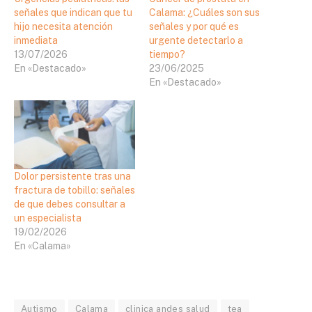
señales que indican que tu
Calama: ¿Cuáles son sus
hijo necesita atención
señales y por qué es
inmediata
urgente detectarlo a
13/07/2026
tiempo?
En «Destacado»
23/06/2025
En «Destacado»
Dolor persistente tras una
fractura de tobillo: señales
de que debes consultar a
un especialista
19/02/2026
En «Calama»
Autismo
Calama
clinica andes salud
tea