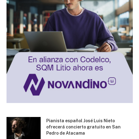
Pianista español José Luis Nieto
ofrecerá concierto gratuito en San
Pedro de Atacama