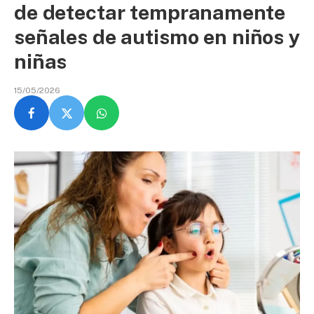
de detectar tempranamente
señales de autismo en niños y
niñas
15/05/2026