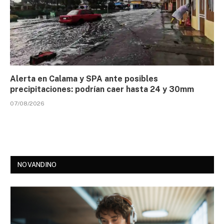
Alerta en Calama y SPA ante posibles
precipitaciones: podrían caer hasta 24 y 30mm
07/08/2026
NOVANDINO