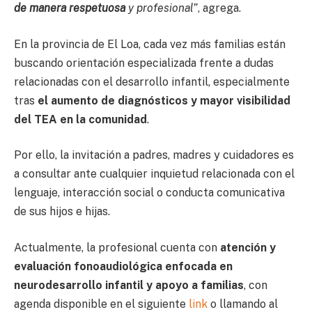
de manera respetuosa
y profesional”
, agrega.
En la provincia de El Loa, cada vez más familias están
buscando orientación especializada frente a dudas
relacionadas con el desarrollo infantil, especialmente
tras
el aumento de diagnósticos y mayor visibilidad
del TEA en la comunidad
.
Por ello, la invitación a padres, madres y cuidadores es
a consultar ante cualquier inquietud relacionada con el
lenguaje, interacción social o conducta comunicativa
de sus hijos e hijas.
Actualmente, la profesional cuenta con
atención y
evaluación fonoaudiológica enfocada en
neurodesarrollo infantil y apoyo a familias
, con
agenda disponible en el siguiente
link
o llamando al