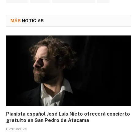
MÁS
NOTICIAS
Pianista español José Luis Nieto ofrecerá concierto
gratuito en San Pedro de Atacama
07/08/2026