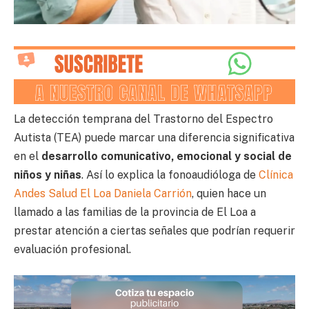
La detección temprana del Trastorno del Espectro
Autista (TEA) puede marcar una diferencia significativa
en el
desarrollo comunicativo, emocional y social de
niños y niñas
. Así lo explica la fonoaudióloga de
Clínica
Andes Salud El Loa
Daniela Carrión
, quien hace un
llamado a las familias de la provincia de El Loa a
prestar atención a ciertas señales que podrían requerir
evaluación profesional.