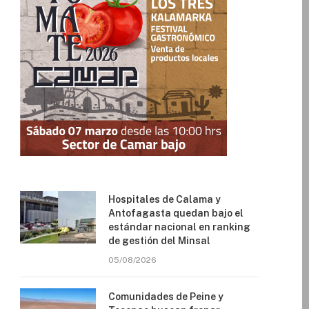
Hospitales de Calama y
Antofagasta quedan bajo el
estándar nacional en ranking
de gestión del Minsal
05/08/2026
Comunidades de Peine y