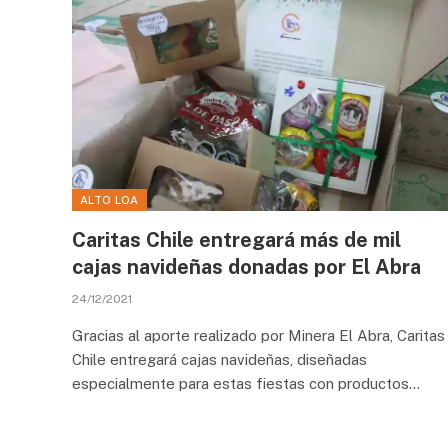
ALTO LOA
Caritas Chile entregará más de mil
cajas navideñas donadas por El Abra
24/12/2021
Gracias al aporte realizado por Minera El Abra, Caritas
Chile entregará cajas navideñas, diseñadas
especialmente para estas fiestas con productos…