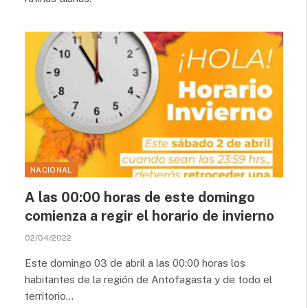
NACIONAL
A las 00:00 horas de este domingo
comienza a regir el horario de invierno
02/04/2022
Este domingo 03 de abril a las 00:00 horas los
habitantes de la región de Antofagasta y de todo el
territorio…