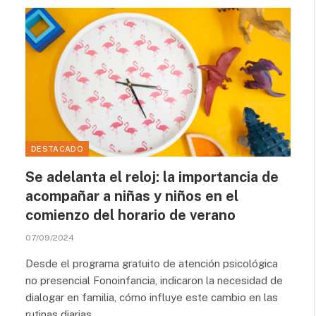
DESTACADO
Se adelanta el reloj: la importancia de
acompañar a niñas y niños en el
comienzo del horario de verano
07/09/2024
Desde el programa gratuito de atención psicológica
no presencial Fonoinfancia, indicaron la necesidad de
dialogar en familia, cómo influye este cambio en las
rutinas diarias.