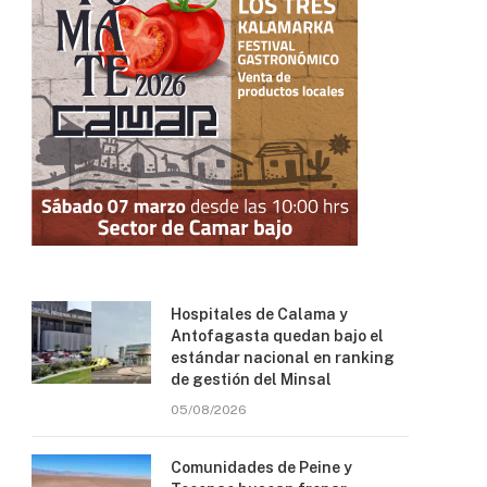
Hospitales de Calama y
Antofagasta quedan bajo el
estándar nacional en ranking
de gestión del Minsal
05/08/2026
Comunidades de Peine y