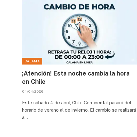
CALAMA
¡Atención! Esta noche cambia la hora
en Chile
04/04/2026
Este sábado 4 de abril, Chile Continental pasará del
horario de verano al de invierno. El cambio se realizará
a…