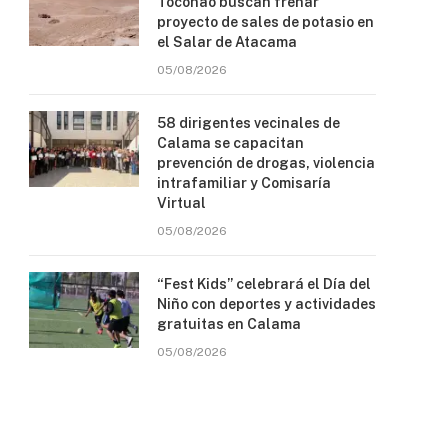
Toconao buscan frenar
proyecto de sales de potasio en
el Salar de Atacama
05/08/2026
58 dirigentes vecinales de
Calama se capacitan
prevención de drogas, violencia
intrafamiliar y Comisaría
Virtual
05/08/2026
“Fest Kids” celebrará el Día del
Niño con deportes y actividades
gratuitas en Calama
05/08/2026