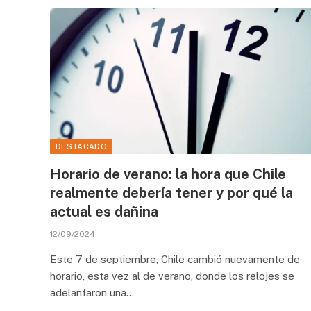
DESTACADO
Horario de verano: la hora que Chile
realmente debería tener y por qué la
actual es dañina
12/09/2024
Este 7 de septiembre, Chile cambió nuevamente de
horario, esta vez al de verano, donde los relojes se
adelantaron una…