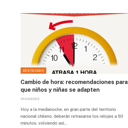
DESTACADO
Cambio de hora: recomendaciones para
que niños y niñas se adapten
01/04/2023
Hoy a la medianoche, en gran parte del territorio
nacional chileno, deberán retrasarse los relojes a 60
minutos, volviendo así…