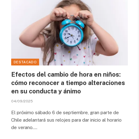
DESTACADO
Efectos del cambio de hora en niños:
cómo reconocer a tiempo alteraciones
en su conducta y ánimo
04/09/2025
El próximo sábado 6 de septiembre, gran parte de
Chile adelantará sus relojes para dar inicio al horario
de verano.…