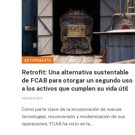
ANTOFAGASTA
Retrofit: Una alternativa sustentable
de FCAB para otorgar un segundo uso
a los activos que cumplen su vida útil
24/04/2023
Como parte clave de la incorporación de nuevas
tecnologías, reconversión y modernización de sus
operaciones, FCAB ha visto en la…