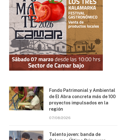
Fondo Patrimonial y Ambiental
de El Abra concreta más de 100
proyectos impulsados en la
región
07/08/2026
Talento joven: banda de