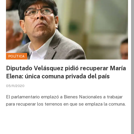
POLÍTICA
Diputado Velásquez pidió recuperar María
Elena: única comuna privada del país
05/11/2020
El parlamentario emplazó a Bienes Nacionales a trabajar
para recuperar los terrenos en que se emplaza la comuna.