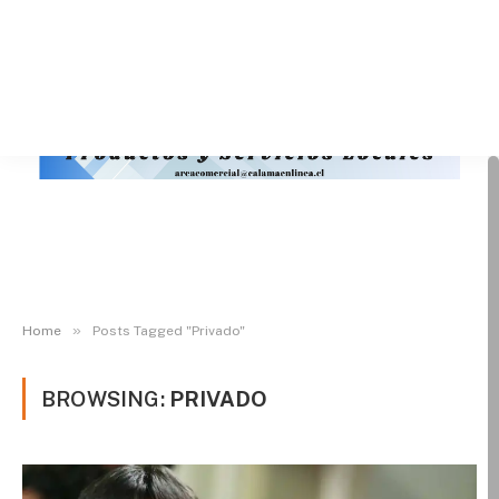
»
Home
Posts Tagged "Privado"
BROWSING:
PRIVADO