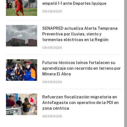
empató 1-1 ante Deportes Iquique
08/08/2026
SENAPRED actualiza Alerta Temprana
Preventiva por lluvias, viento y
tormentas eléctricas en la Región
08/08/2026
Futuros técnicos loínos fortalecen su
aprendizaje con recorrido en terreno por
Minera El Abra
08/08/2026
Refuerzan fiscalización migratoria en
Antofagasta con operativo de la PDI en
zona céntrica
08/08/2026