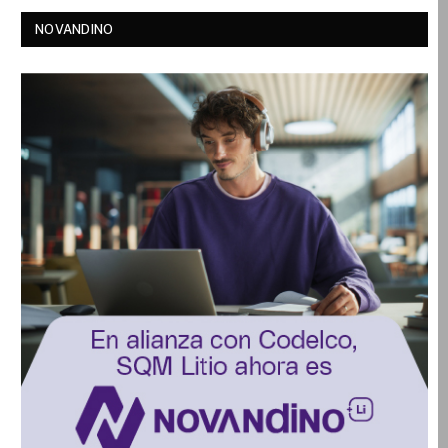
NOVANDINO