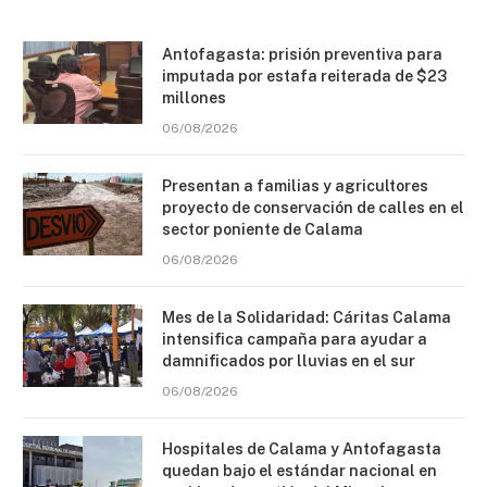
Antofagasta: prisión preventiva para
imputada por estafa reiterada de $23
millones
06/08/2026
Presentan a familias y agricultores
proyecto de conservación de calles en el
sector poniente de Calama
06/08/2026
Mes de la Solidaridad: Cáritas Calama
intensifica campaña para ayudar a
damnificados por lluvias en el sur
06/08/2026
Hospitales de Calama y Antofagasta
quedan bajo el estándar nacional en