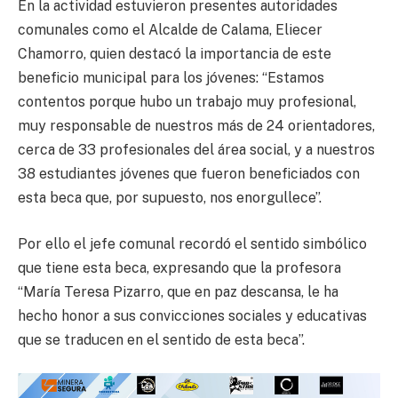
En la actividad estuvieron presentes autoridades
comunales como el Alcalde de Calama, Eliecer
Chamorro, quien destacó la importancia de este
beneficio municipal para los jóvenes: “Estamos
contentos porque hubo un trabajo muy profesional,
muy responsable de nuestros más de 24 orientadores,
cerca de 33 profesionales del área social, y a nuestros
38 estudiantes jóvenes que fueron beneficiados con
esta beca que, por supuesto, nos enorgullece”.
Por ello el jefe comunal recordó el sentido simbólico
que tiene esta beca, expresando que la profesora
“María Teresa Pizarro, que en paz descansa, le ha
hecho honor a sus convicciones sociales y educativas
que se traducen en el sentido de esta beca”.