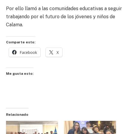
Por ello llamó a las comunidades educativas a seguir
trabajando por el futuro de los jóvenes y niños de
Calama.
Comparte esto:
Facebook
X
Me gusta esto:
Relacionado