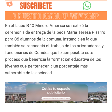
En el Liceo B-10 Minero América se realizó la
ceremonia de entrega de la beca María Teresa Pizarro
para 38 alumnos de la comuna. Instancia en la que
también se reconoció el trabajo de los orientadores y
funcionarios de Comdes que hacen posible este
proceso que beneficia la formación educativa de los
jóvenes que pertenecen a un porcentaje más
vulnerable de la sociedad.