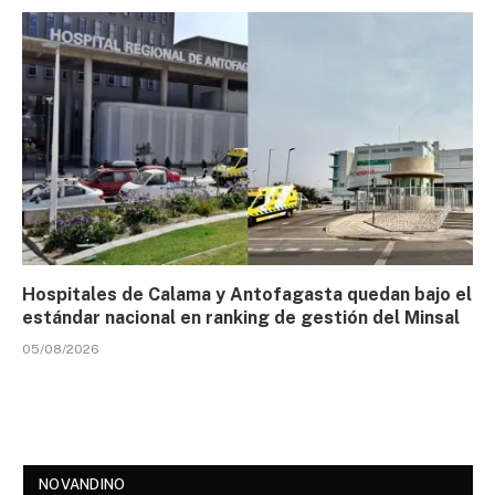
Hospitales de Calama y Antofagasta quedan bajo el
estándar nacional en ranking de gestión del Minsal
05/08/2026
NOVANDINO