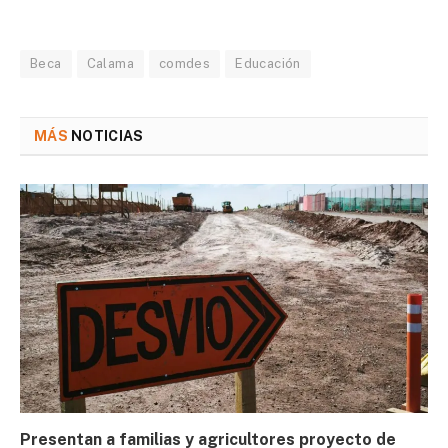
Beca
Calama
comdes
Educación
MÁS
NOTICIAS
Presentan a familias y agricultores proyecto de