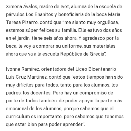
Ximena Ávalos, madre de Ivet, alumna de la escuela de
párvulos Los Enanitos y beneficiaria de la beca María
Teresa Pizarro, contó que “me siento muy orgullosa,
estamos súper felices su familia. Ella estuvo dos años
en el jardín, tiene seis años ahora. Y agradezco por la
beca, le voy a comprar su uniforme, sus materiales
ahora que va a la escuela República de Grecia”.
Ivonne Ramírez, orientadora del Liceo Bicentenario
Luis Cruz Martínez, contó que “estos tiempos han sido
muy difíciles para todos, tanto para los alumnos, los
padres, los docentes. Pero hay un compromiso de
parte de todos también, de poder apoyar la parte más
emocional de los alumnos, porque sabemos que el
currículum es importante, pero sabemos que tenemos
que estar bien para poder aprender”.