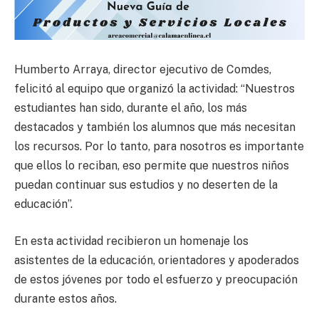
Humberto Arraya, director ejecutivo de Comdes,
felicitó al equipo que organizó la actividad: “Nuestros
estudiantes han sido, durante el año, los más
destacados y también los alumnos que más necesitan
los recursos. Por lo tanto, para nosotros es importante
que ellos lo reciban, eso permite que nuestros niños
puedan continuar sus estudios y no deserten de la
educación”.
En esta actividad recibieron un homenaje los
asistentes de la educación, orientadores y apoderados
de estos jóvenes por todo el esfuerzo y preocupación
durante estos años.