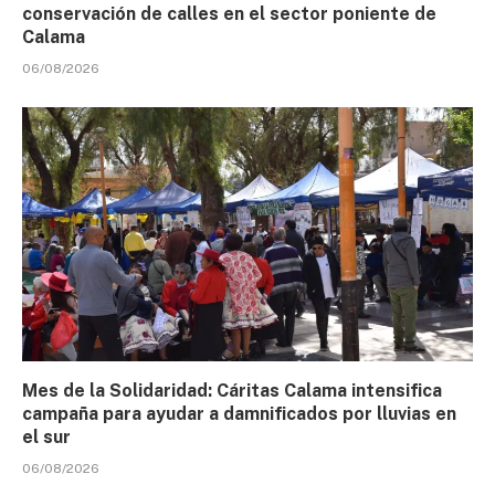
conservación de calles en el sector poniente de
Calama
06/08/2026
Mes de la Solidaridad: Cáritas Calama intensifica
campaña para ayudar a damnificados por lluvias en
el sur
06/08/2026