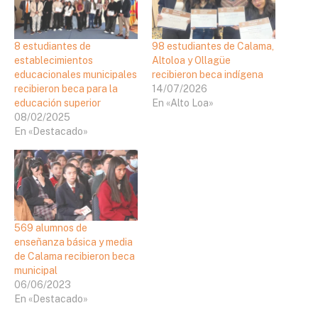
8 estudiantes de
98 estudiantes de Calama,
establecimientos
Altoloa y Ollagüe
educacionales municipales
recibieron beca indígena
recibieron beca para la
14/07/2026
educación superior
En «Alto Loa»
08/02/2025
En «Destacado»
569 alumnos de
enseñanza básica y media
de Calama recibieron beca
municipal
06/06/2023
En «Destacado»