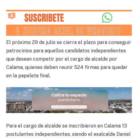
El próximo 29 de julio se cierra el plazo para conseguir
patrocinios para aquellos candidatos independientes
que desean competir por el cargo de alcalde por
Calama, quienes deben reunir 524 firmas para quedar
en la papeleta final.
Para el cargo de alcalde se inscribieron en Calama 13
postulantes independientes, siendo el exalcalde Daniel