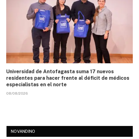
Universidad de Antofagasta suma 17 nuevos
residentes para hacer frente al déficit de médicos
especialistas en el norte
08/08/2026
NOVANDINO