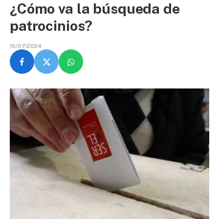
¿Cómo va la búsqueda de
patrocinios?
16/07/2024