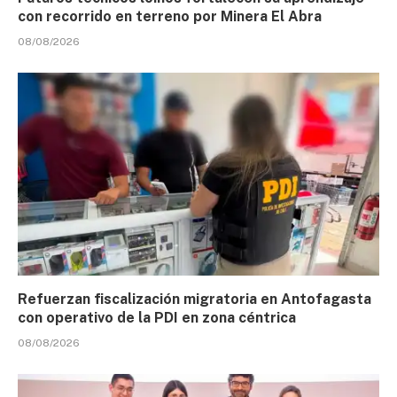
con recorrido en terreno por Minera El Abra
08/08/2026
Refuerzan fiscalización migratoria en Antofagasta
con operativo de la PDI en zona céntrica
08/08/2026