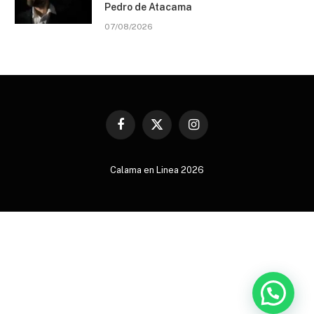
Pedro de Atacama
07/08/2026
Facebook
X
Instagram
(Twitter)
Calama en Linea 2026