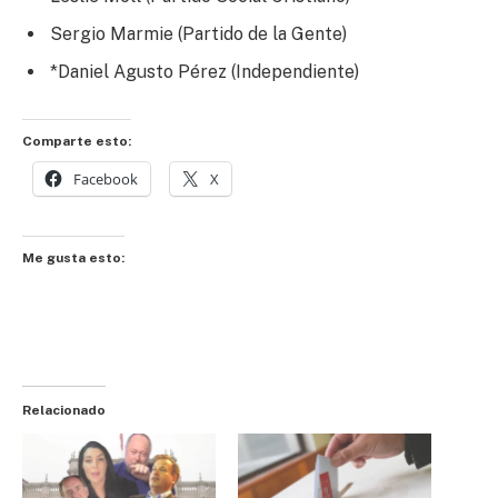
Sergio Marmie (Partido de la Gente)
*Daniel Agusto Pérez (Independiente)
Comparte esto:
Facebook
X
Me gusta esto:
Relacionado