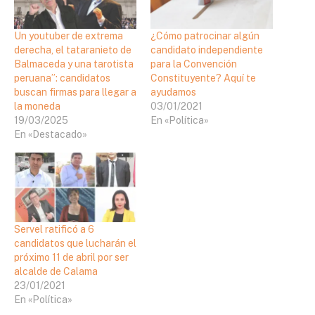
Un youtuber de extrema
¿Cómo patrocinar algún
derecha, el tataranieto de
candidato independiente
Balmaceda y una tarotista
para la Convención
peruana”: candidatos
Constituyente? Aquí te
buscan firmas para llegar a
ayudamos
la moneda
03/01/2021
19/03/2025
En «Política»
En «Destacado»
Servel ratificó a 6
candidatos que lucharán el
próximo 11 de abril por ser
alcalde de Calama
23/01/2021
En «Política»