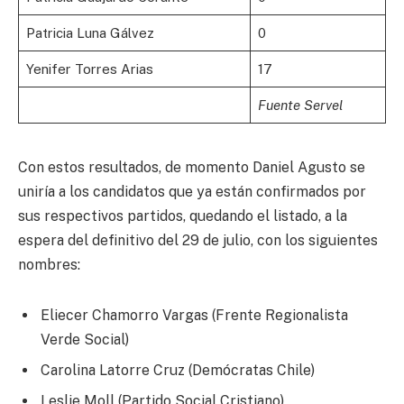
Patricia Luna Gálvez
0
Yenifer Torres Arias
17
Fuente Servel
Con estos resultados, de momento Daniel Agusto se
uniría a los candidatos que ya están confirmados por
sus respectivos partidos, quedando el listado, a la
espera del definitivo del 29 de julio, con los siguientes
nombres:
Eliecer Chamorro Vargas (Frente Regionalista
Verde Social)
Carolina Latorre Cruz (Demócratas Chile)
Leslie Moll (Partido Social Cristiano)