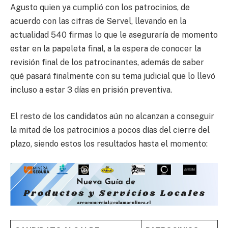
Agusto quien ya cumplió con los patrocinios, de
acuerdo con las cifras de Servel, llevando en la
actualidad 540 firmas lo que le aseguraría de momento
estar en la papeleta final, a la espera de conocer la
revisión final de los patrocinantes, además de saber
qué pasará finalmente con su tema judicial que lo llevó
incluso a estar 3 días en prisión preventiva.
El resto de los candidatos aún no alcanzan a conseguir
la mitad de los patrocinios a pocos días del cierre del
plazo, siendo estos los resultados hasta el momento: