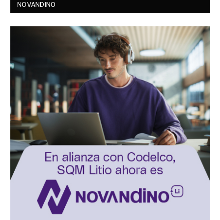
NOVANDINO