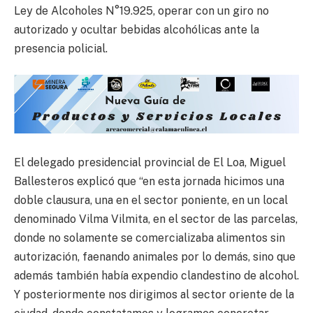
Ley de Alcoholes N°19.925, operar con un giro no
autorizado y ocultar bebidas alcohólicas ante la
presencia policial.
El delegado presidencial provincial de El Loa, Miguel
Ballesteros explicó que “en esta jornada hicimos una
doble clausura, una en el sector poniente, en un local
denominado Vilma Vilmita, en el sector de las parcelas,
donde no solamente se comercializaba alimentos sin
autorización, faenando animales por lo demás, sino que
además también había expendio clandestino de alcohol.
Y posteriormente nos dirigimos al sector oriente de la