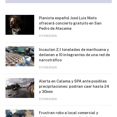
Pianista español José Luis Nieto
ofrecerá concierto gratuito en San
Pedro de Atacama
07/08/2026
Incautan 2,1 toneladas de marihuana y
detienen a 10 integrantes de una red de
narcotráfico
07/08/2026
Alerta en Calama y SPA ante posibles
precipitaciones: podrían caer hasta 24
y 30mm
07/08/2026
Frustran robo a local comercial y