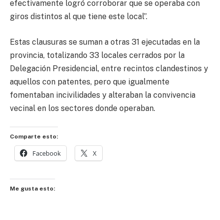
efectivamente logró corroborar que se operaba con
giros distintos al que tiene este local”.
Estas clausuras se suman a otras 31 ejecutadas en la
provincia, totalizando 33 locales cerrados por la
Delegación Presidencial, entre recintos clandestinos y
aquellos con patentes, pero que igualmente
fomentaban incivilidades y alteraban la convivencia
vecinal en los sectores donde operaban.
Comparte esto:
Facebook
X
Me gusta esto: