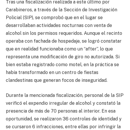
Tras una fiscalización realizada a este último por
Carabineros, a través de la Sección de Investigación
Policial (SIP), se comprobó que en el lugar se
desarrollaban actividades nocturnas con venta de
alcohol sin los permisos requeridos. Aunque el recinto
operaba con fachada de hospedaje, se logró constatar
que en realidad funcionaba como un “after”, lo que
representa una modificación de giro no autorizada. Si
bien estaba registrado como motel, en la práctica se
había transformado en un centro de fiestas
clandestinas que generan focos de inseguridad.
Durante la mencionada fiscalización, personal de la SIP
verificó el expendio irregular de alcohol y constató la
presencia de más de 70 personas al interior. En esa
oportunidad, se realizaron 36 controles de
identidad y
se cursaron 6 infracciones, entre ellas por infringir la