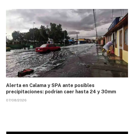
Alerta en Calama y SPA ante posibles
precipitaciones: podrían caer hasta 24 y 30mm
07/08/2026