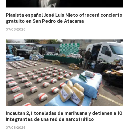
Pianista español José Luis Nieto ofrecerá concierto
gratuito en San Pedro de Atacama
07/08/2026
Incautan 2,1 toneladas de marihuana y detienen a 10
integrantes de una red de narcotráfico
07/08/2026