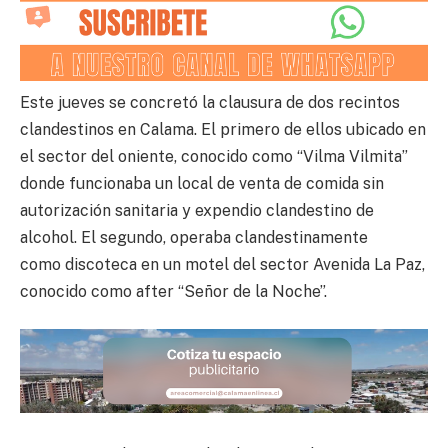
Este jueves se concretó la clausura de dos recintos
clandestinos en Calama. El primero de ellos ubicado en
el sector del oniente, conocido como “Vilma Vilmita”
donde funcionaba un local de venta de comida sin
autorización sanitaria y expendio clandestino de
alcohol. El segundo, operaba clandestinamente
como discoteca en un motel del sector Avenida La Paz,
conocido como after “Señor de la Noche”.