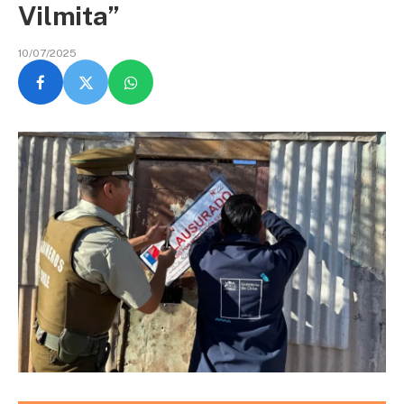
Vilmita”
10/07/2025