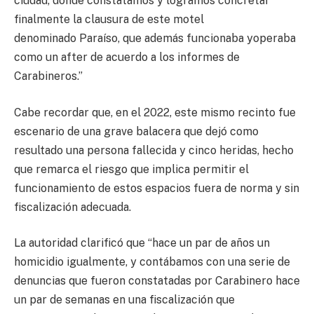
ciudad, donde constatamos y logramos concretar
finalmente la clausura de este motel
denominado Paraíso, que además funcionaba yoperaba
como un after de acuerdo a los informes de
Carabineros.”
Cabe recordar que, en el 2022, este mismo recinto fue
escenario de una grave balacera que dejó como
resultado una persona fallecida y cinco heridas, hecho
que remarca el riesgo que implica permitir el
funcionamiento de estos espacios fuera de norma y sin
fiscalización adecuada.
La autoridad clarificó que “hace un par de años un
homicidio igualmente, y contábamos con una serie de
denuncias que fueron constatadas por Carabinero hace
un par de semanas en una fiscalización que