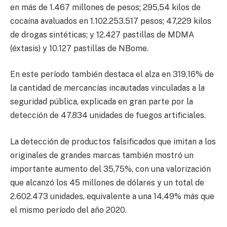
en más de 1.467 millones de pesos; 295,54 kilos de
cocaína avaluados en 1.102.253.517 pesos; 47,229 kilos
de drogas sintéticas; y 12.427 pastillas de MDMA
(éxtasis) y 10.127 pastillas de NBome.
En este período también destaca el alza en 319,16% de
la cantidad de mercancías incautadas vinculadas a la
seguridad pública, explicada en gran parte por la
detección de 47.834 unidades de fuegos artificiales.
La detección de productos falsificados que imitan a los
originales de grandes marcas también mostró un
importante aumento del 35,75%, con una valorización
que alcanzó los 45 millones de dólares y un total de
2.602.473 unidades, equivalente a una 14,49% más que
el mismo período del año 2020.