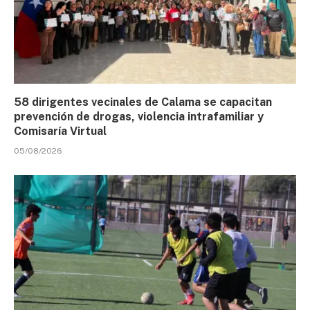
58 dirigentes vecinales de Calama se capacitan
prevención de drogas, violencia intrafamiliar y
Comisaría Virtual
05/08/2026