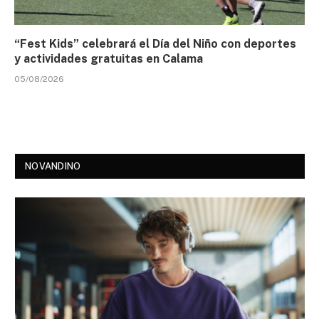
“Fest Kids” celebrará el Día del Niño con deportes
y actividades gratuitas en Calama
05/08/2026
NOVANDINO