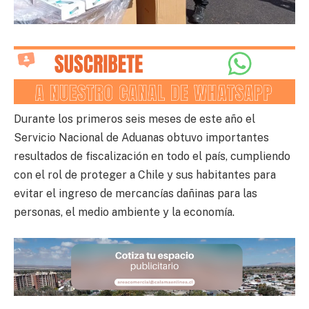
Durante los primeros seis meses de este año el
Servicio Nacional de Aduanas obtuvo importantes
resultados de fiscalización en todo el país, cumpliendo
con el rol de proteger a Chile y sus habitantes para
evitar el ingreso de mercancías dañinas para las
personas, el medio ambiente y la economía.