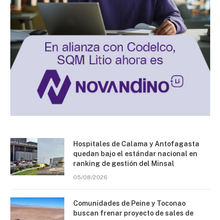
Hospitales de Calama y Antofagasta
quedan bajo el estándar nacional en
ranking de gestión del Minsal
05/08/2026
Comunidades de Peine y Toconao
buscan frenar proyecto de sales de