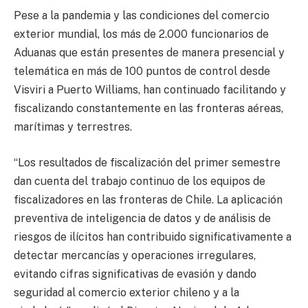
Pese a la pandemia y las condiciones del comercio
exterior mundial, los más de 2.000 funcionarios de
Aduanas que están presentes de manera presencial y
telemática en más de 100 puntos de control desde
Visviri a Puerto Williams, han continuado facilitando y
fiscalizando constantemente en las fronteras aéreas,
marítimas y terrestres.
“Los resultados de fiscalización del primer semestre
dan cuenta del trabajo continuo de los equipos de
fiscalizadores en las fronteras de Chile. La aplicación
preventiva de inteligencia de datos y de análisis de
riesgos de ilícitos han contribuido significativamente a
detectar mercancías y operaciones irregulares,
evitando cifras significativas de evasión y dando
seguridad al comercio exterior chileno y a la