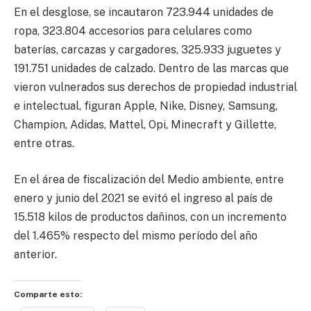
En el desglose, se incautaron 723.944 unidades de
ropa, 323.804 accesorios para celulares como
baterías, carcazas y cargadores, 325.933 juguetes y
191.751 unidades de calzado. Dentro de las marcas que
vieron vulnerados sus derechos de propiedad industrial
e intelectual, figuran Apple, Nike, Disney, Samsung,
Champion, Adidas, Mattel, Opi, Minecraft y Gillette,
entre otras.
En el área de fiscalización del Medio ambiente, entre
enero y junio del 2021 se evitó el ingreso al país de
15.518 kilos de productos dañinos, con un incremento
del 1.465% respecto del mismo período del año
anterior.
Comparte esto: