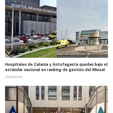
Hospitales de Calama y Antofagasta quedan bajo el
estándar nacional en ranking de gestión del Minsal
05/08/2026