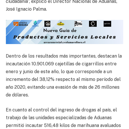
ciudadanía”, explicó el Director Nacional de Aduanas,
José Ignacio Palma.
Dentro de los resultados más importantes, destacan la
incautación 10.901.069 cajetillas de cigarrillos entre
enero y junio de este año, lo que corresponde a un
incremento del 38,12% respecto al mismo período del
año 2020, evitando una evasión de más de 26 millones
de dólares.
En cuanto al control del ingreso de drogas al país, el
trabajo de las unidades especializadas de Aduanas
permitió incautar 516,48 kilos de marihuana avaluados