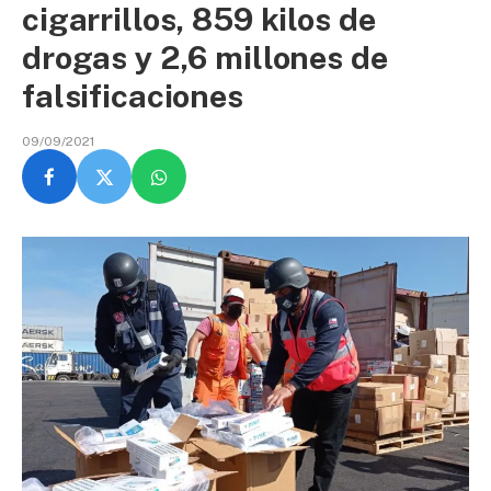
cigarrillos, 859 kilos de
drogas y 2,6 millones de
falsificaciones
09/09/2021