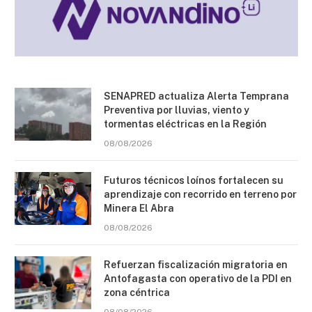
SENAPRED actualiza Alerta Temprana
Preventiva por lluvias, viento y
tormentas eléctricas en la Región
08/08/2026
Futuros técnicos loínos fortalecen su
aprendizaje con recorrido en terreno por
Minera El Abra
08/08/2026
Refuerzan fiscalización migratoria en
Antofagasta con operativo de la PDI en
zona céntrica
08/08/2026