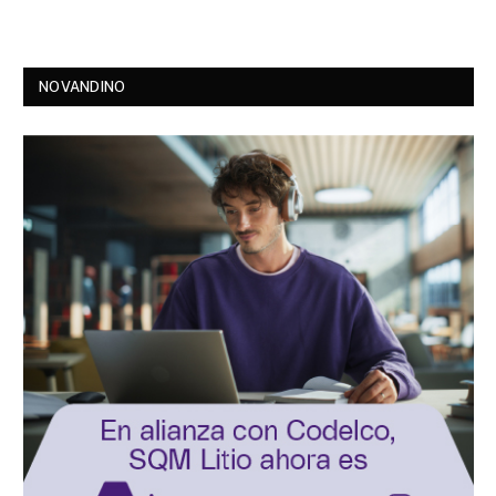
NOVANDINO