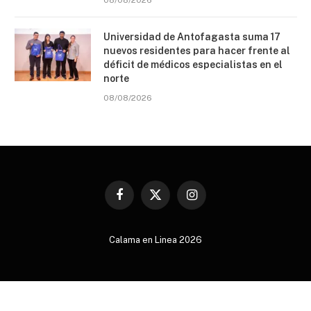
Universidad de Antofagasta suma 17
nuevos residentes para hacer frente al
déficit de médicos especialistas en el
norte
08/08/2026
Facebook
X
Instagram
(Twitter)
Calama en Linea 2026