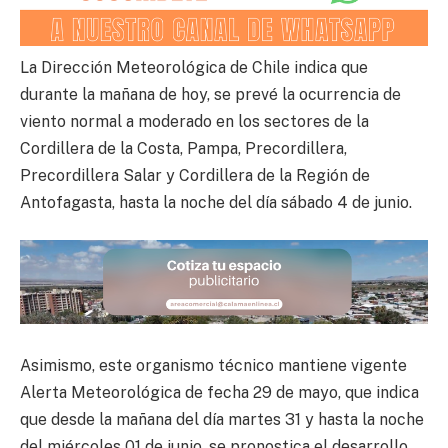
La Dirección Meteorológica de Chile indica que
durante la mañana de hoy, se prevé la ocurrencia de
viento normal a moderado en los sectores de la
Cordillera de la Costa, Pampa, Precordillera,
Precordillera Salar y Cordillera de la Región de
Antofagasta, hasta la noche del día sábado 4 de junio.
Asimismo, este organismo técnico mantiene vigente
Alerta Meteorológica de fecha 29 de mayo, que indica
que desde la mañana del día martes 31 y hasta la noche
del miércoles 01 de junio, se pronostica el desarrollo