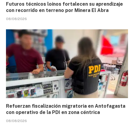
Futuros técnicos loínos fortalecen su aprendizaje
con recorrido en terreno por Minera El Abra
08/08/2026
Refuerzan fiscalización migratoria en Antofagasta
con operativo de la PDI en zona céntrica
08/08/2026