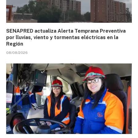
SENAPRED actualiza Alerta Temprana Preventiva
por lluvias, viento y tormentas eléctricas en la
Región
08/08/2026