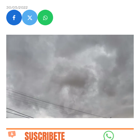
30/05/2022