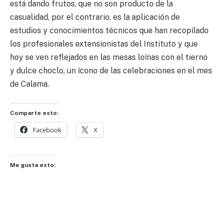
está dando frutos, que no son producto de la
casualidad, por el contrario, es la aplicación de
estudios y conocimientos técnicos que han recopilado
los profesionales extensionistas del Instituto y que
hoy se ven reflejados en las mesas loínas con el tierno
y dulce choclo, un ícono de las celebraciones en el mes
de Calama.
Comparte esto:
Facebook
X
Me gusta esto: