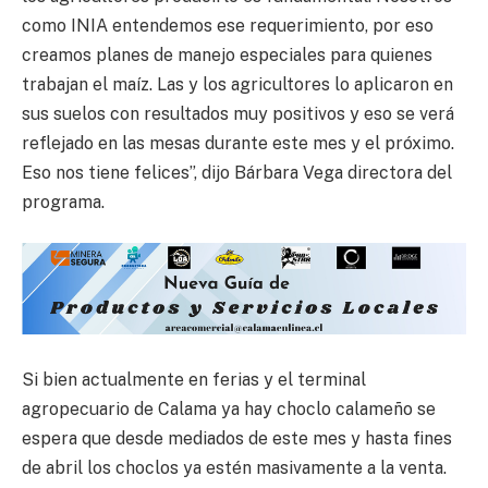
como INIA entendemos ese requerimiento, por eso
creamos planes de manejo especiales para quienes
trabajan el maíz. Las y los agricultores lo aplicaron en
sus suelos con resultados muy positivos y eso se verá
reflejado en las mesas durante este mes y el próximo.
Eso nos tiene felices”, dijo Bárbara Vega directora del
programa.
Si bien actualmente en ferias y el terminal
agropecuario de Calama ya hay choclo calameño se
espera que desde mediados de este mes y hasta fines
de abril los choclos ya estén masivamente a la venta.