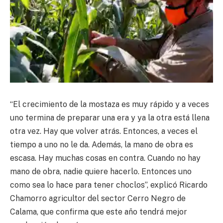
“El crecimiento de la mostaza es muy rápido y a veces
uno termina de preparar una era y ya la otra está llena
otra vez. Hay que volver atrás. Entonces, a veces el
tiempo a uno no le da. Además, la mano de obra es
escasa. Hay muchas cosas en contra. Cuando no hay
mano de obra, nadie quiere hacerlo. Entonces uno
como sea lo hace para tener choclos”, explicó Ricardo
Chamorro agricultor del sector Cerro Negro de
Calama, que confirma que este año tendrá mejor