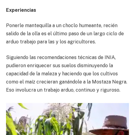
Experiencias
Ponerle mantequilla a un choclo humeante, recién
salido de la olla es el último paso de un largo ciclo de
arduo trabajo para las y los agricultores.
Siguiendo las recomendaciones técnicas de INIA,
pudieron enriquecer sus suelos disminuyendo la
capacidad de la maleza y haciendo que los cultivos
como el maíz crecieran ganándole a la Mostaza Negra.
Eso involucra un trabajo arduo, continuo y riguroso.