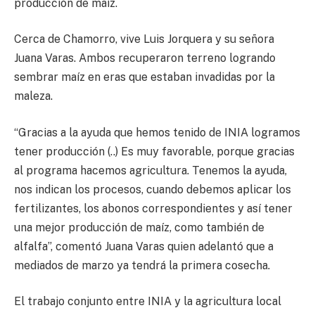
producción de maíz.
Cerca de Chamorro, vive Luis Jorquera y su señora
Juana Varas. Ambos recuperaron terreno logrando
sembrar maíz en eras que estaban invadidas por la
maleza.
“Gracias a la ayuda que hemos tenido de INIA logramos
tener producción (..) Es muy favorable, porque gracias
al programa hacemos agricultura. Tenemos la ayuda,
nos indican los procesos, cuando debemos aplicar los
fertilizantes, los abonos correspondientes y así tener
una mejor producción de maíz, como también de
alfalfa”, comentó Juana Varas quien adelantó que a
mediados de marzo ya tendrá la primera cosecha.
El trabajo conjunto entre INIA y la agricultura local