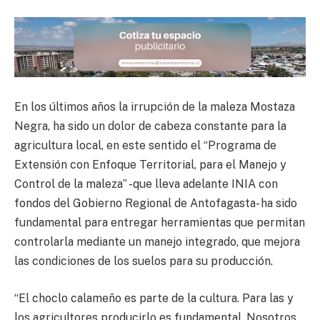
En los últimos años la irrupción de la maleza Mostaza
Negra, ha sido un dolor de cabeza constante para la
agricultura local, en este sentido el “Programa de
Extensión con Enfoque Territorial, para el Manejo y
Control de la maleza” -que lleva adelante INIA con
fondos del Gobierno Regional de Antofagasta- ha sido
fundamental para entregar herramientas que permitan
controlarla mediante un manejo integrado, que mejora
las condiciones de los suelos para su producción.
“El choclo calameño es parte de la cultura. Para las y
los agricultores producirlo es fundamental. Nosotros