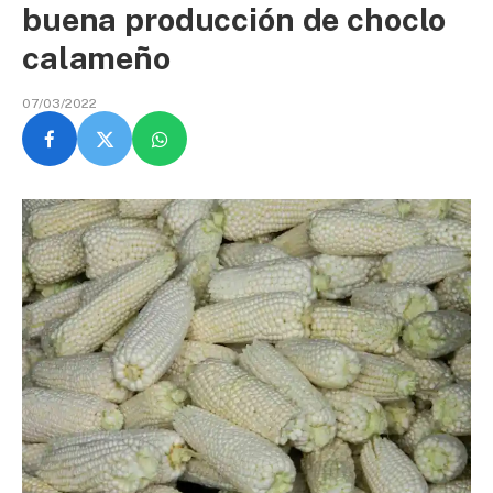
buena producción de choclo
calameño
07/03/2022