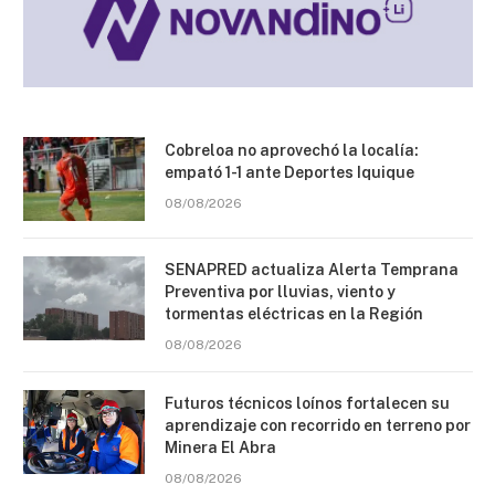
Cobreloa no aprovechó la localía:
empató 1-1 ante Deportes Iquique
08/08/2026
SENAPRED actualiza Alerta Temprana
Preventiva por lluvias, viento y
tormentas eléctricas en la Región
08/08/2026
Futuros técnicos loínos fortalecen su
aprendizaje con recorrido en terreno por
Minera El Abra
08/08/2026