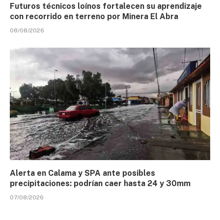
Futuros técnicos loínos fortalecen su aprendizaje
con recorrido en terreno por Minera El Abra
08/08/2026
Alerta en Calama y SPA ante posibles
precipitaciones: podrían caer hasta 24 y 30mm
07/08/2026