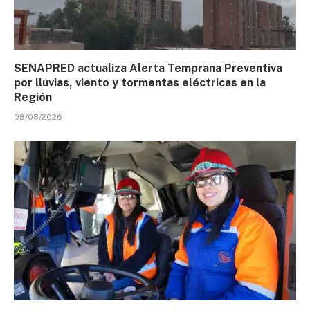
SENAPRED actualiza Alerta Temprana Preventiva
por lluvias, viento y tormentas eléctricas en la
Región
08/08/2026