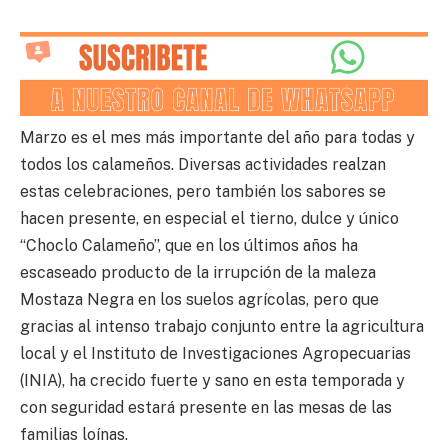
Marzo es el mes más importante del año para todas y
todos los calameños. Diversas actividades realzan
estas celebraciones, pero también los sabores se
hacen presente, en especial el tierno, dulce y único
“Choclo Calameño”, que en los últimos años ha
escaseado producto de la irrupción de la maleza
Mostaza Negra en los suelos agrícolas, pero que
gracias al intenso trabajo conjunto entre la agricultura
local y el Instituto de Investigaciones Agropecuarias
(INIA), ha crecido fuerte y sano en esta temporada y
con seguridad estará presente en las mesas de las
familias loínas.