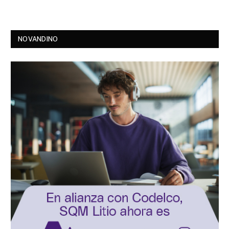
NOVANDINO