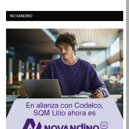
NOVANDINO