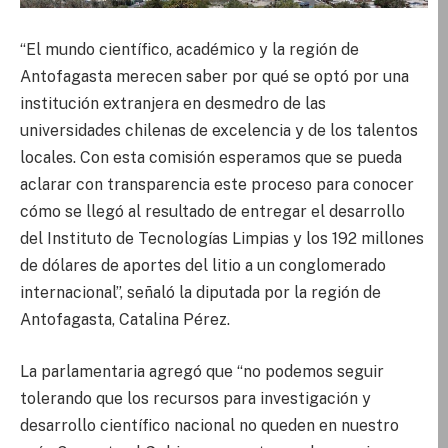
“El mundo científico, académico y la región de
Antofagasta merecen saber por qué se optó por una
institución extranjera en desmedro de las
universidades chilenas de excelencia y de los talentos
locales. Con esta comisión esperamos que se pueda
aclarar con transparencia este proceso para conocer
cómo se llegó al resultado de entregar el desarrollo
del Instituto de Tecnologías Limpias y los 192 millones
de dólares de aportes del litio a un conglomerado
internacional”, señaló la diputada por la región de
Antofagasta, Catalina Pérez.
La parlamentaria agregó que “no podemos seguir
tolerando que los recursos para investigación y
desarrollo científico nacional no queden en nuestro