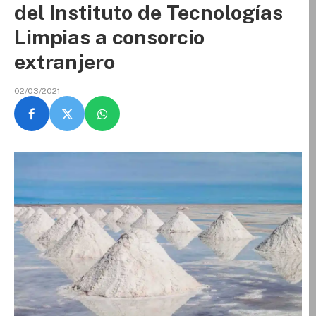
del Instituto de Tecnologías
Limpias a consorcio
extranjero
02/03/2021