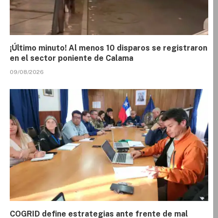
¡Último minuto! Al menos 10 disparos se registraron
en el sector poniente de Calama
09/08/2026
COGRID define estrategias ante frente de mal