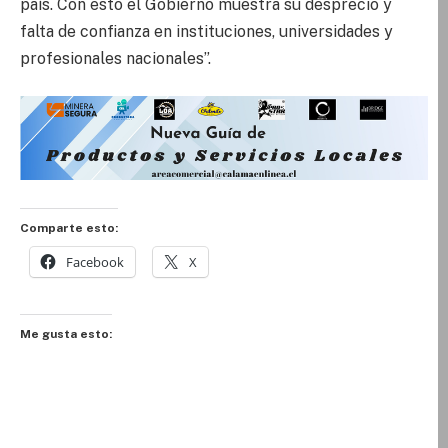
país. Con esto el Gobierno muestra su desprecio y
falta de confianza en instituciones, universidades y
profesionales nacionales”.
Comparte esto:
Facebook
X
Me gusta esto: