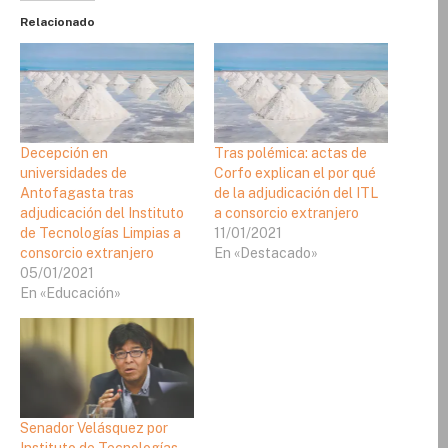
Relacionado
Decepción en
Tras polémica: actas de
universidades de
Corfo explican el por qué
Antofagasta tras
de la adjudicación del ITL
adjudicación del Instituto
a consorcio extranjero
de Tecnologías Limpias a
11/01/2021
consorcio extranjero
En «Destacado»
05/01/2021
En «Educación»
Senador Velásquez por
Instituto de Tecnologías