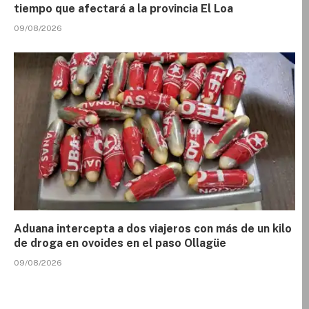
tiempo que afectará a la provincia El Loa
09/08/2026
Aduana intercepta a dos viajeros con más de un kilo
de droga en ovoides en el paso Ollagüe
09/08/2026