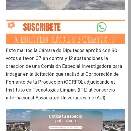
Este martes la Cámara de Diputados aprobó con 80
votos a favor, 37 en contra y 12 abstenciones la
creación de una Comisión Especial Investigadora para
indagar en la licitación que realizó la Corporación de
Fomento de la Producción (CORFO), adjudicando el
Instituto de Tecnologías Limpias (ITL) al consorcio
internacional Associated Universities Inc (AUI).