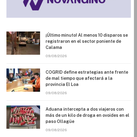
¡Último minuto! Al menos 10 disparos se
registraron en el sector poniente de
Calama
09/08/2026
COGRID define estrategias ante frente
de mal tiempo que afectará a la
provincia El Loa
09/08/2026
Aduana intercepta a dos viajeros con
más de un kilo de droga en ovoides en el
paso Ollagüe
09/08/2026