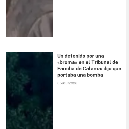
Un detenido por una
«broma» en el Tribunal de
Familia de Calama: dijo que
portaba una bomba
05/08/2026