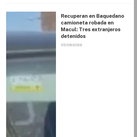
Recuperan en Baquedano
camioneta robada en
Macul: Tres extranjeros
detenidos
05/08/2026