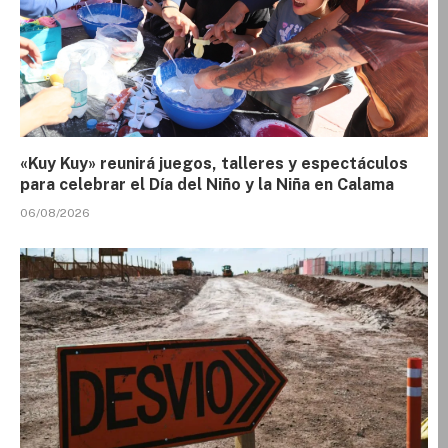
«Kuy Kuy» reunirá juegos, talleres y espectáculos
para celebrar el Día del Niño y la Niña en Calama
06/08/2026