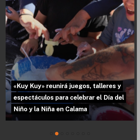
«Kuy Kuy» reunirá juegos, talleres y
espectáculos para celebrar el Día del
Niño y la Niña en Calama