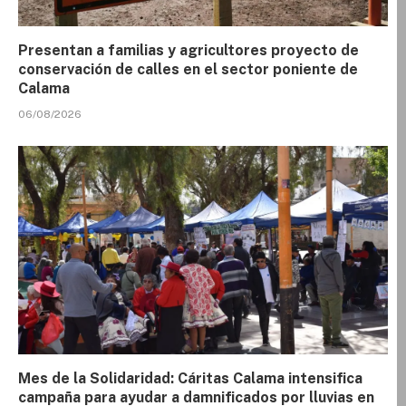
Presentan a familias y agricultores proyecto de
conservación de calles en el sector poniente de
Calama
06/08/2026
Mes de la Solidaridad: Cáritas Calama intensifica
campaña para ayudar a damnificados por lluvias en