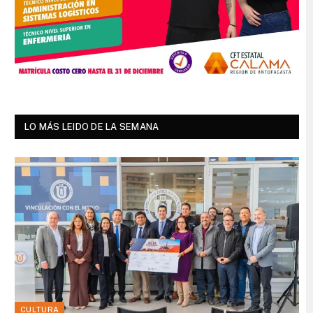
LO MÁS LEIDO DE LA SEMANA
CULTURA