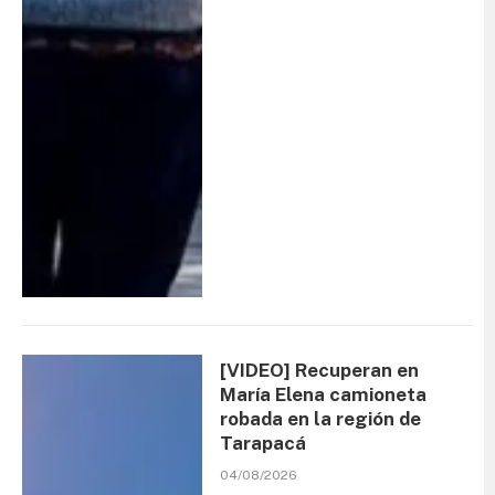
[VIDEO] Recuperan en
María Elena camioneta
robada en la región de
Tarapacá
04/08/2026