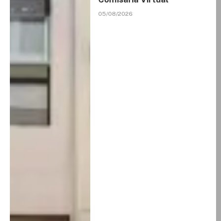
05/08/2026