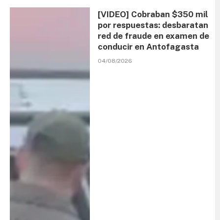
[VIDEO] Cobraban $350 mil
por respuestas: desbaratan
red de fraude en examen de
conducir en Antofagasta
04/08/2026