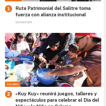
Ruta Patrimonial del Salitre toma
fuerza con alianza institucional
06/08/2026
CALAMA
«Kuy Kuy» reunirá juegos, talleres y
espectáculos para celebrar el Día del