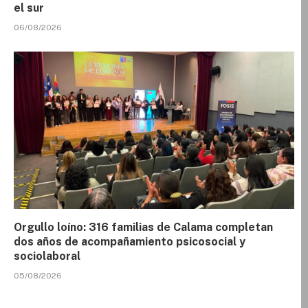
el sur
06/08/2026
Orgullo loíno: 316 familias de Calama completan
dos años de acompañamiento psicosocial y
sociolaboral
05/08/2026