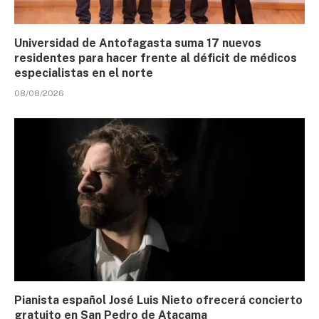
Universidad de Antofagasta suma 17 nuevos
residentes para hacer frente al déficit de médicos
especialistas en el norte
08/08/2026
Pianista español José Luis Nieto ofrecerá concierto
gratuito en San Pedro de Atacama