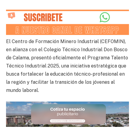
El Centro de Formación Minero Industrial (CEFOMIN),
en alianza con el Colegio Técnico Industrial Don Bosco
de Calama, presentó oficialmente el Programa Talento
Técnico Industrial 2025, una iniciativa estratégica que
busca fortalecer la educación técnico-profesional en
la región y facilitar la transición de los jóvenes al
mundo laboral.