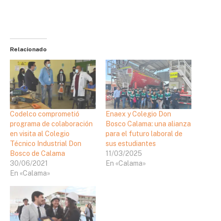
Relacionado
Codelco comprometió
Enaex y Colegio Don
programa de colaboración
Bosco Calama: una alianza
en visita al Colegio
para el futuro laboral de
Técnico Industrial Don
sus estudiantes
Bosco de Calama
11/03/2025
30/06/2021
En «Calama»
En «Calama»