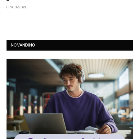
07/08/2026
NOVANDINO