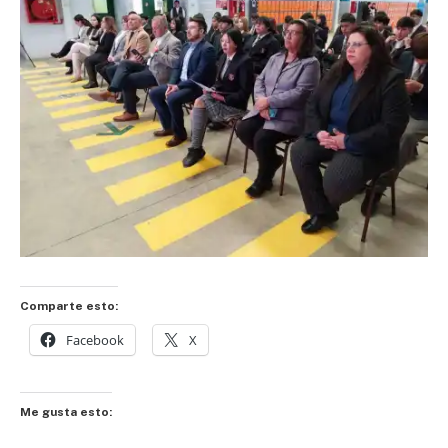
Comparte esto:
Facebook
X
Me gusta esto: