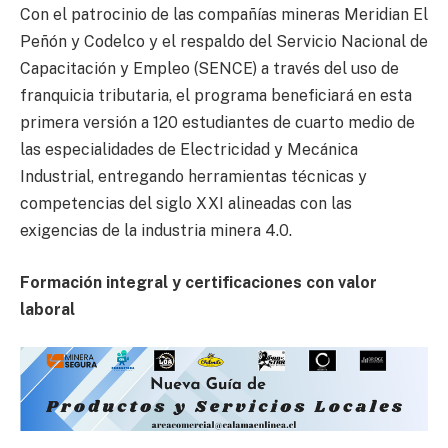
Con el patrocinio de las compañías mineras Meridian El
Peñón y Codelco y el respaldo del Servicio Nacional de
Capacitación y Empleo (SENCE) a través del uso de
franquicia tributaria, el programa beneficiará en esta
primera versión a 120 estudiantes de cuarto medio de
las especialidades de Electricidad y Mecánica
Industrial, entregando herramientas técnicas y
competencias del siglo XXI alineadas con las
exigencias de la industria minera 4.0.
Formación integral y certificaciones con valor
laboral