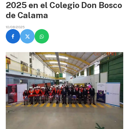
2025 en el Colegio Don Bosco
de Calama
10/08/2025