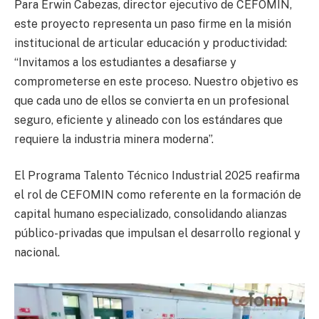
Para Erwin Cabezas, director ejecutivo de CEFOMIN,
este proyecto representa un paso firme en la misión
institucional de articular educación y productividad:
“Invitamos a los estudiantes a desafiarse y
comprometerse en este proceso. Nuestro objetivo es
que cada uno de ellos se convierta en un profesional
seguro, eficiente y alineado con los estándares que
requiere la industria minera moderna”.
El Programa Talento Técnico Industrial 2025 reafirma
el rol de CEFOMIN como referente en la formación de
capital humano especializado, consolidando alianzas
público-privadas que impulsan el desarrollo regional y
nacional.