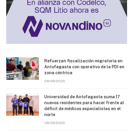
Refuerzan fiscalización migratoria en
Antofagasta con operativo de la PDI en
zona céntrica
08/08/2026
Universidad de Antofagasta suma 17
nuevos residentes para hacer frente al
déficit de médicos especialistas en el
norte
08/08/2026