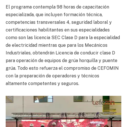
El programa contempla 98 horas de capacitación
especializada, que incluyen formación técnica,
competencias transversales 4, seguridad laboral y
certificaciones habilitantes en sus especialidades
como son las licencia SEC Clase D para la especialidad
de electricidad mientras que para los Mecánicos
Industriales, obtendrán Licencia de conducir clase D
para operación de equipos de grúa horquilla y puente
grúa. Todo esto refuerza el compromiso de CEFOMIN
con la preparación de operadores y técnicos
altamente competentes y seguros.