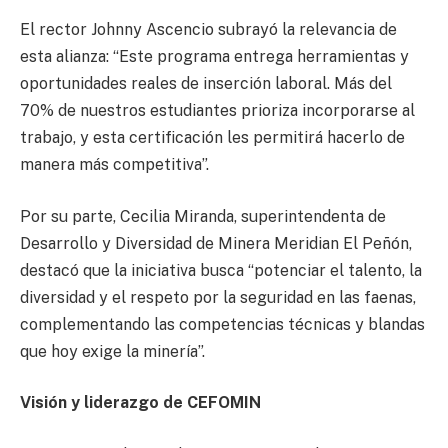
El rector Johnny Ascencio subrayó la relevancia de
esta alianza: “Este programa entrega herramientas y
oportunidades reales de inserción laboral. Más del
70% de nuestros estudiantes prioriza incorporarse al
trabajo, y esta certificación les permitirá hacerlo de
manera más competitiva”.
Por su parte, Cecilia Miranda, superintendenta de
Desarrollo y Diversidad de Minera Meridian El Peñón,
destacó que la iniciativa busca “potenciar el talento, la
diversidad y el respeto por la seguridad en las faenas,
complementando las competencias técnicas y blandas
que hoy exige la minería”.
Visión y liderazgo de CEFOMIN