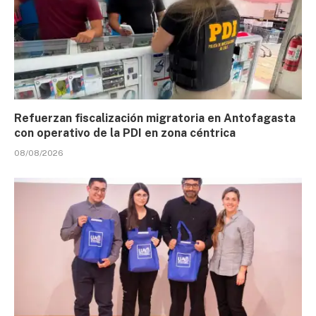
Refuerzan fiscalización migratoria en Antofagasta
con operativo de la PDI en zona céntrica
08/08/2026