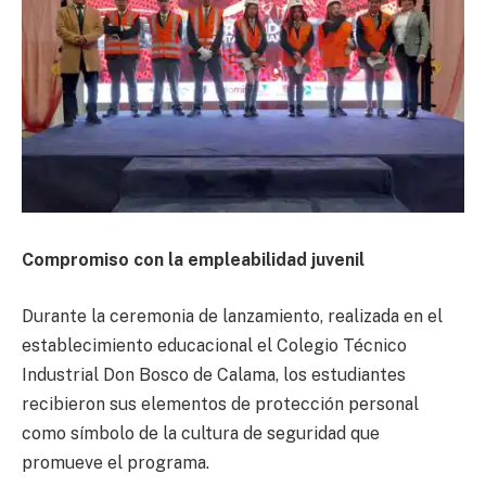
Compromiso con la empleabilidad juvenil
Durante la ceremonia de lanzamiento, realizada en el
establecimiento educacional el Colegio Técnico
Industrial Don Bosco de Calama, los estudiantes
recibieron sus elementos de protección personal
como símbolo de la cultura de seguridad que
promueve el programa.