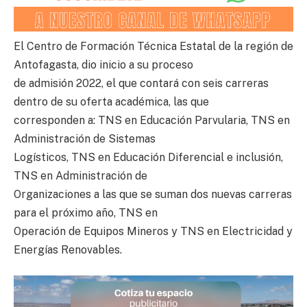
El Centro de Formación Técnica Estatal de la región de
Antofagasta, dio inicio a su proceso
de admisión 2022, el que contará con seis carreras
dentro de su oferta académica, las que
corresponden a: TNS en Educación Parvularia, TNS en
Administración de Sistemas
Logísticos, TNS en Educación Diferencial e inclusión,
TNS en Administración de
Organizaciones a las que se suman dos nuevas carreras
para el próximo año, TNS en
Operación de Equipos Mineros y TNS en Electricidad y
Energías Renovables.