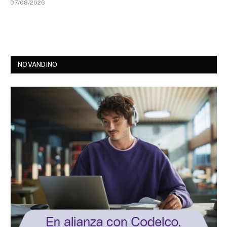
07/08/2026
NOVANDINO