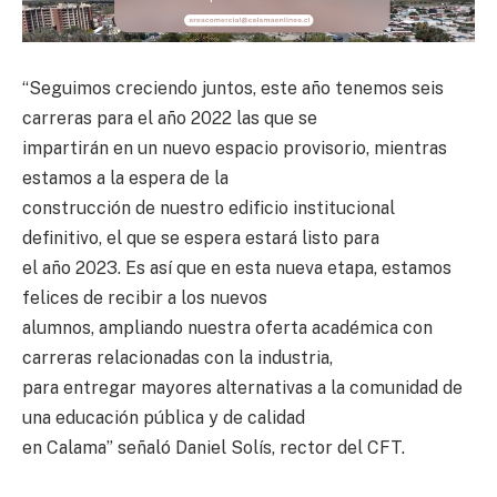
“Seguimos creciendo juntos, este año tenemos seis
carreras para el año 2022 las que se
impartirán en un nuevo espacio provisorio, mientras
estamos a la espera de la
construcción de nuestro edificio institucional
definitivo, el que se espera estará listo para
el año 2023. Es así que en esta nueva etapa, estamos
felices de recibir a los nuevos
alumnos, ampliando nuestra oferta académica con
carreras relacionadas con la industria,
para entregar mayores alternativas a la comunidad de
una educación pública y de calidad
en Calama” señaló Daniel Solís, rector del CFT.