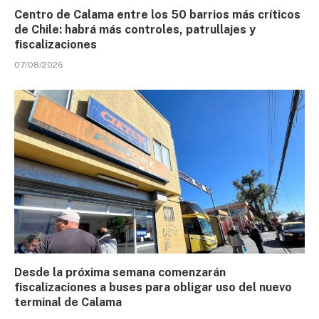
Centro de Calama entre los 50 barrios más críticos
de Chile: habrá más controles, patrullajes y
fiscalizaciones
07/08/2026
Desde la próxima semana comenzarán
fiscalizaciones a buses para obligar uso del nuevo
terminal de Calama