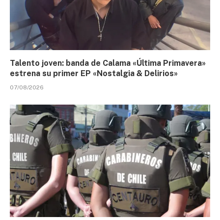
Talento joven: banda de Calama «Última Primavera»
estrena su primer EP «Nostalgia & Delirios»
07/08/2026