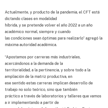
Actualmente, y producto de la pandemia, el CFT está
dictando clases en modalidad
híbrida, y se pretende volver el año 2022 a un año
académico normal, siempre y cuando
las condiciones sean óptimas para realizarlo” agregó la
máxima autoridad académica.
“Apostamos por carreras más industriales,
acercándonos a la demanda de la
territorialidad, a la pertinencia, y sobre todo a la
ampliación de la matriz productiva, en
ese sentido estas carreras implican desarrollo de
trabajo no solo teórico, sino que también
práctico a través de laboratorios y talleres que vamos
a ir implementando a partir de