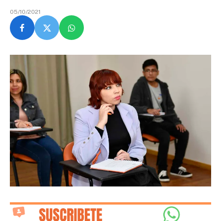
05/10/2021