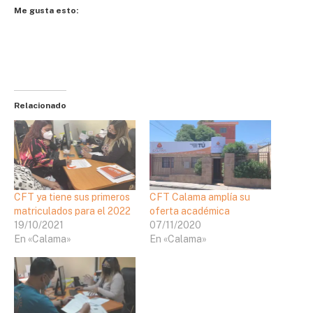
Me gusta esto:
Relacionado
CFT ya tiene sus primeros
CFT Calama amplía su
matriculados para el 2022
oferta académica
19/10/2021
07/11/2020
En «Calama»
En «Calama»