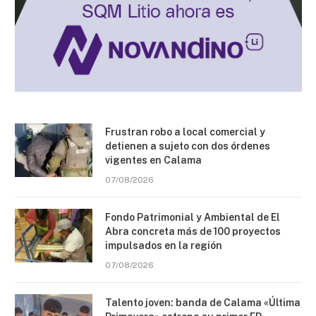
Frustran robo a local comercial y
detienen a sujeto con dos órdenes
vigentes en Calama
07/08/2026
Fondo Patrimonial y Ambiental de El
Abra concreta más de 100 proyectos
impulsados en la región
07/08/2026
Talento joven: banda de Calama «Última