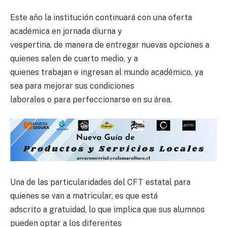
Este año la institución continuará con una oferta
académica en jornada diurna y
vespertina, de manera de entregar nuevas opciones a
quienes salen de cuarto medio, y a
quienes trabajan e ingresan al mundo académico, ya
sea para mejorar sus condiciones
laborales o para perfeccionarse en su área.
Una de las particularidades del CFT estatal para
quienes se van a matricular, es que está
adscrito a gratuidad, lo que implica que sus alumnos
pueden optar a los diferentes