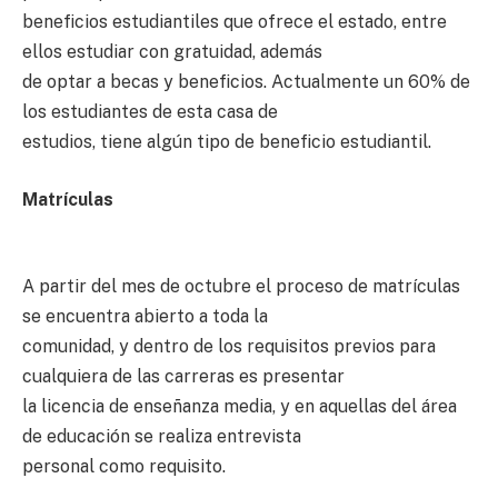
beneficios estudiantiles que ofrece el estado, entre
ellos estudiar con gratuidad, además
de optar a becas y beneficios. Actualmente un 60% de
los estudiantes de esta casa de
estudios, tiene algún tipo de beneficio estudiantil.
Matrículas
A partir del mes de octubre el proceso de matrículas
se encuentra abierto a toda la
comunidad, y dentro de los requisitos previos para
cualquiera de las carreras es presentar
la licencia de enseñanza media, y en aquellas del área
de educación se realiza entrevista
personal como requisito.