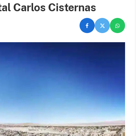
tal Carlos Cisternas