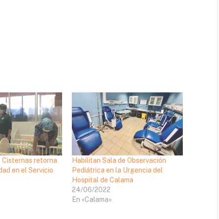
 Cisternas retorna
Habilitan Sala de Observación
dad en el Servicio
Pediátrica en la Urgencia del
Hospital de Calama
24/06/2022
En «Calama»