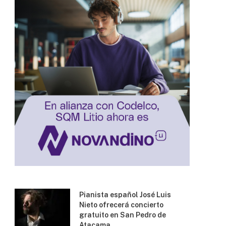
Pianista español José Luis
Nieto ofrecerá concierto
gratuito en San Pedro de
Atacama