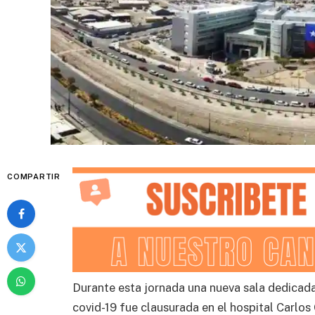
COMPARTIR
Durante esta jornada una nueva sala dedicada
covid-19 fue clausurada en el hospital Carlos