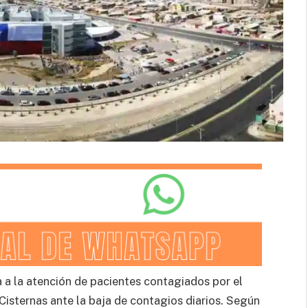
 a la atención de pacientes contagiados por el
 Cisternas ante la baja de contagios diarios. Según