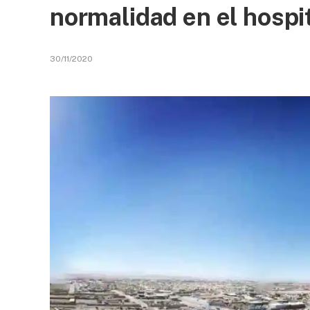
normalidad en el hospi
30/11/2020