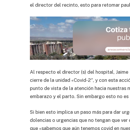
el director del recinto, esto para retomar pau
Al respecto el director (s) del hospital, Jaime
cierre de la unidad «Covid-2″, y con esta acc
punto de vista de la atención hacia nuestras
embarazo y el parto. Sin embargo esto no es u
Si bien esto implica un paso más para dar ur
dolencias o urgencias que no tengan que ver 
que «sabemos que aún tenemos covid en nues