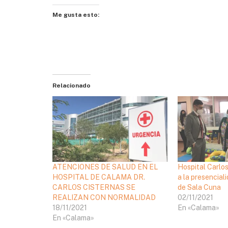
Me gusta esto:
Relacionado
ATENCIONES DE SALUD EN EL
Hospital Carlos
HOSPITAL DE CALAMA DR.
a la presenciali
CARLOS CISTERNAS SE
de Sala Cuna
REALIZAN CON NORMALIDAD
02/11/2021
18/11/2021
En «Calama»
En «Calama»