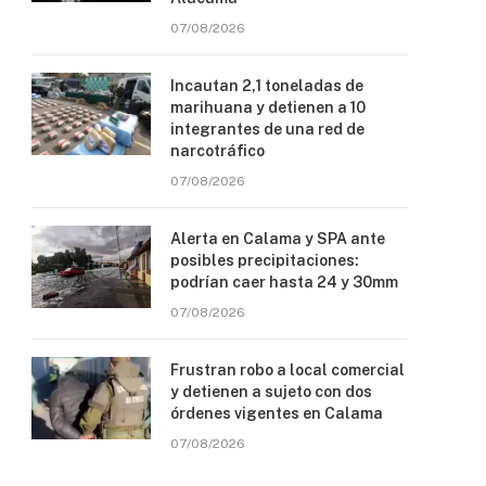
07/08/2026
Incautan 2,1 toneladas de
marihuana y detienen a 10
integrantes de una red de
narcotráfico
07/08/2026
Alerta en Calama y SPA ante
posibles precipitaciones:
podrían caer hasta 24 y 30mm
07/08/2026
Frustran robo a local comercial
y detienen a sujeto con dos
órdenes vigentes en Calama
07/08/2026